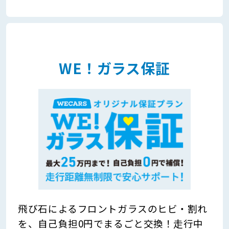
WE！ガラス保証
飛び石によるフロントガラスのヒビ・割れ
を、自己負担0円でまるごと交換！走行中