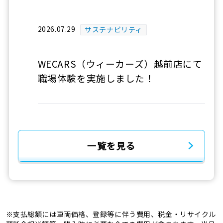
2026.07.29
サステナビリティ
WECARS（ウィーカーズ）越前店にて
職場体験を実施しました！
一覧を見る
※支払総額には車両価格、登録等に伴う費用、税金・リサイクル