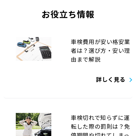
お役立ち情報
車検費用が安い格安業
者は？選び方・安い理
由まで解説
詳しく見る
車検切れで知らずに運
転した際の罰則は？免
停期間や切れてしまっ