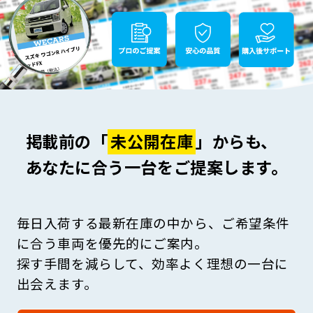
掲載前の「
未公開在庫
」からも、
あなたに合う一台をご提案します。
毎日入荷する最新在庫の中から、ご希望条件
に合う車両を優先的にご案内。
探す手間を減らして、効率よく理想の一台に
出会えます。