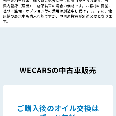
預託金相当額等、購入時に必要な全ての費用が含まれます。当月
県内登録（届出）・店頭納車の場合の価格です。お客様の要望に
基づく整備・オプション等の費用は別途申し受けます。また、他
店舗の展示車も購入可能ですが、車両運搬費が別途必要となりま
す。
WECARSの中古車販売
ご購入後のオイル交換は