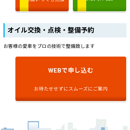
オイル交換・点検・整備予約
お客様の愛車をプロの技術で整備致します
で申し込む
WEB
お待たせせずにスムーズにご案内