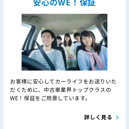
安心のWE！保証
お客様に安心してカーライフをお送りいた
だくために、中古車業界トップクラスの
WE！保証をご用意しています。
詳しく見る