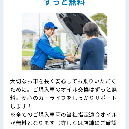
ずっと無料
大切なお車を長く安心してお乗りいただく
ために。ご購入車のオイル交換はずっと無
料。安心のカーライフをしっかりサポート
します！
※全てのご購入車両の当社指定適合オイル
が無料となります（詳しくは店舗にご確認