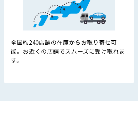
全国約240店舗の在庫からお取り寄せ可
能。お近くの店舗でスムーズに受け取れま
す。