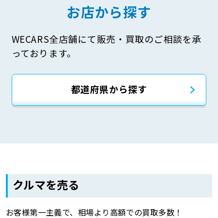
お店から探す
WECARS全店舗にて販売・買取のご相談を承
っております。
都道府県から探す
クルマを売る
お客様第一主義で、相場より高額での買取多数！