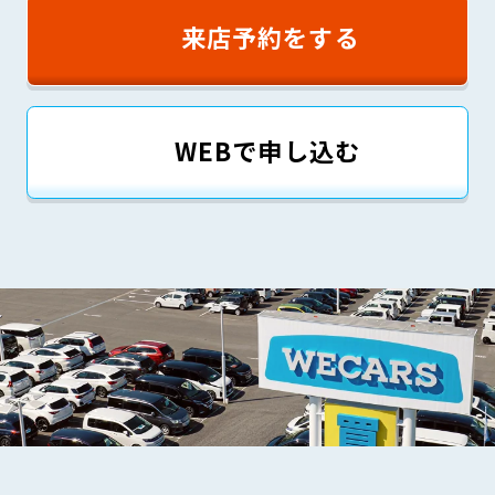
来店予約をする
WEBで申し込む