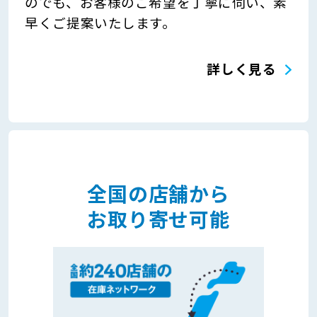
のでも、お客様のご希望を丁寧に伺い、素
早くご提案いたします。
詳しく見る
全国の店舗から
お取り寄せ可能