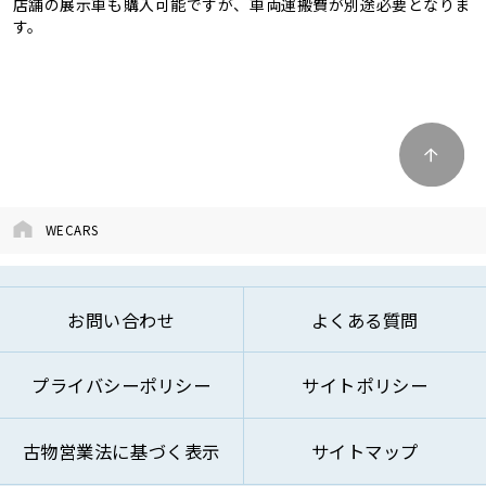
店舗の展示車も購入可能ですが、車両運搬費が別途必要となりま
す。
WECARS
お問い合わせ
よくある質問
プライバシーポリシー
サイトポリシー
古物営業法に基づく表示
サイトマップ