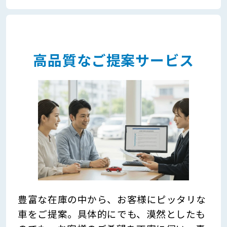
高品質なご提案サービス
豊富な在庫の中から、お客様にピッタリな
車をご提案。具体的にでも、漠然としたも