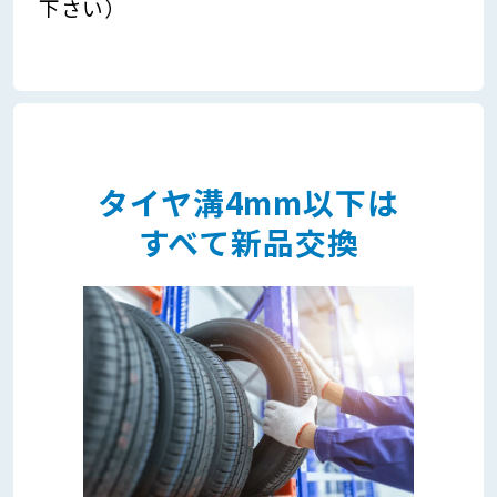
下さい）
タイヤ溝4mm以下は
すべて新品交換