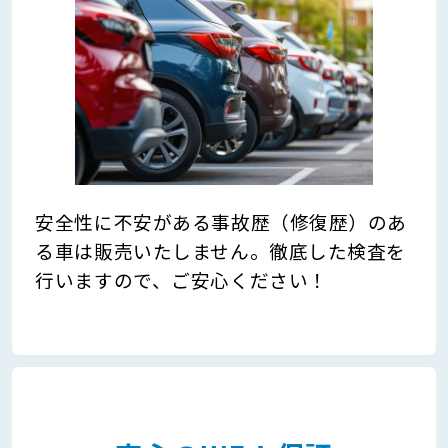
安全性に不安がある事故歴（修復歴）のあ
る車は販売いたしません。徹底した検査を
行いますので、ご安心ください！