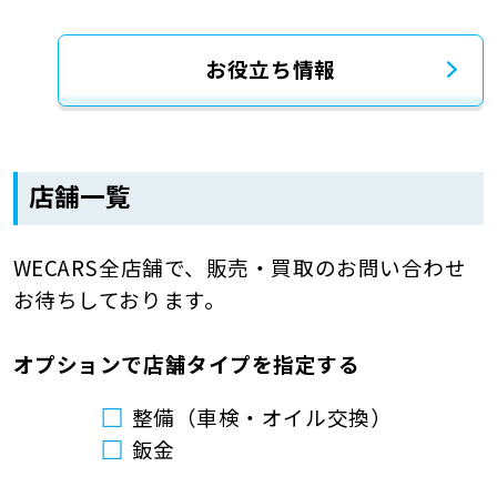
お役立ち情報
店舗一覧
WECARS全店舗で、販売・買取のお問い合わせ
お待ちしております。
オプションで店舗タイプを指定する
整備（車検・オイル交換）
鈑金