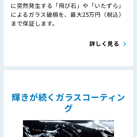
に突然発生する「飛び石」や「いたずら」
によるガラス破損を、最大25万円（税込）
まで保証します。
詳しく見る
輝きが続くガラスコーティン
グ