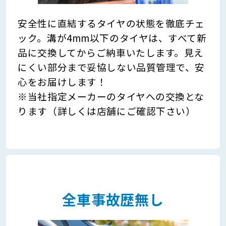
安全性に直結するタイヤの状態を徹底チェ
ック。溝が4mm以下のタイヤは、すべて新
品に交換してからご納車いたします。見え
にくい部分まで妥協しない品質管理で、安
心をお届けします！
※当社指定メーカーのタイヤへの交換とな
ります（詳しくは店舗にご確認下さい）
全車事故歴無し