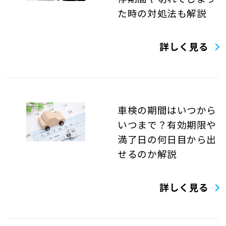
た時の対処法も解説
詳しく見る
車検の期間はいつから
いつまで？有効期限や
満了日の何日目から出
せるのか解説
詳しく見る