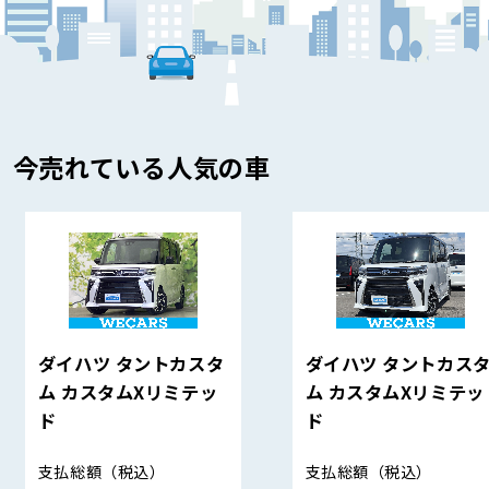
今売れている人気の車
ダイハツ タントカスタ
ダイハツ タントカス
ム カスタムXリミテッ
ム カスタムXリミテッ
ド
ド
支払総額
（税込）
支払総額
（税込）