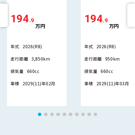
194
194
.9
.9
万円
万円
年式
2026(R8)
年式
2026(R8)
走行距離
3,850km
走行距離
950km
排気量
660cc
排気量
660cc
車検
2029(11)年02月
車検
2029(11)年03月