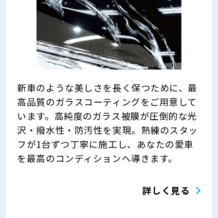
新車のような美しさを長く保つために、最
高品質のガラスコーティングをご用意して
います。高純度のガラス被膜が圧倒的な光
沢・撥水性・防汚性を実現。熟練のスタッ
フが1台ずつ丁寧に施工し、あなたの愛車
を最高のコンディションへ導きます。
詳しく見る