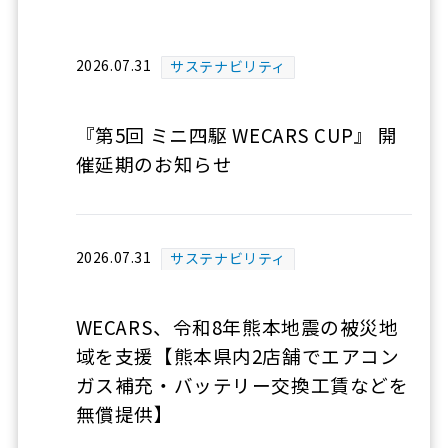
2026.07.31
サステナビリティ
『第5回 ミニ四駆 WECARS CUP』 開
催延期のお知らせ
2026.07.31
サステナビリティ
WECARS、令和8年熊本地震の被災地
域を支援【熊本県内2店舗でエアコン
ガス補充・バッテリー交換工賃などを
無償提供】