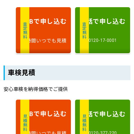
で申し込む
電話で申し込む
WEB
査定無料
査定無料
24時間いつでも見積
0120-17-0001
車検見積
安心車検を納得価格でご提供
で申し込む
電話で申し込む
WEB
見積無料
見積無料
24時間いつでも見積
0120-377-220