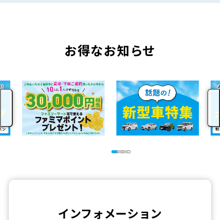
お得なお知らせ
インフォメーション