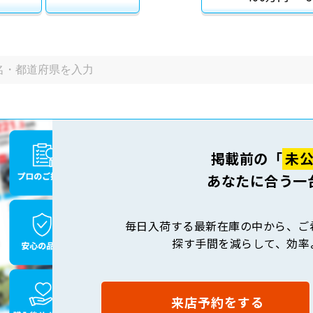
掲載前の「
未
あなたに合う一
毎日入荷する最新在庫の中から、ご
探す手間を減らして、効率
来店予約をする