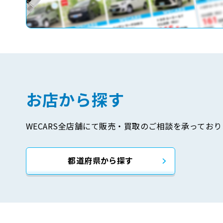
お店から探す
WECARS全店舗にて販売・買取のご相談を承っており
都道府県から探す