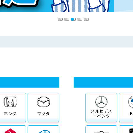
メルセデス
ホンダ
マツダ
・ベンツ