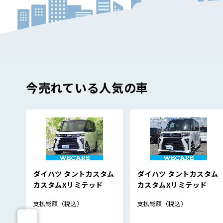
今売れている人気の車
ダイハツ タントカスタム
ダイハツ タントカスタム
カスタムXリミテッド
カスタムXリミテッド
支払総額
（税込）
支払総額
（税込）