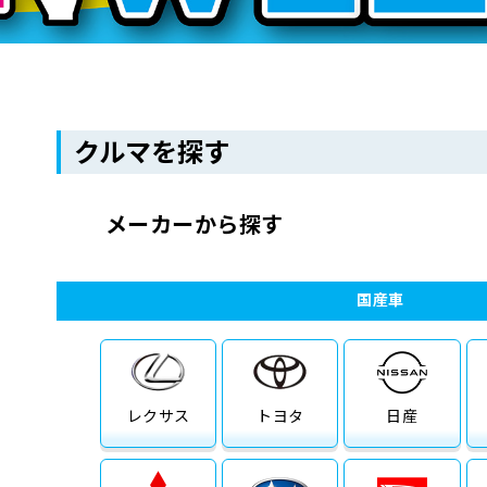
クルマを探す
メーカーから探す
国産車
レクサス
トヨタ
日産