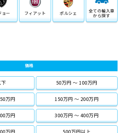
全ての
輸入車
ジョー
フィアット
ポルシェ
から探す
価格
以下
50万円 〜 100万円
150万円
150万円 〜 200万円
300万円
300万円 〜 400万円
500万円
500万円以上