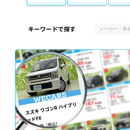
キーワードで探す