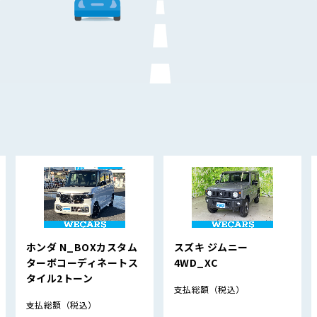
ホンダ N_BOXカスタム
スズキ ジムニー
ターボコーディネートス
4WD_XC
タイル2トーン
支払総額
（税込）
支払総額
（税込）