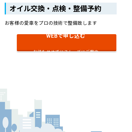
オイル交換・点検・整備予約
お客様の愛車をプロの技術で整備致します
で申し込む
WEB
お待たせせずにスムーズにご案内