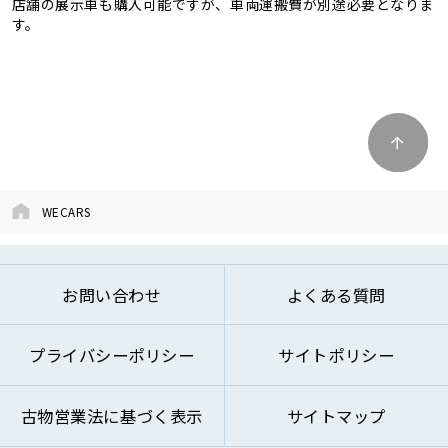
店舗の展示車も購入可能ですが、車両運搬費が別途必要となりま
す。
WECARS
お問い合わせ
よくある質問
プライバシーポリシー
サイトポリシー
古物営業法に基づく表示
サイトマップ