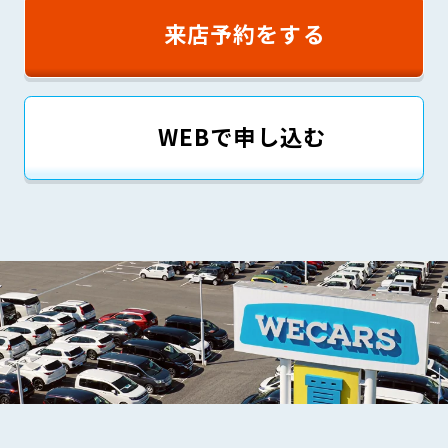
来店予約をする
WEBで申し込む