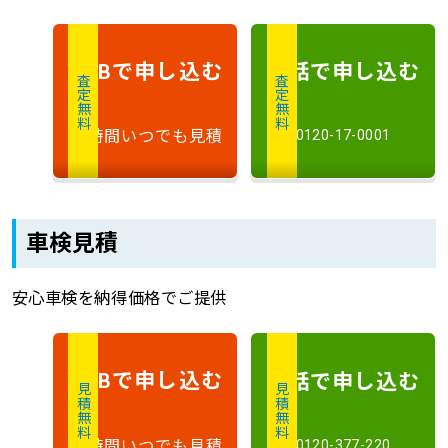
で申し込む
電話で申し込む
WEB
査定無料
査定無料
24時間いつでも見積
0120-17-0001
車検見積
安心車検を納得価格でご提供
で申し込む
電話で申し込む
WEB
見積無料
見積無料
24時間いつでも見積
0120-377-220