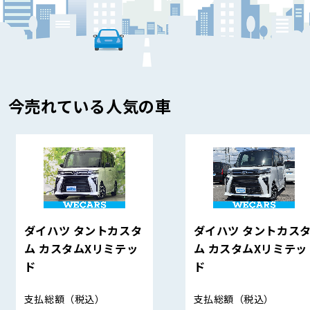
今売れている人気の車
ダイハツ タントカスタ
ダイハツ タントカス
ム カスタムXリミテッ
ム カスタムXリミテッ
ド
ド
支払総額
（税込）
支払総額
（税込）