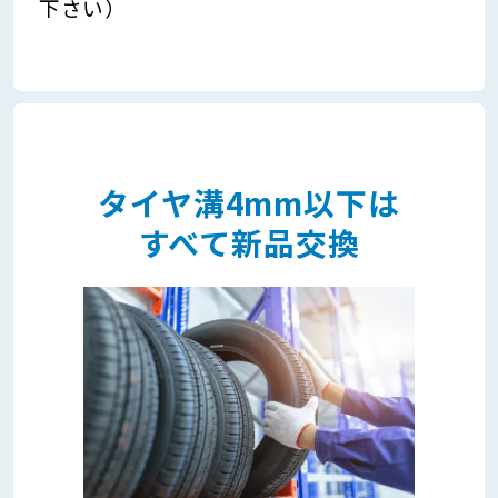
下さい）
タイヤ溝4mm以下は
すべて新品交換