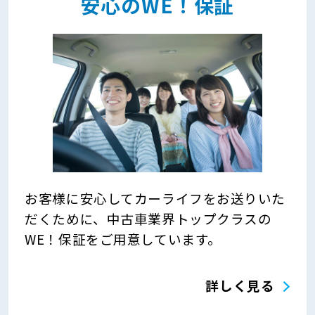
安心のWE！保証
お客様に安心してカーライフをお送りいた
だくために、中古車業界トップクラスの
WE！保証をご用意しています。
詳しく見る