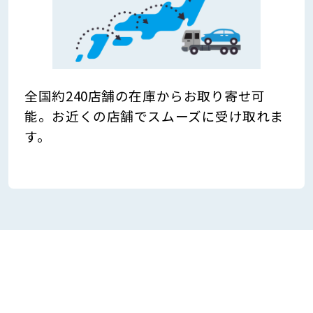
全国約240店舗の在庫からお取り寄せ可
能。お近くの店舗でスムーズに受け取れま
す。