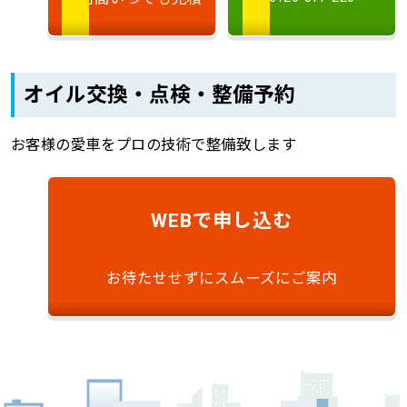
オイル交換・点検・整備予約
お客様の愛車をプロの技術で整備致します
で申し込む
WEB
お待たせせずにスムーズにご案内