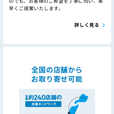
のでも、お客様のご希望を丁寧に伺い、素
早くご提案いたします。
詳しく見る
全国の店舗から
お取り寄せ可能