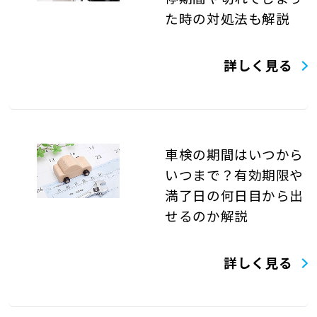
た時の対処法も解説
詳しく見る
車検の期間はいつから
いつまで？有効期限や
満了日の何日目から出
せるのか解説
詳しく見る