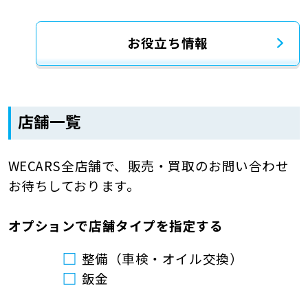
お役立ち情報
店舗一覧
WECARS全店舗で、販売・買取のお問い合わせ
お待ちしております。
オプションで店舗タイプを指定する
整備（車検・オイル交換）
鈑金