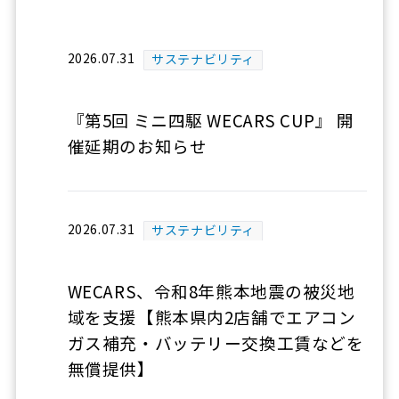
2026.07.31
サステナビリティ
『第5回 ミニ四駆 WECARS CUP』 開
催延期のお知らせ
2026.07.31
サステナビリティ
WECARS、令和8年熊本地震の被災地
域を支援【熊本県内2店舗でエアコン
ガス補充・バッテリー交換工賃などを
無償提供】