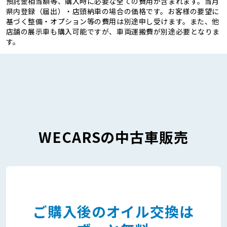
預託金相当額等、購入時に必要な全ての費用が含まれます。当月
県内登録（届出）・店頭納車の場合の価格です。お客様の要望に
基づく整備・オプション等の費用は別途申し受けます。また、他
店舗の展示車も購入可能ですが、車両運搬費が別途必要となりま
す。
WECARSの中古車販売
ご購入後のオイル交換は