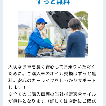
ずっと無料
大切なお車を長く安心してお乗りいただく
ために。ご購入車のオイル交換はずっと無
料。安心のカーライフをしっかりサポート
します！
※全てのご購入車両の当社指定適合オイル
が無料となります（詳しくは店舗にご確認