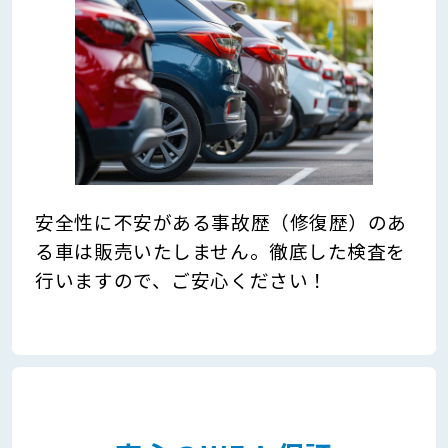
安全性に不安がある事故歴（修復歴）のあ
る車は販売いたしません。徹底した検査を
行いますので、ご安心ください！