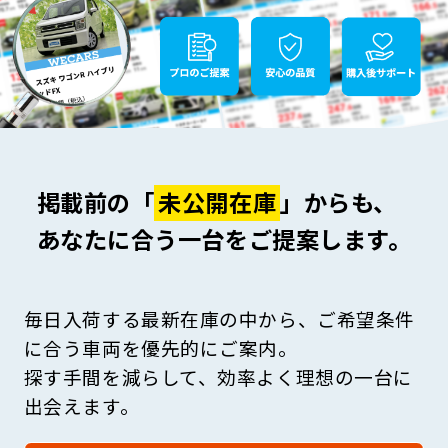
掲載前の「
未公開在庫
」からも、
あなたに合う一台をご提案します。
毎日入荷する最新在庫の中から、ご希望条件
に合う車両を優先的にご案内。
探す手間を減らして、効率よく理想の一台に
出会えます。