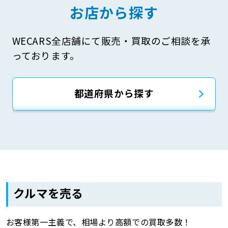
お店から探す
WECARS全店舗にて販売・買取のご相談を承
っております。
都道府県から探す
クルマを売る
お客様第一主義で、相場より高額での買取多数！