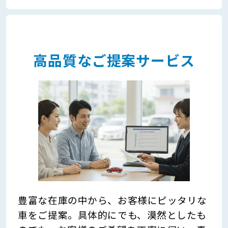
高品質なご提案サービス
豊富な在庫の中から、お客様にピッタリな
車をご提案。具体的にでも、漠然としたも