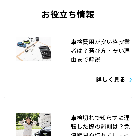
お役立ち情報
車検費用が安い格安業
者は？選び方・安い理
由まで解説
詳しく見る
車検切れで知らずに運
転した際の罰則は？免
停期間や切れてしまっ