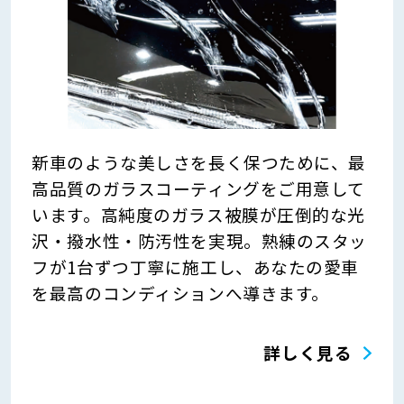
新車のような美しさを長く保つために、最
高品質のガラスコーティングをご用意して
います。高純度のガラス被膜が圧倒的な光
沢・撥水性・防汚性を実現。熟練のスタッ
フが1台ずつ丁寧に施工し、あなたの愛車
を最高のコンディションへ導きます。
詳しく見る