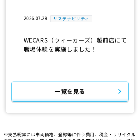
2026.07.29
サステナビリティ
WECARS（ウィーカーズ）越前店にて
職場体験を実施しました！
一覧を見る
※支払総額には車両価格、登録等に伴う費用、税金・リサイクル