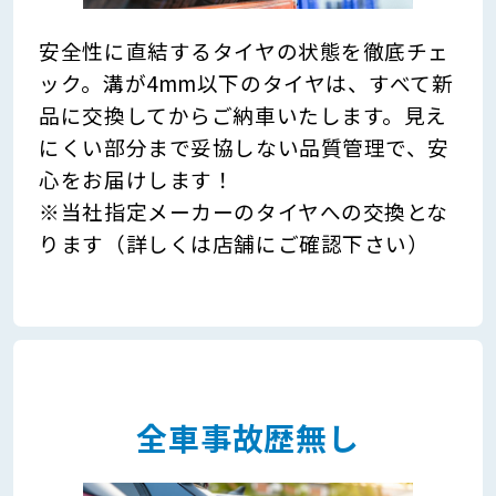
安全性に直結するタイヤの状態を徹底チェ
ック。溝が4mm以下のタイヤは、すべて新
品に交換してからご納車いたします。見え
にくい部分まで妥協しない品質管理で、安
心をお届けします！
※当社指定メーカーのタイヤへの交換とな
ります（詳しくは店舗にご確認下さい）
全車事故歴無し