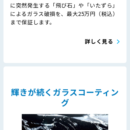
に突然発生する「飛び石」や「いたずら」
によるガラス破損を、最大25万円（税込）
まで保証します。
詳しく見る
輝きが続くガラスコーティン
グ