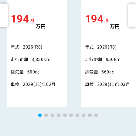
194
194
.9
.9
万円
万円
年式
2026(R8)
年式
2026(R8)
走行距離
3,850km
走行距離
950km
排気量
660cc
排気量
660cc
車検
2029(11)年02月
車検
2029(11)年03月