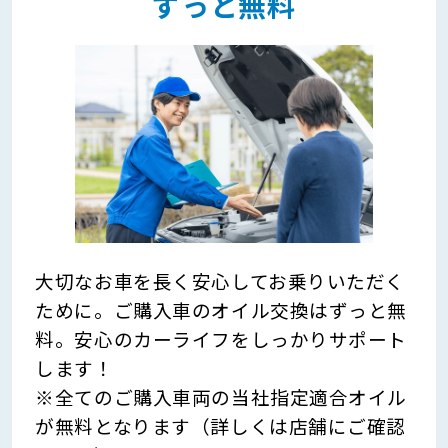
ずっと無料
大切なお車を長く安心してお乗りいただく
ために。ご購入車のオイル交換はずっと無
料。安心のカーライフをしっかりサポート
します！
※全てのご購入車両の当社指定適合オイル
が無料となります（詳しくは店舗にご確認