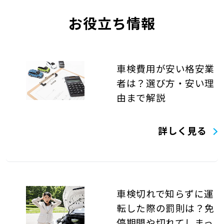
お役立ち情報
車検費用が安い格安業
者は？選び方・安い理
由まで解説
詳しく見る
車検切れで知らずに運
転した際の罰則は？免
停期間や切れてしまっ