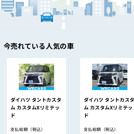
今売れている人気の車
ダイハツ タントカスタ
ダイハツ タントカス
ム カスタムXリミテッ
ム カスタムXリミテッ
ド
ド
支払総額
（税込）
支払総額
（税込）