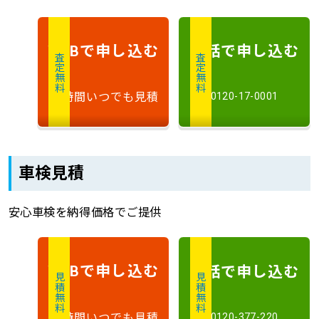
で申し込む
電話で申し込む
WEB
査定無料
査定無料
24時間いつでも見積
0120-17-0001
車検見積
安心車検を納得価格でご提供
で申し込む
電話で申し込む
WEB
見積無料
見積無料
24時間いつでも見積
0120-377-220