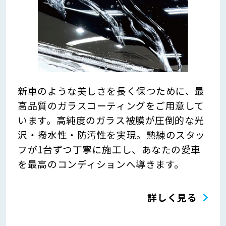
新車のような美しさを長く保つために、最
高品質のガラスコーティングをご用意して
います。高純度のガラス被膜が圧倒的な光
沢・撥水性・防汚性を実現。熟練のスタッ
フが1台ずつ丁寧に施工し、あなたの愛車
を最高のコンディションへ導きます。
詳しく見る