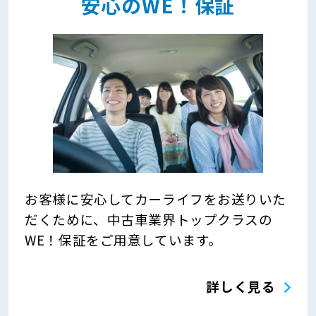
安心のWE！保証
お客様に安心してカーライフをお送りいた
だくために、中古車業界トップクラスの
WE！保証をご用意しています。
詳しく見る