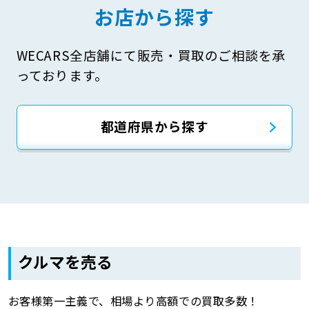
お店から探す
WECARS全店舗にて販売・買取のご相談を承
っております。
都道府県から探す
クルマを売る
お客様第一主義で、相場より高額での買取多数！