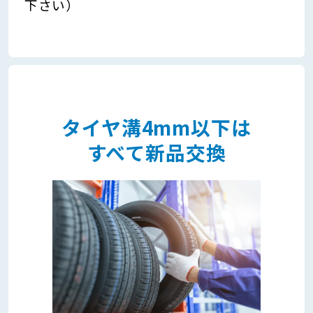
下さい）
タイヤ溝4mm以下は
すべて新品交換