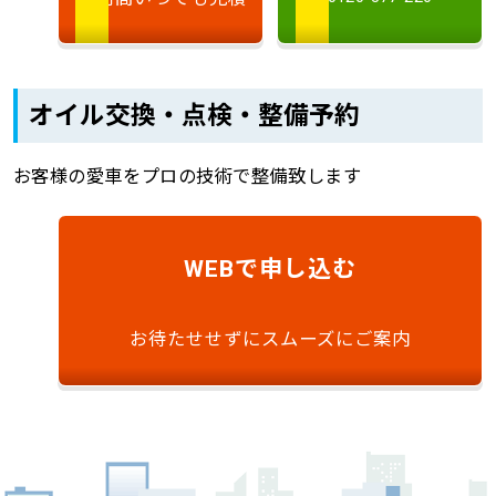
オイル交換・点検・整備予約
お客様の愛車をプロの技術で整備致します
で申し込む
WEB
お待たせせずにスムーズにご案内