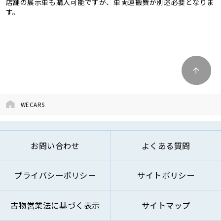
店舗の展示車も購入可能ですが、車両運搬費が別途必要となりま
す。
WECARS
お問い合わせ
よくある質問
プライバシーポリシー
サイトポリシー
古物営業法に基づく表示
サイトマップ