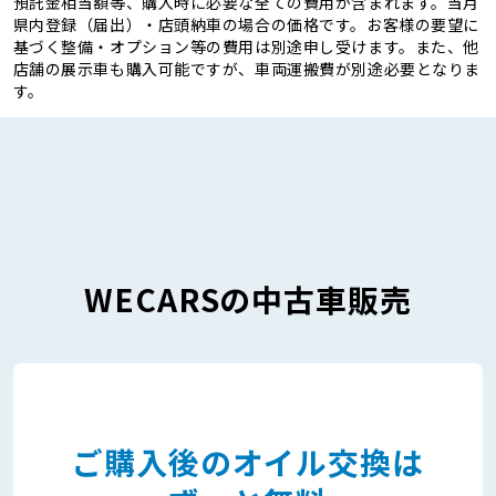
預託金相当額等、購入時に必要な全ての費用が含まれます。当月
県内登録（届出）・店頭納車の場合の価格です。お客様の要望に
基づく整備・オプション等の費用は別途申し受けます。また、他
店舗の展示車も購入可能ですが、車両運搬費が別途必要となりま
す。
WECARSの中古車販売
ご購入後のオイル交換は