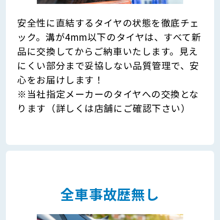
安全性に直結するタイヤの状態を徹底チェ
ック。溝が4mm以下のタイヤは、すべて新
品に交換してからご納車いたします。見え
にくい部分まで妥協しない品質管理で、安
心をお届けします！
※当社指定メーカーのタイヤへの交換とな
ります（詳しくは店舗にご確認下さい）
全車事故歴無し