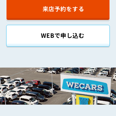
来店予約をする
WEBで申し込む