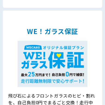
WE！ガラス保証
飛び石によるフロントガラスのヒビ・割れ
を、自己負担0円でまるごと交換！走行中