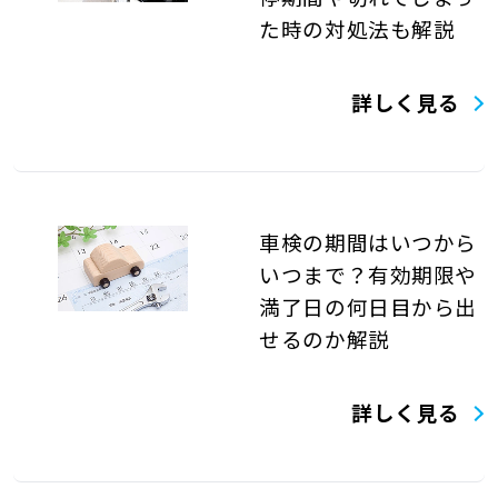
た時の対処法も解説
詳しく見る
車検の期間はいつから
いつまで？有効期限や
満了日の何日目から出
せるのか解説
詳しく見る