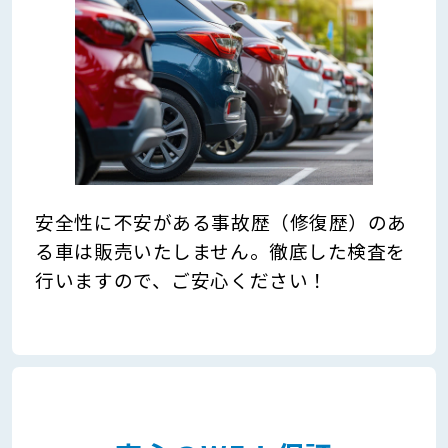
安全性に不安がある事故歴（修復歴）のあ
る車は販売いたしません。徹底した検査を
行いますので、ご安心ください！