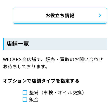
お役立ち情報
店舗一覧
WECARS全店舗で、販売・買取のお問い合わせ
お待ちしております。
オプションで店舗タイプを指定する
整備（車検・オイル交換）
鈑金