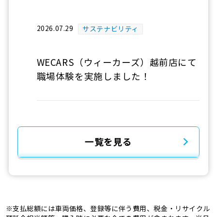
2026.07.29
サステナビリティ
WECARS（ウィーカーズ）越前店にて
職場体験を実施しました！
一覧を見る
※支払総額には車両価格、登録等に伴う費用、税金・リサイクル