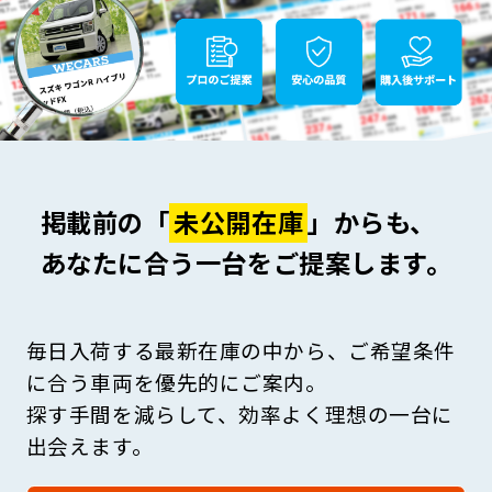
掲載前の「
未公開在庫
」からも、
あなたに合う一台をご提案します。
毎日入荷する最新在庫の中から、ご希望条件
に合う車両を優先的にご案内。
探す手間を減らして、効率よく理想の一台に
出会えます。