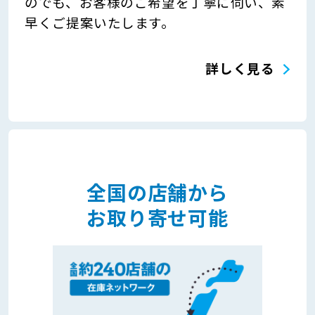
のでも、お客様のご希望を丁寧に伺い、素
早くご提案いたします。
詳しく見る
全国の店舗から
お取り寄せ可能