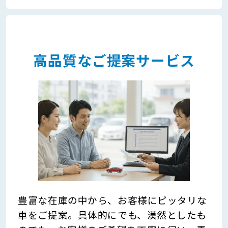
高品質なご提案サービス
豊富な在庫の中から、お客様にピッタリな
車をご提案。具体的にでも、漠然としたも