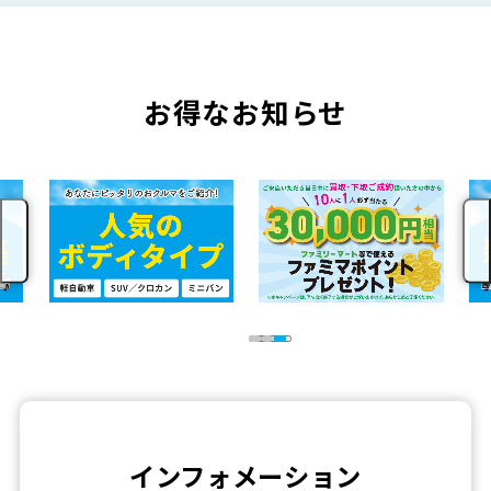
お得なお知らせ
インフォメーション