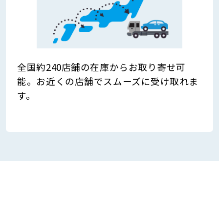
全国約240店舗の在庫からお取り寄せ可
能。お近くの店舗でスムーズに受け取れま
す。