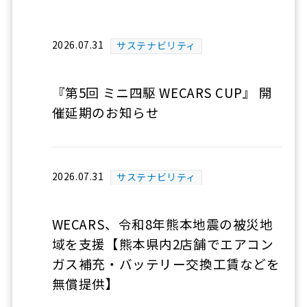
2026.07.31
サステナビリティ
『第5回 ミニ四駆 WECARS CUP』 開
催延期のお知らせ
2026.07.31
サステナビリティ
WECARS、令和8年熊本地震の被災地
域を支援【熊本県内2店舗でエアコン
ガス補充・バッテリー交換工賃などを
無償提供】