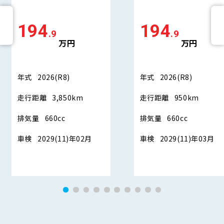
194
194
.9
.9
万円
万円
年式
2026(R8)
年式
2026(R8)
走行距離
3,850km
走行距離
950km
排気量
660cc
排気量
660cc
車検
2029(11)年02月
車検
2029(11)年03月