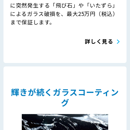
に突然発生する「飛び石」や「いたずら」
によるガラス破損を、最大25万円（税込）
まで保証します。
詳しく見る
輝きが続くガラスコーティン
グ