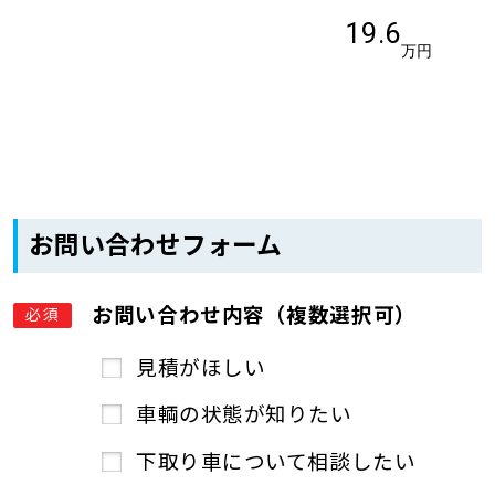
19.6
万円
お問い合わせフォーム
お問い合わせ内容（複数選択可）
必須
見積がほしい
車輌の状態が知りたい
下取り車について相談したい