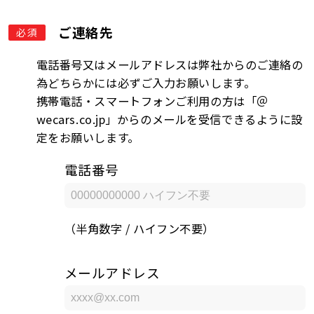
ご連絡先
必須
電話番号又はメールアドレスは弊社からのご連絡の
為どちらかには必ずご入力お願いします。
携帯電話・スマートフォンご利用の方は「＠
wecars.co.jp」からのメールを受信できるように設
定をお願いします。
電話番号
（半角数字 / ハイフン不要）
メールアドレス