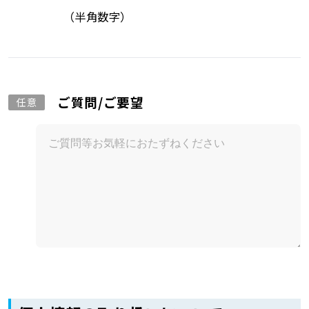
（半角数字）
ご質問/ご要望
任意