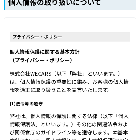
個人情報の取り扱いについて
プライバシー・ポリシー
個人情報保護に関する基本方針
（プライバシー・ポリシー）
株式会社WECARS（以下「弊社」といいます。）
は、個人情報保護の重要性に鑑み、お客様の個人情
報を適正に取り扱うことを宣言いたします。
(1)法令等の遵守
弊社は、個人情報の保護に関する法律（以下「個人
情報保護法」といいます。）その他の関連法令およ
び関係官庁のガイドライン等を遵守します。本基本