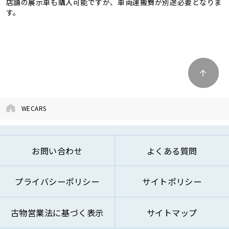
店舗の展示車も購入可能ですが、車両運搬費が別途必要となりま
す。
WECARS
お問い合わせ
よくある質問
プライバシーポリシー
サイトポリシー
古物営業法に基づく表示
サイトマップ