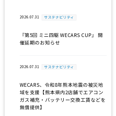
2026.07.31
サステナビリティ
『第5回 ミニ四駆 WECARS CUP』 開
催延期のお知らせ
2026.07.31
サステナビリティ
WECARS、令和8年熊本地震の被災地
域を支援【熊本県内2店舗でエアコン
ガス補充・バッテリー交換工賃などを
無償提供】