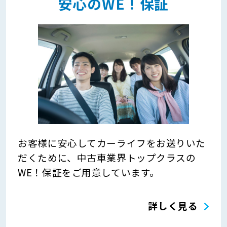
安心のWE！保証
お客様に安心してカーライフをお送りいた
だくために、中古車業界トップクラスの
WE！保証をご用意しています。
詳しく見る