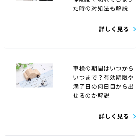
た時の対処法も解説
詳しく見る
車検の期間はいつから
いつまで？有効期限や
満了日の何日目から出
せるのか解説
詳しく見る