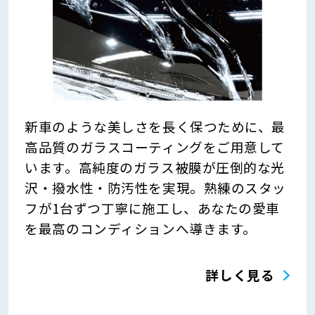
新車のような美しさを長く保つために、最
高品質のガラスコーティングをご用意して
います。高純度のガラス被膜が圧倒的な光
沢・撥水性・防汚性を実現。熟練のスタッ
フが1台ずつ丁寧に施工し、あなたの愛車
を最高のコンディションへ導きます。
詳しく見る