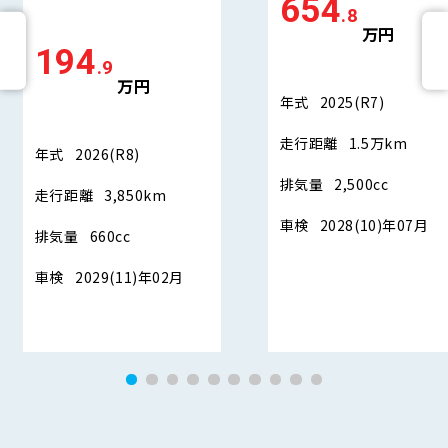
654
.8
万円
194
.9
万円
年式
2025(R7)
走行距離
1.5万km
年式
2026(R8)
排気量
2,500cc
走行距離
3,850km
車検
2028(10)年07月
排気量
660cc
車検
2029(11)年02月