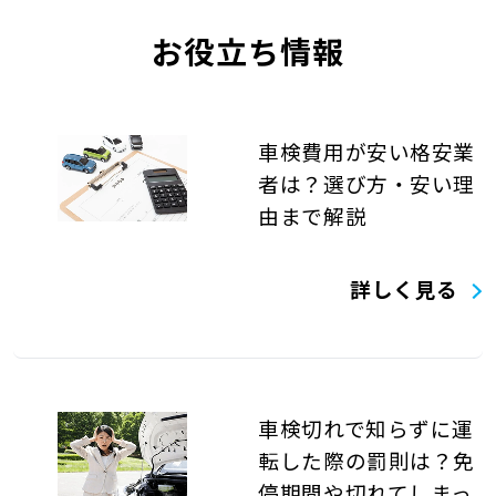
お役立ち情報
車検費用が安い格安業
者は？選び方・安い理
由まで解説
詳しく見る
車検切れで知らずに運
転した際の罰則は？免
停期間や切れてしまっ