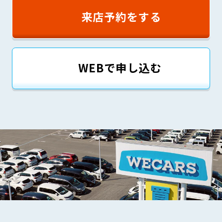
来店予約をする
WEBで申し込む