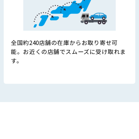
全国約240店舗の在庫からお取り寄せ可
能。お近くの店舗でスムーズに受け取れま
す。