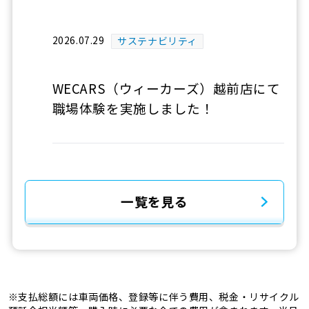
2026.07.29
サステナビリティ
WECARS（ウィーカーズ）越前店にて
職場体験を実施しました！
一覧を見る
※支払総額には車両価格、登録等に伴う費用、税金・リサイクル