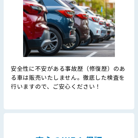
安全性に不安がある事故歴（修復歴）のあ
る車は販売いたしません。徹底した検査を
行いますので、ご安心ください！