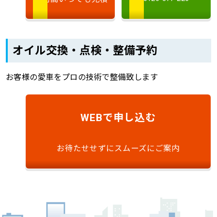
オイル交換・点検・整備予約
お客様の愛車をプロの技術で整備致します
で申し込む
WEB
お待たせせずにスムーズにご案内