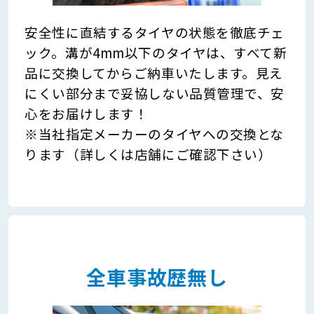
安全性に直結するタイヤの状態を徹底チェ
ック。溝が4mm以下のタイヤは、すべて新
品に交換してからご納車いたします。見え
にくい部分まで妥協しない品質管理で、安
心をお届けします！
※当社指定メーカーのタイヤへの交換とな
ります（詳しくは店舗にご確認下さい）
全車事故歴無し