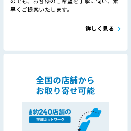
のでも、お客様のご希望を丁寧に伺い、素
早くご提案いたします。
詳しく見る
全国の店舗から
お取り寄せ可能