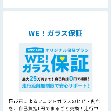
WE！ガラス保証
飛び石によるフロントガラスのヒビ・割れ
を、自己負担0円でまるごと交換！走行中