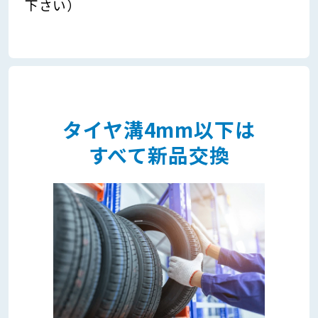
下さい）
タイヤ溝4mm以下は
すべて新品交換