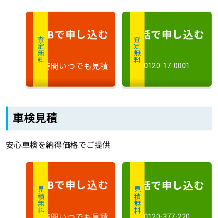
で申し込む
電話で申し込む
WEB
査定無料
査定無料
24時間いつでも見積
0120-17-0001
車検見積
安心車検を納得価格でご提供
で申し込む
電話で申し込む
WEB
見積無料
見積無料
24時間いつでも見積
0120-377-220