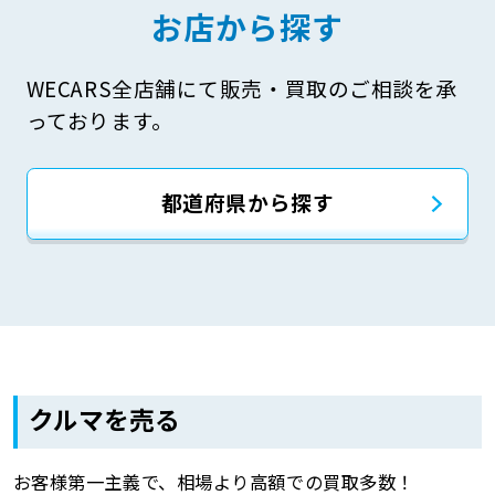
お店から探す
WECARS全店舗にて販売・買取のご相談を承
っております。
都道府県から探す
クルマを売る
お客様第一主義で、相場より高額での買取多数！