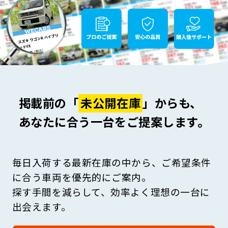
掲載前の「
未公開在庫
」からも、
あなたに合う一台をご提案します。
毎日入荷する最新在庫の中から、ご希望条件
に合う車両を優先的にご案内。
探す手間を減らして、効率よく理想の一台に
出会えます。