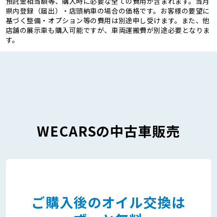
預託金相当額等、購入時に必要な全ての費用が含まれます。当月
県内登録（届出）・店頭納車の場合の価格です。お客様の要望に
基づく整備・オプション等の費用は別途申し受けます。また、他
店舗の展示車も購入可能ですが、車両運搬費が別途必要となりま
す。
WECARSの中古車販売
ご購入後のオイル交換は