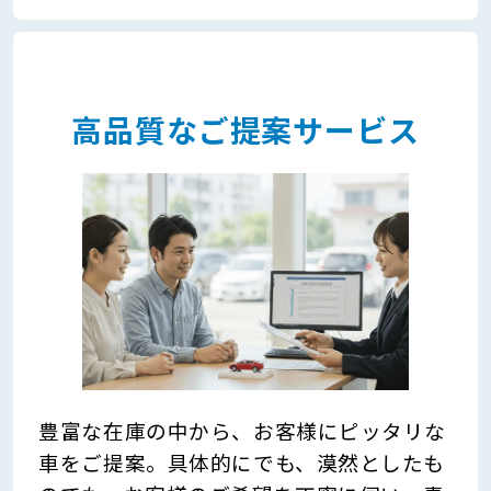
高品質なご提案サービス
豊富な在庫の中から、お客様にピッタリな
車をご提案。具体的にでも、漠然としたも