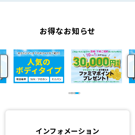
お得なお知らせ
インフォメーション