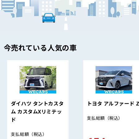
今売れている人気の車
ダイハツ タントカスタ
トヨタ アルファード 
ム カスタムXリミテッ
支払総額
（税込）
ド
支払総額
（税込）