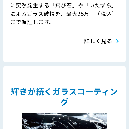
に突然発生する「飛び石」や「いたずら」
によるガラス破損を、最大25万円（税込）
まで保証します。
詳しく見る
輝きが続くガラスコーティン
グ