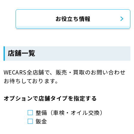
お役立ち情報
店舗一覧
WECARS全店舗で、販売・買取のお問い合わせ
お待ちしております。
オプションで店舗タイプを指定する
整備（車検・オイル交換）
鈑金