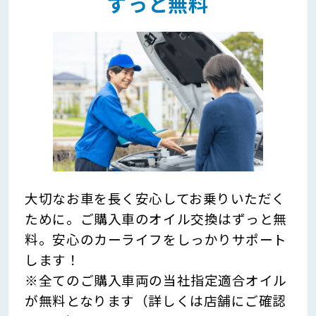
ずっと無料
大切なお車を長く安心してお乗りいただく
ために。ご購入車のオイル交換はずっと無
料。安心のカーライフをしっかりサポート
します！
※全てのご購入車両の当社指定適合オイル
が無料となります（詳しくは店舗にご確認