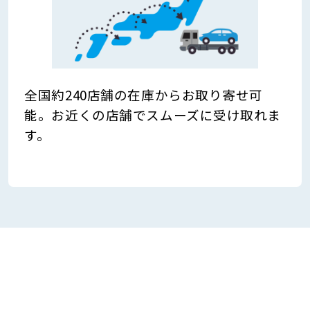
全国約240店舗の在庫からお取り寄せ可
能。お近くの店舗でスムーズに受け取れま
す。