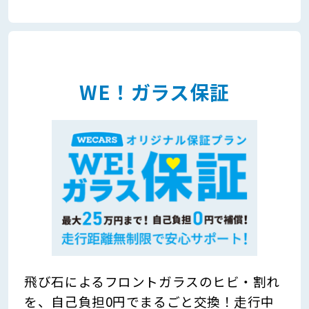
WE！ガラス保証
飛び石によるフロントガラスのヒビ・割れ
を、自己負担0円でまるごと交換！走行中