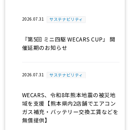
2026.07.31
サステナビリティ
『第5回 ミニ四駆 WECARS CUP』 開
催延期のお知らせ
2026.07.31
サステナビリティ
WECARS、令和8年熊本地震の被災地
域を支援【熊本県内2店舗でエアコン
ガス補充・バッテリー交換工賃などを
無償提供】