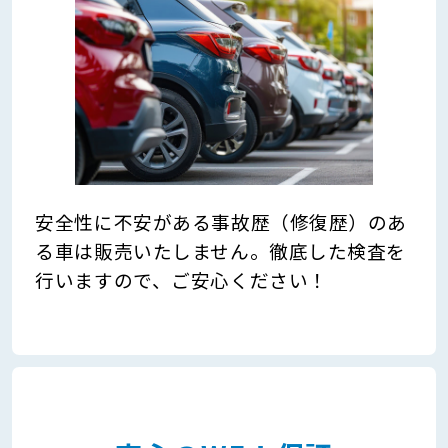
安全性に不安がある事故歴（修復歴）のあ
る車は販売いたしません。徹底した検査を
行いますので、ご安心ください！