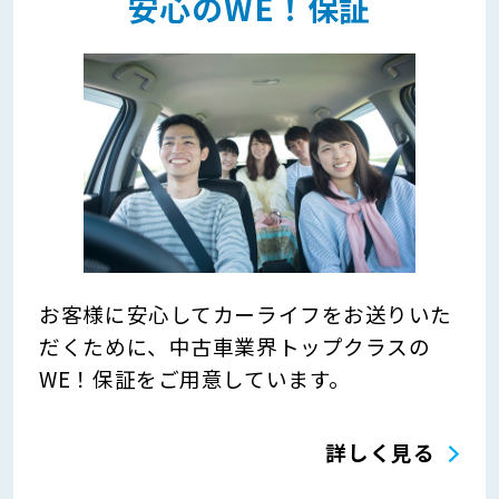
安心のWE！保証
お客様に安心してカーライフをお送りいた
だくために、中古車業界トップクラスの
WE！保証をご用意しています。
詳しく見る