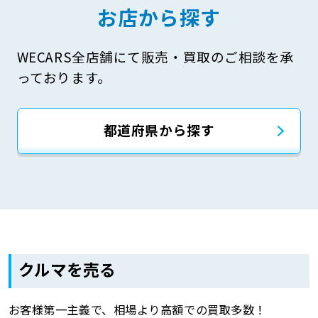
お店から探す
WECARS全店舗にて販売・買取のご相談を承
っております。
都道府県から探す
クルマを売る
お客様第一主義で、相場より高額での買取多数！