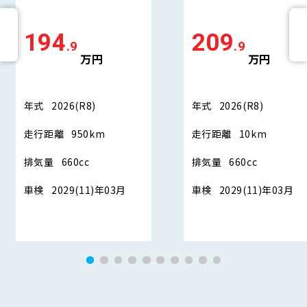
194
209
.9
.9
万円
万円
年式
2026(R8)
年式
2026(R8)
走行距離
950km
走行距離
10km
排気量
660cc
排気量
660cc
車検
2029(11)年03月
車検
2029(11)年03月