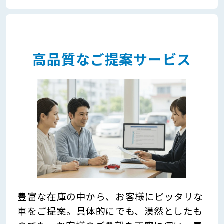
高品質なご提案サービス
豊富な在庫の中から、お客様にピッタリな
車をご提案。具体的にでも、漠然としたも