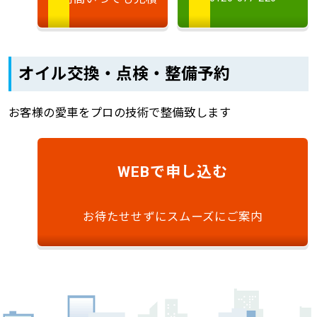
オイル交換・点検・整備予約
お客様の愛車をプロの技術で整備致します
で申し込む
WEB
お待たせせずにスムーズにご案内