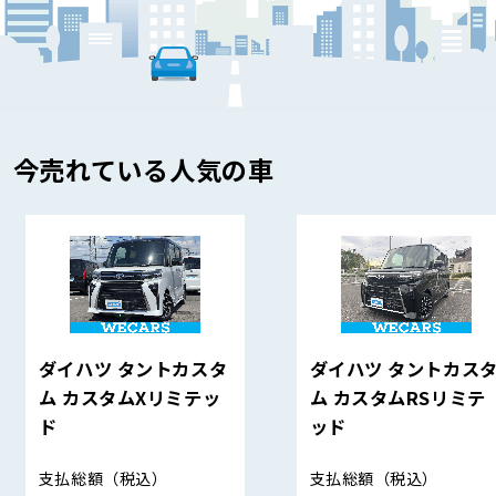
今売れている人気の車
ダイハツ タントカスタ
ダイハツ タントカス
ム カスタムXリミテッ
ム カスタムRSリミテ
ド
ッド
支払総額
（税込）
支払総額
（税込）