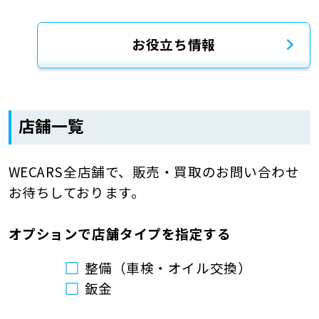
お役立ち情報
店舗一覧
WECARS全店舗で、販売・買取のお問い合わせ
お待ちしております。
オプションで店舗タイプを指定する
整備（車検・オイル交換）
鈑金