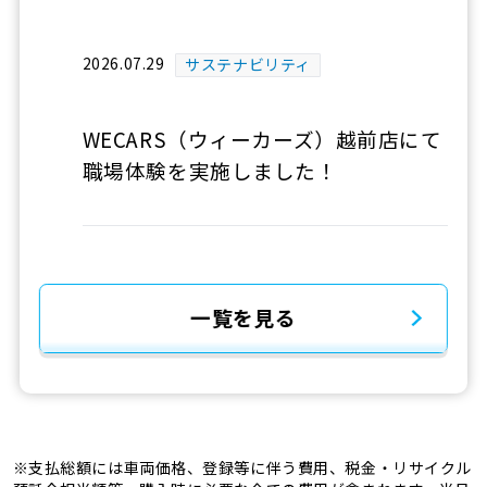
2026.07.29
サステナビリティ
WECARS（ウィーカーズ）越前店にて
職場体験を実施しました！
一覧を見る
※支払総額には車両価格、登録等に伴う費用、税金・リサイクル