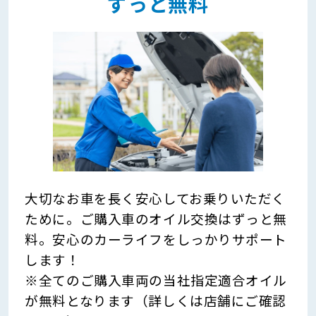
ずっと無料
大切なお車を長く安心してお乗りいただく
ために。ご購入車のオイル交換はずっと無
料。安心のカーライフをしっかりサポート
します！
※全てのご購入車両の当社指定適合オイル
が無料となります（詳しくは店舗にご確認