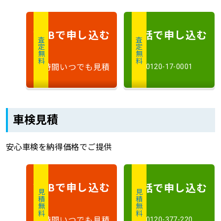
で申し込む
電話で申し込む
WEB
査定無料
査定無料
24時間いつでも見積
0120-17-0001
車検見積
安心車検を納得価格でご提供
で申し込む
電話で申し込む
WEB
見積無料
見積無料
24時間いつでも見積
0120-377-220