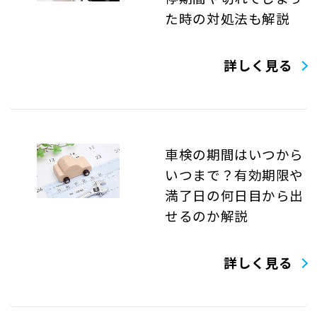
た時の対処法も解説
詳しく見る
車検の期間はいつから
いつまで？有効期限や
満了日の何日目から出
せるのか解説
詳しく見る