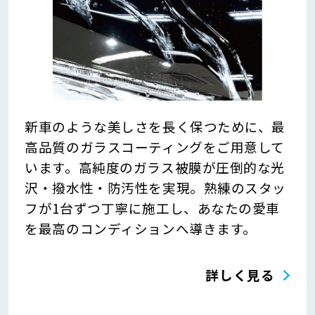
新車のような美しさを長く保つために、最
高品質のガラスコーティングをご用意して
います。高純度のガラス被膜が圧倒的な光
沢・撥水性・防汚性を実現。熟練のスタッ
フが1台ずつ丁寧に施工し、あなたの愛車
を最高のコンディションへ導きます。
詳しく見る