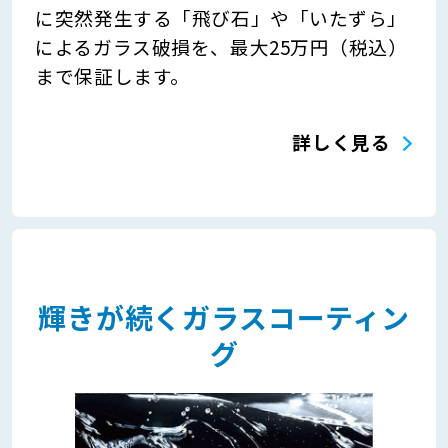
に突然発生する「飛び石」や「いたずら」
によるガラス破損を、最大25万円（税込）
まで保証します。
詳しく見る
輝きが続くガラスコーティン
グ