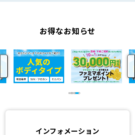
お得なお知らせ
インフォメーション