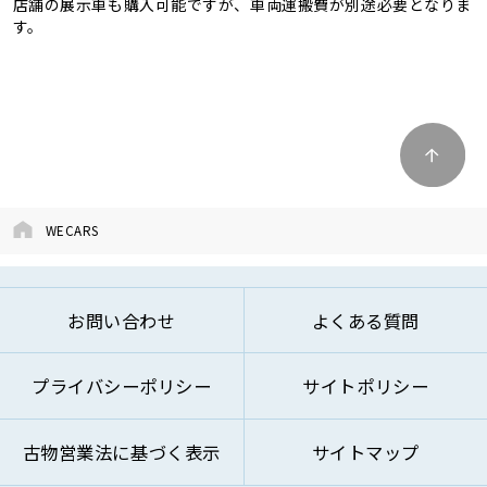
店舗の展示車も購入可能ですが、車両運搬費が別途必要となりま
す。
WECARS
お問い合わせ
よくある質問
プライバシーポリシー
サイトポリシー
古物営業法に基づく表示
サイトマップ