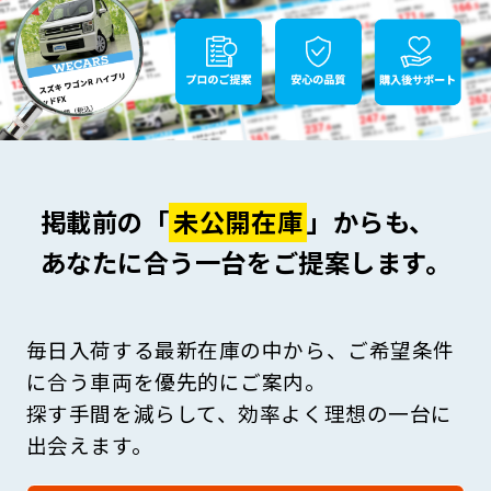
掲載前の「
未公開在庫
」からも、
あなたに合う一台をご提案します。
毎日入荷する最新在庫の中から、ご希望条件
に合う車両を優先的にご案内。
探す手間を減らして、効率よく理想の一台に
出会えます。