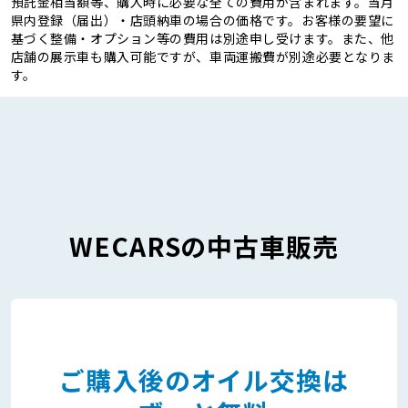
預託金相当額等、購入時に必要な全ての費用が含まれます。当月
県内登録（届出）・店頭納車の場合の価格です。お客様の要望に
基づく整備・オプション等の費用は別途申し受けます。また、他
店舗の展示車も購入可能ですが、車両運搬費が別途必要となりま
す。
WECARSの中古車販売
ご購入後のオイル交換は