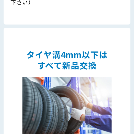
下さい）
タイヤ溝4mm以下は
すべて新品交換