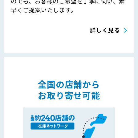
のでも、お客様のご希望を丁寧に伺い、素
早くご提案いたします。
詳しく見る
全国の店舗から
お取り寄せ可能