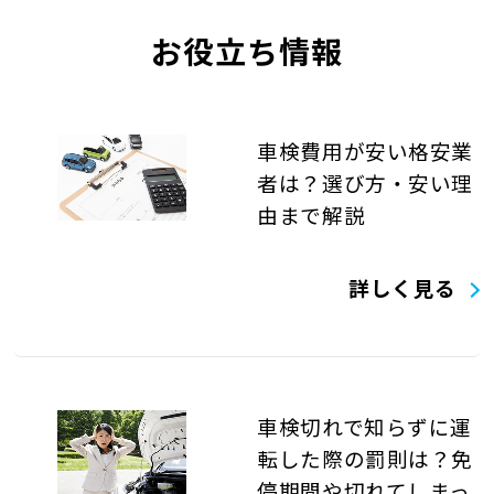
お役立ち情報
車検費用が安い格安業
者は？選び方・安い理
由まで解説
詳しく見る
車検切れで知らずに運
転した際の罰則は？免
停期間や切れてしまっ