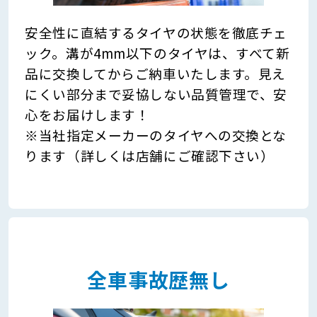
安全性に直結するタイヤの状態を徹底チェ
ック。溝が4mm以下のタイヤは、すべて新
品に交換してからご納車いたします。見え
にくい部分まで妥協しない品質管理で、安
心をお届けします！
※当社指定メーカーのタイヤへの交換とな
ります（詳しくは店舗にご確認下さい）
全車事故歴無し