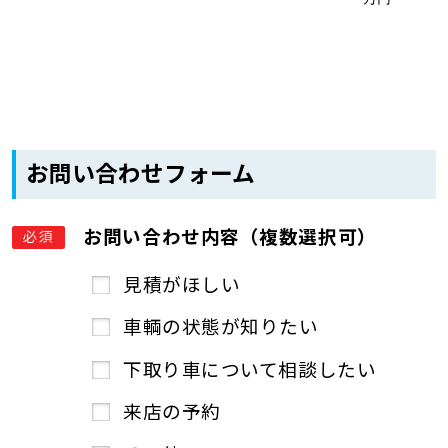
お問い合わせフォーム
お問い合わせ内容（複数選択可）
必須
見積がほしい
車輌の状態が知りたい
下取り車について相談したい
来店の予約