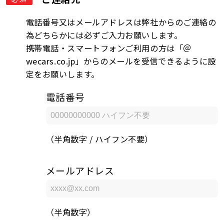
電話番号又はメールアドレスは弊社からのご連絡の
為どちらかには必ずご入力お願いします。
携帯電話・スマートフォンご利用の方は「＠
wecars.co.jp」からのメールを受信できるように設
定をお願いします。
電話番号
（半角数字 / ハイフン不要）
メールアドレス
（半角数字）