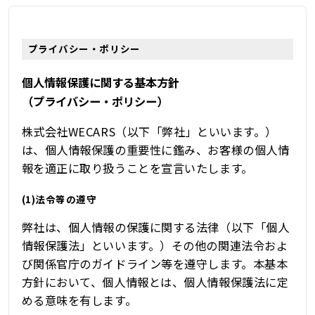
プライバシー・ポリシー
個人情報保護に関する基本方針
（プライバシー・ポリシー）
株式会社WECARS（以下「弊社」といいます。）
は、個人情報保護の重要性に鑑み、お客様の個人情
報を適正に取り扱うことを宣言いたします。
(1)法令等の遵守
弊社は、個人情報の保護に関する法律（以下「個人
情報保護法」といいます。）その他の関連法令およ
び関係官庁のガイドライン等を遵守します。本基本
方針において、個人情報とは、個人情報保護法に定
める意味を有します。