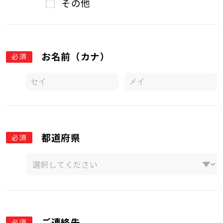
その他
お名前（カナ）
必須
都道府県
必須
ご連絡先
必須