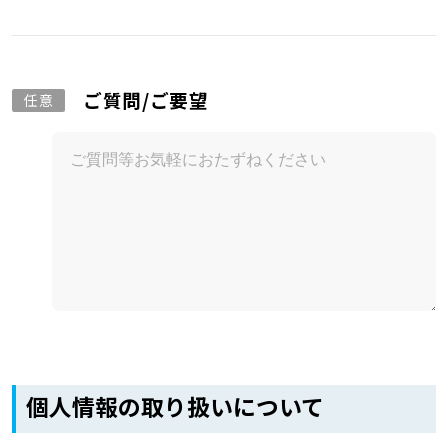
ご質問/ご要望
任意
個人情報の取り扱いについて