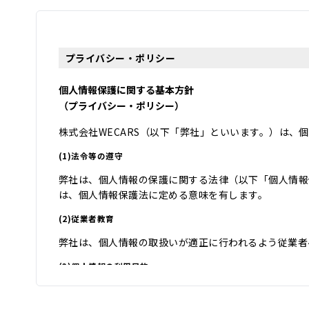
プライバシー・ポリシー
個人情報保護に関する基本方針
（プライバシー・ポリシー）
株式会社WECARS（以下「弊社」といいます。）は
(1)法令等の遵守
弊社は、個人情報の保護に関する法律（以下「個人情報
は、個人情報保護法に定める意味を有します。
(2)従業者教育
弊社は、個人情報の取扱いが適正に行われるよう従業者
(3)個人情報の利用目的
弊社は、自動車関連業を営んでおり、自動車関連業を通