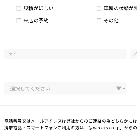
見積がほしい
車輌の状態が
来店の予約
その他
電話番号又はメールアドレスは弊社からのご連絡の為どちらかには
携帯電話・スマートフォンご利用の方は「＠wecars.co.jp」