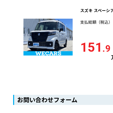
スズキ スペーシア
支払総額
（税込）
151
.9
お問い合わせフォーム