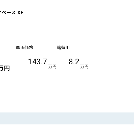
ベース XF
車両価格
諸費用
143.7
8.2
万円
万円
万円