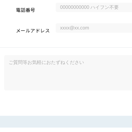
電話番号
メールアドレス