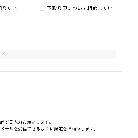
知りたい
下取り車について相談したい
必ずご入力お願いします。
からのメールを受信できるように設定をお願いします。