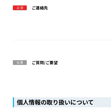
ご連絡先
必須
ご質問/ご要望
任意
個人情報の取り扱いについて