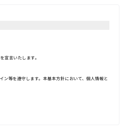
とを宣言いたします。
イン等を遵守します。本基本方針において、個人情報と
用し、その他の目的に利用することはありません。