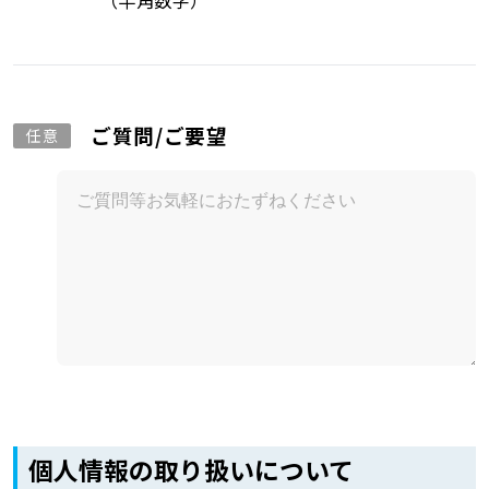
（半角数字）
ご質問/ご要望
任意
個人情報の取り扱いについて