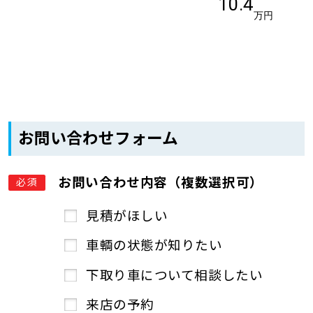
10.4
万円
お問い合わせフォーム
お問い合わせ内容（複数選択可）
必須
見積がほしい
車輌の状態が知りたい
下取り車について相談したい
来店の予約