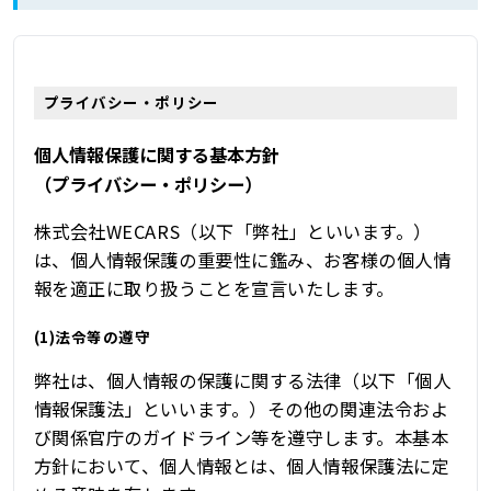
プライバシー・ポリシー
個人情報保護に関する基本方針
（プライバシー・ポリシー）
株式会社WECARS（以下「弊社」といいます。）
は、個人情報保護の重要性に鑑み、お客様の個人情
報を適正に取り扱うことを宣言いたします。
(1)法令等の遵守
弊社は、個人情報の保護に関する法律（以下「個人
情報保護法」といいます。）その他の関連法令およ
び関係官庁のガイドライン等を遵守します。本基本
方針において、個人情報とは、個人情報保護法に定