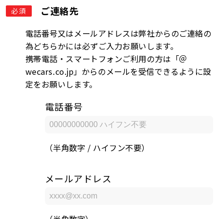
ご連絡先
必須
電話番号又はメールアドレスは弊社からのご連絡の
為どちらかには必ずご入力お願いします。
携帯電話・スマートフォンご利用の方は「＠
wecars.co.jp」からのメールを受信できるように設
定をお願いします。
電話番号
（半角数字 / ハイフン不要）
メールアドレス