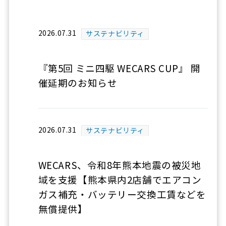
2026.07.31
サステナビリティ
『第5回 ミニ四駆 WECARS CUP』 開
催延期のお知らせ
2026.07.31
サステナビリティ
WECARS、令和8年熊本地震の被災地
域を支援【熊本県内2店舗でエアコン
ガス補充・バッテリー交換工賃などを
無償提供】