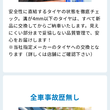
安全性に直結するタイヤの状態を徹底チェ
ック。溝が4mm以下のタイヤは、すべて新
品に交換してからご納車いたします。見え
にくい部分まで妥協しない品質管理で、安
心をお届けします！
※当社指定メーカーのタイヤへの交換とな
ります（詳しくは店舗にご確認下さい）
全車事故歴無し