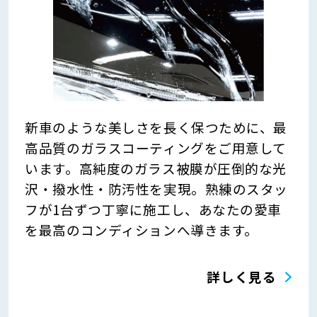
新車のような美しさを長く保つために、最
高品質のガラスコーティングをご用意して
います。高純度のガラス被膜が圧倒的な光
沢・撥水性・防汚性を実現。熟練のスタッ
フが1台ずつ丁寧に施工し、あなたの愛車
を最高のコンディションへ導きます。
詳しく見る