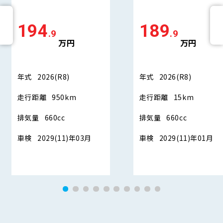
194
189
.9
.9
万円
万円
年式
2026(R8)
年式
2026(R8)
走行距離
950km
走行距離
15km
排気量
660cc
排気量
660cc
車検
2029(11)年03月
車検
2029(11)年01月