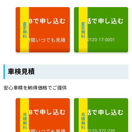
で申し込む
電話で申し込む
WEB
査定無料
査定無料
24時間いつでも見積
0120-17-0001
車検見積
安心車検を納得価格でご提供
で申し込む
電話で申し込む
WEB
見積無料
見積無料
24時間いつでも見積
0120-377-220