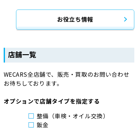
お役立ち情報
店舗一覧
WECARS全店舗で、販売・買取のお問い合わせ
お待ちしております。
オプションで店舗タイプを指定する
整備（車検・オイル交換）
鈑金