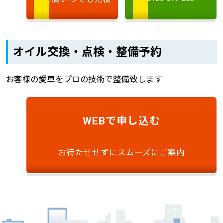
オイル交換・点検・整備予約
お客様の愛車をプロの技術で整備致します
で申し込む
WEB
お待たせせずにスムーズにご案内