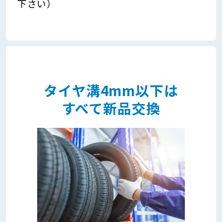
下さい）
タイヤ溝4mm以下は
すべて新品交換