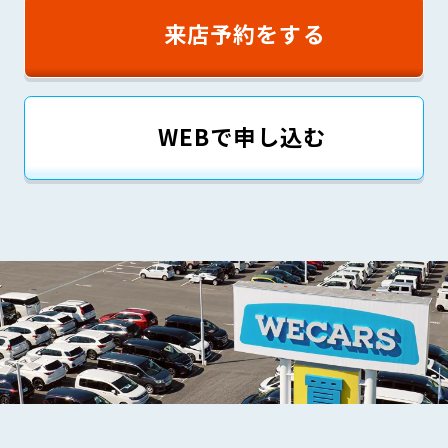
来店予約をする
WEBで申し込む