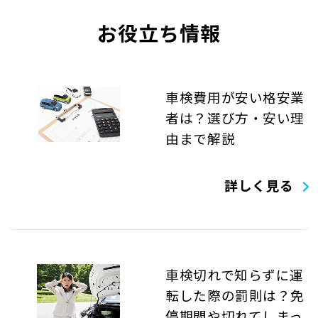
お役立ち情報
車検費用が安い格安業
者は？選び方・安い理
由まで解説
詳しく見る
車検切れで知らずに運
転した際の罰則は？免
停期間や切れてしまっ