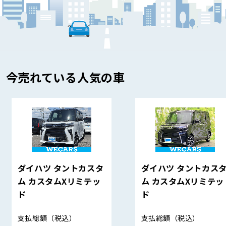
今売れている人気の車
ダイハツ タントカスタ
ダイハツ タントカス
ム カスタムXリミテッ
ム カスタムXリミテッ
ド
ド
支払総額
（税込）
支払総額
（税込）