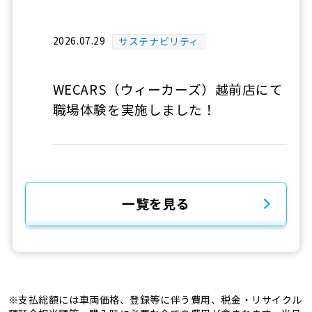
2026.07.29
サステナビリティ
WECARS（ウィーカーズ）越前店にて
職場体験を実施しました！
一覧を見る
※支払総額には車両価格、登録等に伴う費用、税金・リサイクル