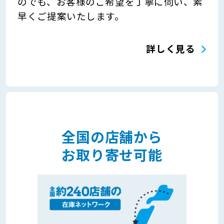
のでも、お客様のご希望を丁寧に伺い、素
早くご提案いたします。
詳しく見る
全国の店舗から
お取り寄せ可能