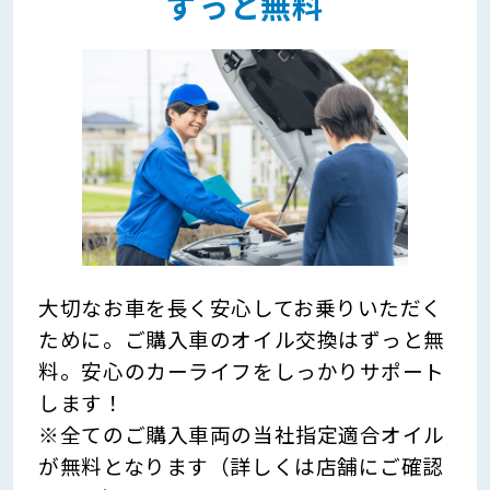
ずっと無料
大切なお車を長く安心してお乗りいただく
ために。ご購入車のオイル交換はずっと無
料。安心のカーライフをしっかりサポート
します！
※全てのご購入車両の当社指定適合オイル
が無料となります（詳しくは店舗にご確認