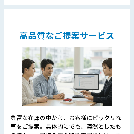
高品質なご提案サービス
豊富な在庫の中から、お客様にピッタリな
車をご提案。具体的にでも、漠然としたも