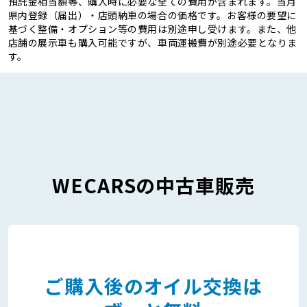
預託金相当額等、購入時に必要な全ての費用が含まれます。当月
県内登録（届出）・店頭納車の場合の価格です。お客様の要望に
基づく整備・オプション等の費用は別途申し受けます。また、他
店舗の展示車も購入可能ですが、車両運搬費が別途必要となりま
す。
WECARSの中古車販売
ご購入後のオイル交換は