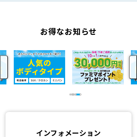
お得なお知らせ
インフォメーション