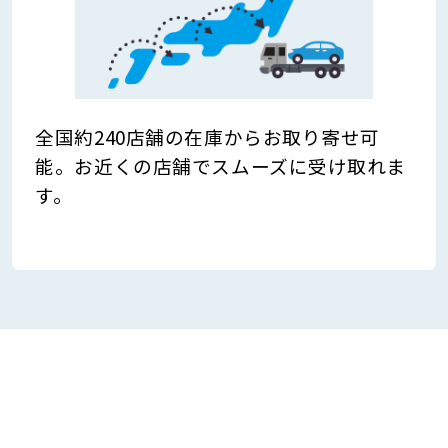
全国約240店舗の在庫からお取り寄せ可
能。お近くの店舗でスムーズに受け取れま
す。