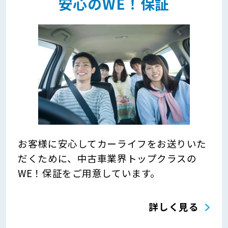
安心のWE！保証
お客様に安心してカーライフをお送りいた
だくために、中古車業界トップクラスの
WE！保証をご用意しています。
詳しく見る