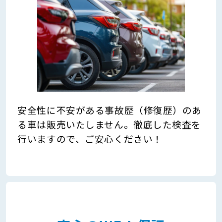
安全性に不安がある事故歴（修復歴）のあ
る車は販売いたしません。徹底した検査を
行いますので、ご安心ください！