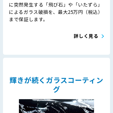
に突然発生する「飛び石」や「いたずら」
によるガラス破損を、最大25万円（税込）
まで保証します。
詳しく見る
輝きが続くガラスコーティン
グ