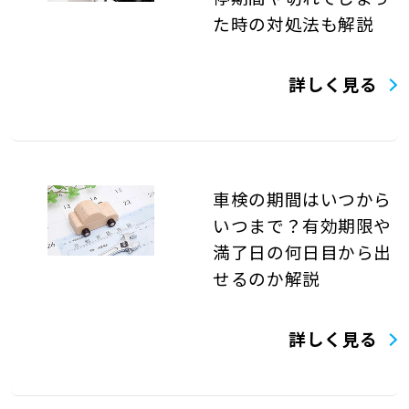
た時の対処法も解説
詳しく見る
車検の期間はいつから
いつまで？有効期限や
満了日の何日目から出
せるのか解説
詳しく見る