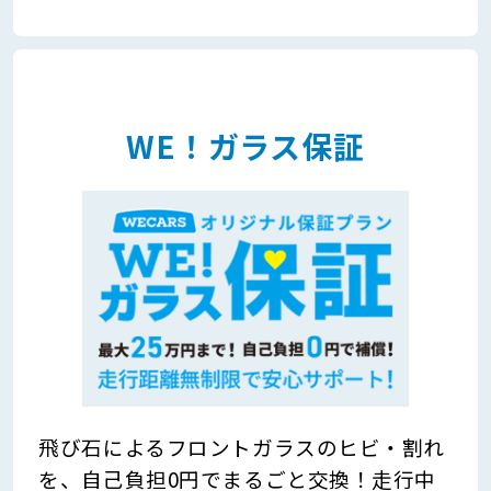
WE！ガラス保証
飛び石によるフロントガラスのヒビ・割れ
を、自己負担0円でまるごと交換！走行中