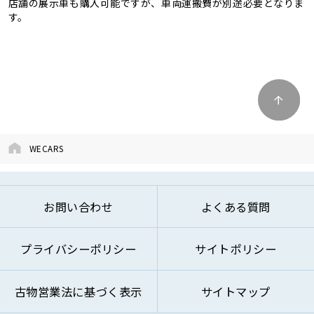
店舗の展示車も購入可能ですが、車両運搬費が別途必要となりま
す。
WECARS
お問い合わせ
よくある質問
プライバシーポリシー
サイトポリシー
古物営業法に基づく表示
サイトマップ