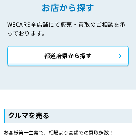
お店から探す
WECARS全店舗にて販売・買取のご相談を承
っております。
都道府県から探す
クルマを売る
お客様第一主義で、相場より高額での買取多数！