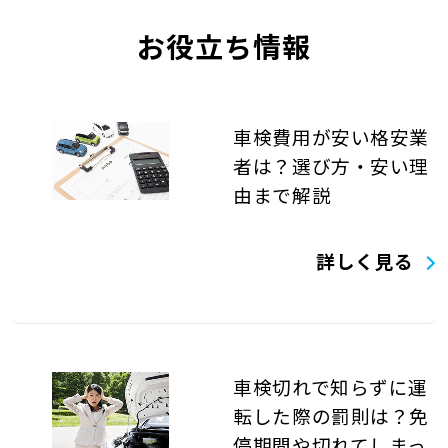
お役立ち情報
車検費用が安い格安業
者は？選び方・安い理
由まで解説
詳しく見る
車検切れで知らずに運
転した際の罰則は？免
停期間や切れてしまっ