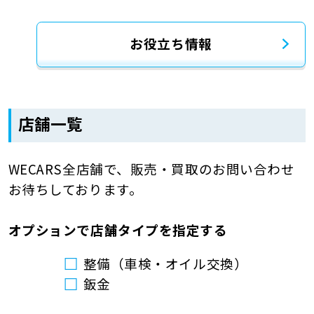
お役立ち情報
店舗一覧
WECARS全店舗で、販売・買取のお問い合わせ
お待ちしております。
オプションで店舗タイプを指定する
整備（車検・オイル交換）
鈑金