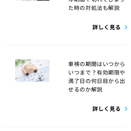
た時の対処法も解説
詳しく見る
車検の期間はいつから
いつまで？有効期限や
満了日の何日目から出
せるのか解説
詳しく見る