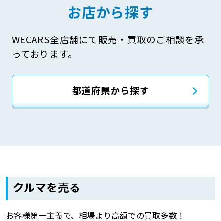
お店から探す
WECARS全店舗にて販売・買取のご相談を承
っております。
都道府県から探す
クルマを売る
お客様第一主義で、相場より高額での買取多数！