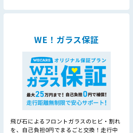
WE！ガラス保証
飛び石によるフロントガラスのヒビ・割れ
を、自己負担0円でまるごと交換！走行中