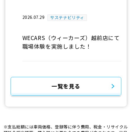
2026.07.29
サステナビリティ
WECARS（ウィーカーズ）越前店にて
職場体験を実施しました！
一覧を見る
※支払総額には車両価格、登録等に伴う費用、税金・リサイクル