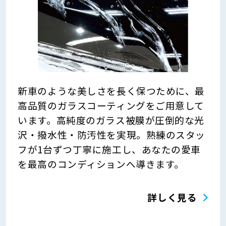
新車のような美しさを長く保つために、最
高品質のガラスコーティングをご用意して
います。高純度のガラス被膜が圧倒的な光
沢・撥水性・防汚性を実現。熟練のスタッ
フが1台ずつ丁寧に施工し、あなたの愛車
を最高のコンディションへ導きます。
詳しく見る