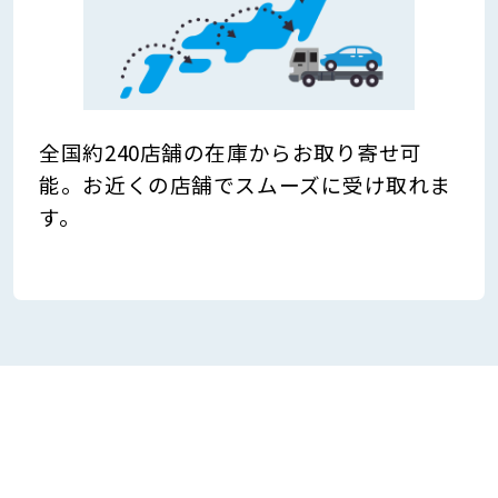
全国約240店舗の在庫からお取り寄せ可
能。お近くの店舗でスムーズに受け取れま
す。