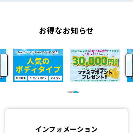
お得なお知らせ
インフォメーション