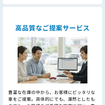
高品質なご提案サービス
豊富な在庫の中から、お客様にピッタリな
車をご提案。具体的にでも、漠然としたも