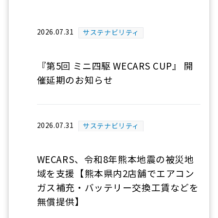
2026.07.31
サステナビリティ
『第5回 ミニ四駆 WECARS CUP』 開
催延期のお知らせ
2026.07.31
サステナビリティ
WECARS、令和8年熊本地震の被災地
域を支援【熊本県内2店舗でエアコン
ガス補充・バッテリー交換工賃などを
無償提供】