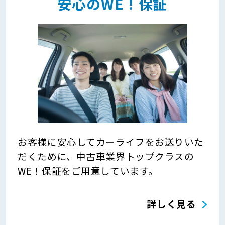
安心のWE！保証
お客様に安心してカーライフをお送りいた
だくために、中古車業界トップクラスの
WE！保証をご用意しています。
詳しく見る