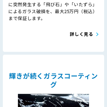
に突然発生する「飛び石」や「いたずら」
によるガラス破損を、最大25万円（税込）
まで保証します。
詳しく見る
輝きが続くガラスコーティン
グ