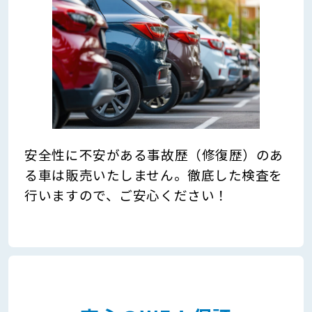
安全性に不安がある事故歴（修復歴）のあ
る車は販売いたしません。徹底した検査を
行いますので、ご安心ください！