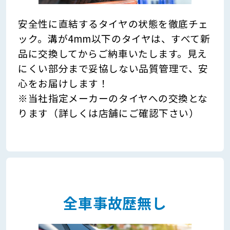
安全性に直結するタイヤの状態を徹底チェ
ック。溝が4mm以下のタイヤは、すべて新
品に交換してからご納車いたします。見え
にくい部分まで妥協しない品質管理で、安
心をお届けします！
※当社指定メーカーのタイヤへの交換とな
ります（詳しくは店舗にご確認下さい）
全車事故歴無し