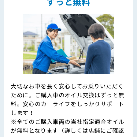
ずっと無料
大切なお車を長く安心してお乗りいただく
ために。ご購入車のオイル交換はずっと無
料。安心のカーライフをしっかりサポート
します！
※全てのご購入車両の当社指定適合オイル
が無料となります（詳しくは店舗にご確認