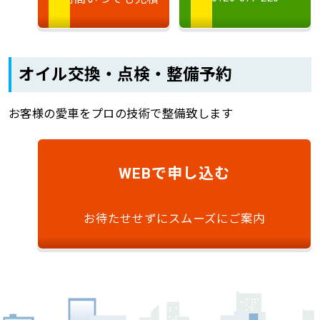
オイル交換・点検・整備予約
お客様の愛車をプロの技術で整備致します
で申し込む
WEB
お待たせせずにスムーズにご案内