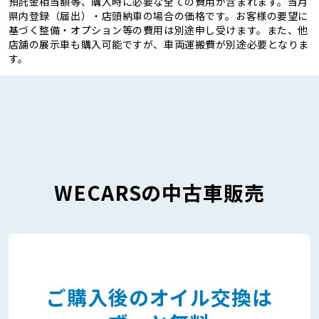
預託金相当額等、購入時に必要な全ての費用が含まれます。当月
県内登録（届出）・店頭納車の場合の価格です。お客様の要望に
基づく整備・オプション等の費用は別途申し受けます。また、他
店舗の展示車も購入可能ですが、車両運搬費が別途必要となりま
す。
WECARSの中古車販売
ご購入後のオイル交換は