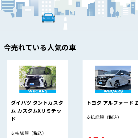
今売れている人気の車
ダイハツ タントカスタ
トヨタ アルファード 
ム カスタムXリミテッ
支払総額
（税込）
ド
支払総額
（税込）