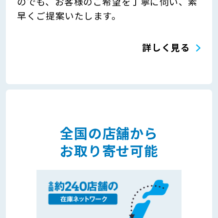
のでも、お客様のご希望を丁寧に伺い、素
早くご提案いたします。
詳しく見る
全国の店舗から
お取り寄せ可能