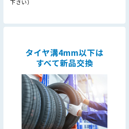
下さい）
タイヤ溝4mm以下は
すべて新品交換