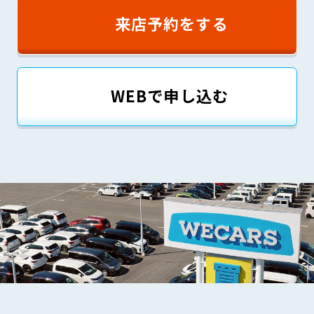
来店予約をする
WEBで申し込む