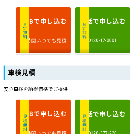
で申し込む
電話で申し込む
WEB
査定無料
査定無料
24時間いつでも見積
0120-17-0001
車検見積
安心車検を納得価格でご提供
で申し込む
電話で申し込む
WEB
見積無料
見積無料
24時間いつでも見積
0120-377-220