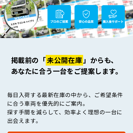
掲載前の「
未公開在庫
」からも、
あなたに合う一台をご提案します。
毎日入荷する最新在庫の中から、ご希望条件
に合う車両を優先的にご案内。
探す手間を減らして、効率よく理想の一台に
出会えます。