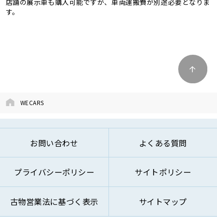
店舗の展示車も購入可能ですが、車両運搬費が別途必要となりま
す。
WECARS
お問い合わせ
よくある質問
プライバシーポリシー
サイトポリシー
古物営業法に基づく表示
サイトマップ