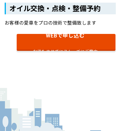
オイル交換・点検・整備予約
お客様の愛車をプロの技術で整備致します
で申し込む
WEB
お待たせせずにスムーズにご案内