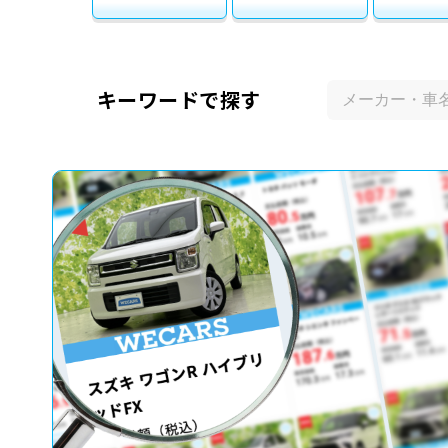
キーワードで探す