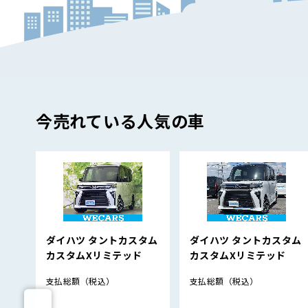
今売れている人気の車
ダイハツ タントカスタム
ダイハツ タントカスタム
カスタムXリミテッド
カスタムXリミテッド
支払総額
（税込）
支払総額
（税込）