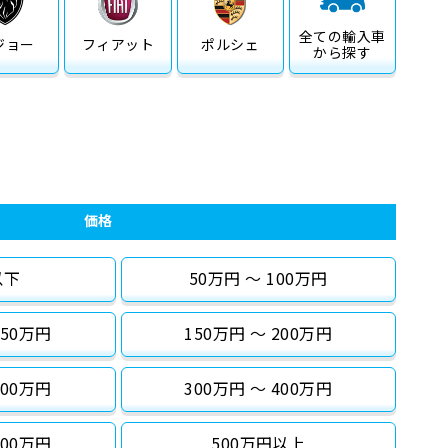
全ての
輸入車
ジョー
フィアット
ポルシェ
から探す
価格
以下
50万円 〜 100万円
150万円
150万円 〜 200万円
300万円
300万円 〜 400万円
500万円
500万円以上