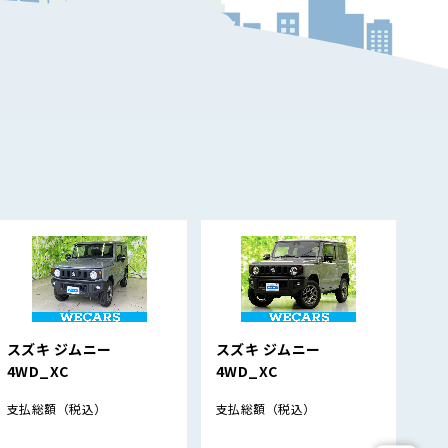
スズキ ジムニー
スズキ ジムニー
ト
4WD_XC
4WD_XC
支
支払総額
（税込）
支払総額
（税込）