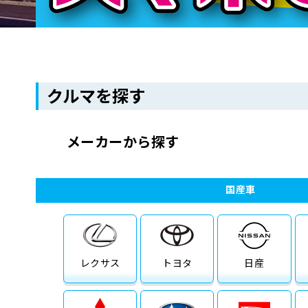
クルマを探す
メーカーから探す
国産車
レクサス
トヨタ
日産