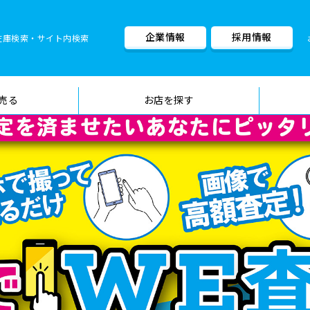
企業情報
採用情報
在庫検索・サイト内検索
車検料金・メニュー
品質管理
売る
お店を探す