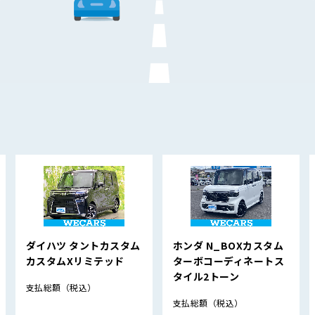
ダイハツ タントカスタム
ホンダ N_BOXカスタム
カスタムXリミテッド
ターボコーディネートス
タイル2トーン
支払総額
（税込）
支払総額
（税込）