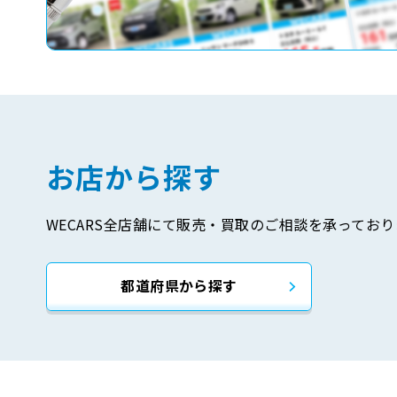
お店から探す
WECARS全店舗にて販売・買取のご相談を承っており
都道府県から探す