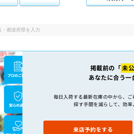
掲載前の「
未
あなたに合う一
毎日入荷する最新在庫の中から、ご
探す手間を減らして、効率
来店予約をする