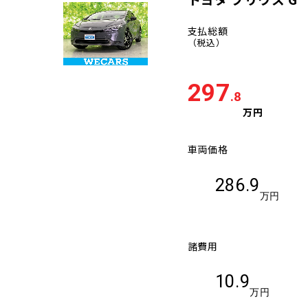
支払総額
（税込）
297
.8
万円
車両価格
286.9
万円
諸費用
10.9
万円