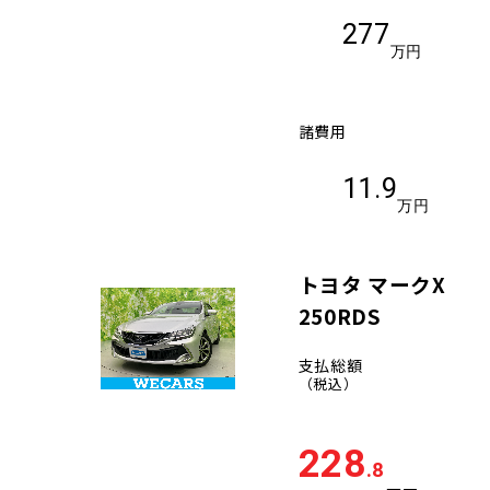
277
万円
諸費用
11.9
万円
トヨタ マークX
250RDS
支払総額
（税込）
228
.8