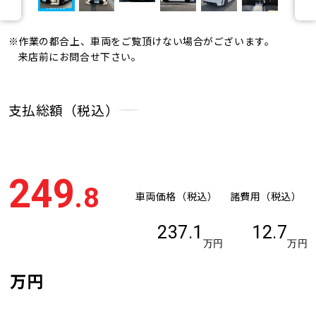
※作業の都合上、車両をご覧頂けない場合がございます。
来店前にお問合せ下さい。
支払総額（税込）
249
.8
車両価格（税込）
諸費用（税込）
237.1
12.7
万円
万円
万円