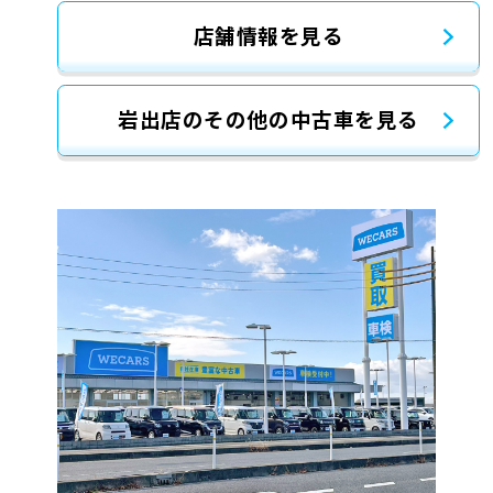
店舗情報を見る
岩出店のその他の中古車を見る