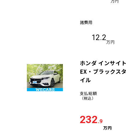
万円
諸費用
12.2
万円
ホンダ インサイト
EX・ブラックスタ
イル
支払総額
（税込）
232
.9
万円