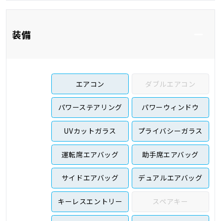
装備
エアコン
ダブルエアコン
パワーステアリング
パワーウィンドウ
UVカットガラス
プライバシーガラス
運転席エアバッグ
助手席エアバッグ
サイドエアバッグ
デュアルエアバッグ
キーレスエントリー
スペアキー