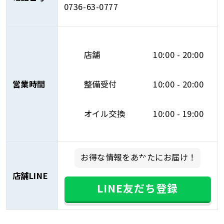
0736-63-0777
店舗
10:00 - 20:00
営業時間
整備受付
10:00 - 20:00
オイル交換
10:00 - 19:00
お得な情報をあなたにお届け！
店舗LINE
LINE友だち登録