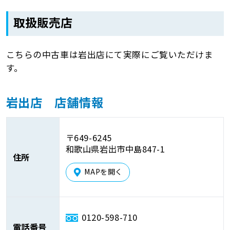
取扱販売店
こちらの中古車は岩出店にて実際にご覧いただけま
す。
岩出店 店舗情報
〒649-6245
和歌山県岩出市中島847-1
住所
MAPを開く
0120-598-710
電話番号