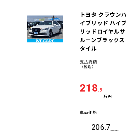
トヨタ クラウンハ
イブリッド ハイブ
リッドロイヤルサ
ルーンブラックス
タイル
支払総額
（税込）
218
.9
万円
車両価格
206.7