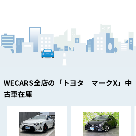
WECARS全店の「トヨタ マークX」中
古車在庫