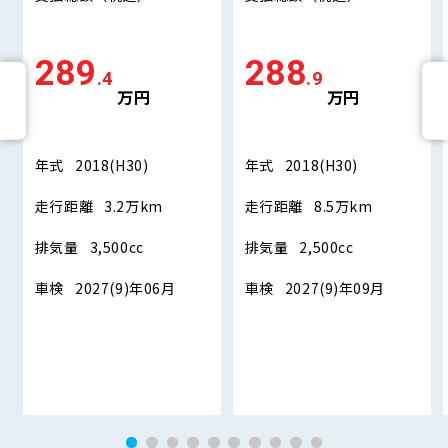
289
288
.4
.9
万円
万円
年式
2018(H30)
年式
2018(H30)
走行距離
3.2万km
走行距離
8.5万km
排気量
3,500cc
排気量
2,500cc
車検
2027(9)年06月
車検
2027(9)年09月