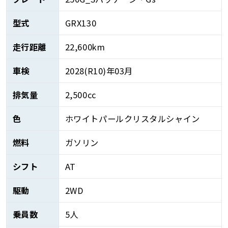
型式
GRX130
走行距離
22,600km
車検
2028(R10)年03月
排気量
2,500cc
色
ホワイトパールクリスタルシャイン
燃料
ガソリン
シフト
AT
駆動
2WD
乗員数
5人