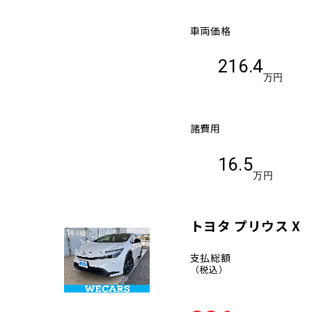
車両価格
216.4
万円
諸費用
16.5
万円
トヨタ プリウス X
支払総額
（税込）