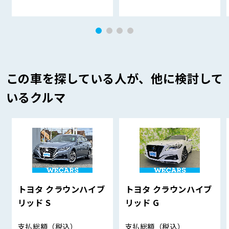
この車を探している人が、他に検討して
いるクルマ
トヨタ クラウンハイブ
トヨタ クラウンハイブ
リッド S
リッド G
支払総額
（税込）
支払総額
（税込）