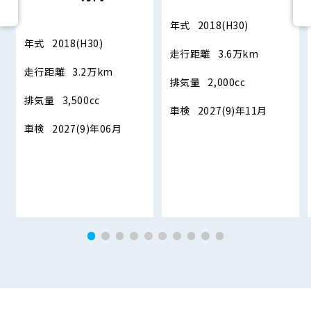
年式
2018(H30)
年式
2018(H30)
走行距離
3.6万km
走行距離
3.2万km
排気量
2,000cc
排気量
3,500cc
車検
2027(9)年11月
車検
2027(9)年06月