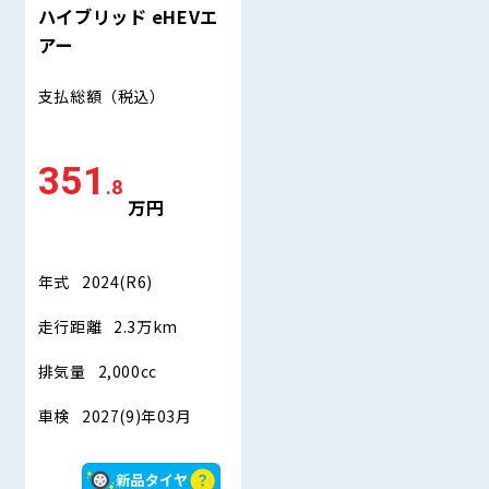
ハイブリッド eHEVエ
アー
支払総額
（税込）
351
.8
万円
年式
2024(R6)
走行距離
2.3万km
排気量
2,000cc
車検
2027(9)年03月