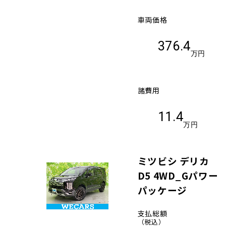
車両価格
376.4
万円
諸費用
11.4
万円
ミツビシ デリカ
D5 4WD_Gパワー
パッケージ
支払総額
（税込）