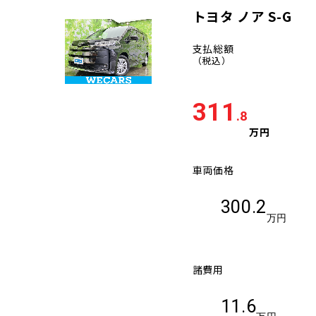
トヨタ ノア S-G
支払総額
（税込）
311
.8
万円
車両価格
300.2
万円
諸費用
11.6