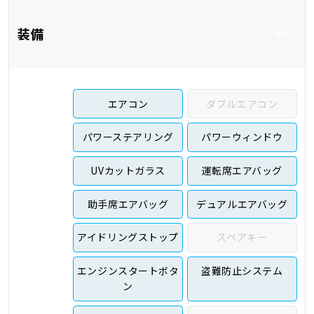
装備
エアコン
ダブルエアコン
パワーステアリング
パワーウィンドウ
UVカットガラス
運転席エアバッグ
助手席エアバッグ
デュアルエアバッグ
アイドリングストップ
スペアキー
エンジンスタートボタ
盗難防止システム
ン