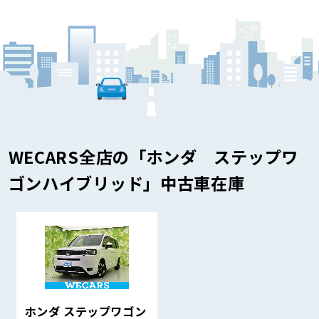
WECARS全店の「ホンダ ステップワ
ゴンハイブリッド」中古車在庫
ホンダ ステップワゴン