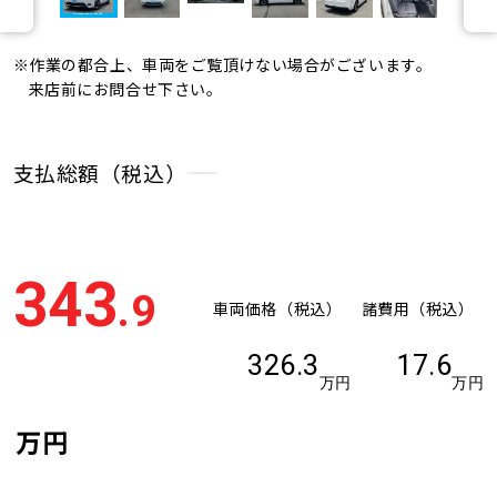
※作業の都合上、車両をご覧頂けない場合がございます。
来店前にお問合せ下さい。
支払総額（税込）
343
.9
車両価格（税込）
諸費用（税込）
326.3
17.6
万円
万円
万円