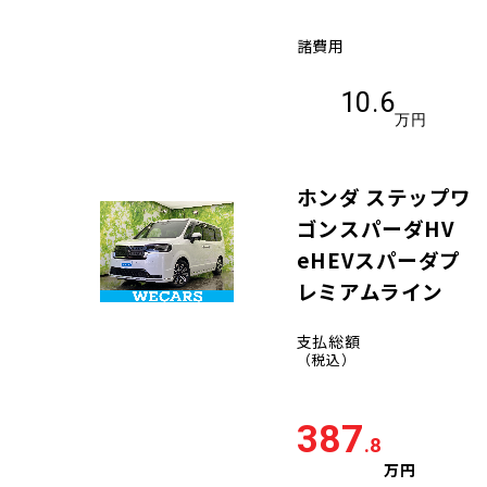
諸費用
10.6
万円
ホンダ ステップワ
ゴンスパーダHV
eHEVスパーダプ
レミアムライン
支払総額
（税込）
387
.8
万円