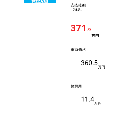
支払総額
（税込）
371
.9
万円
車両価格
360.5
万円
諸費用
11.4
万円