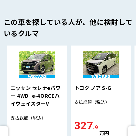
この車を探している人が、他に検討して
いるクルマ
ニッサン セレナeパワ
トヨタ ノア S-G
ー 4WD_e-4ORCEハ
支払総額
（税込）
イウェイスターV
支払総額
（税込）
327
.9
万円