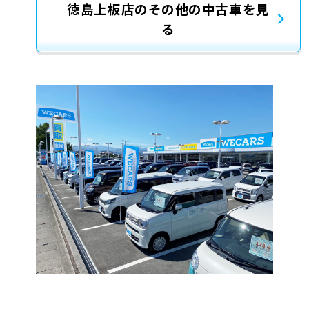
徳島上板店のその他の中古車を見
る