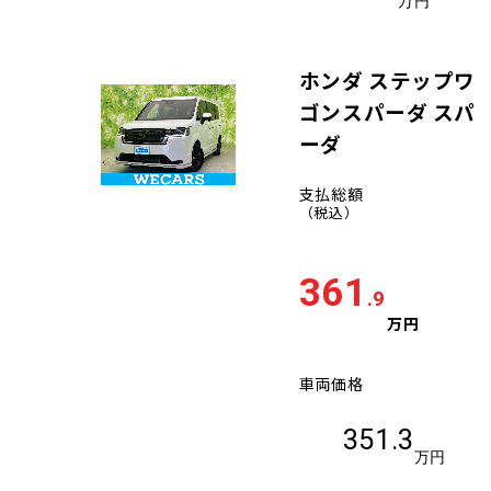
万円
ホンダ ステップワ
ゴンスパーダ スパ
ーダ
支払総額
（税込）
361
.9
万円
車両価格
351.3
万円