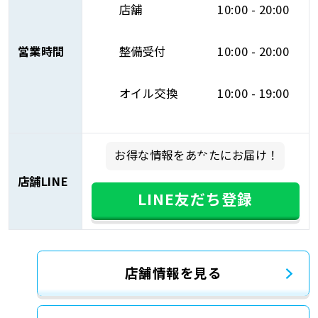
店舗
10:00 - 20:00
営業時間
整備受付
10:00 - 20:00
オイル交換
10:00 - 19:00
お得な情報をあなたにお届け！
店舗LINE
LINE友だち登録
店舗情報を見る