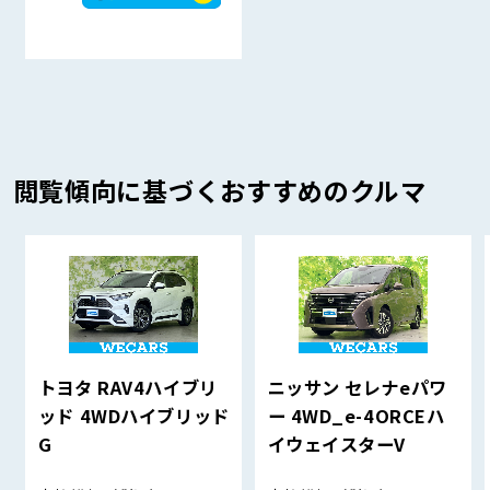
閲覧傾向に基づくおすすめのクルマ
トヨタ RAV4ハイブリ
ニッサン セレナeパワ
ッド 4WDハイブリッド
ー 4WD_e-4ORCEハ
G
イウェイスターV