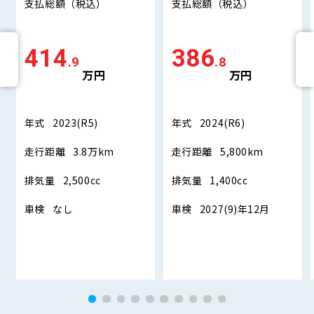
支払総額
（税込）
支払総額
（税込）
414
386
.9
.8
万円
万円
年式
2023(R5)
年式
2024(R6)
走行距離
3.8万km
走行距離
5,800km
排気量
2,500cc
排気量
1,400cc
車検
なし
車検
2027(9)年12月