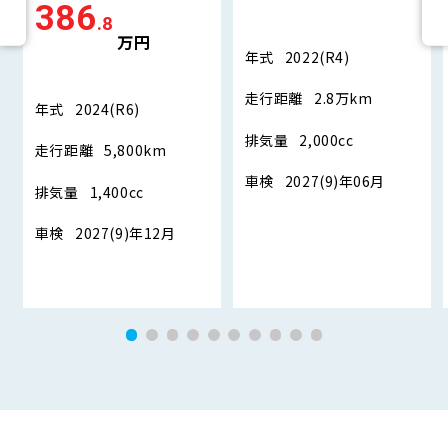
386
.8
万円
年式
2022(R4)
走行距離
2.8万km
年式
2024(R6)
排気量
2,000cc
走行距離
5,800km
車検
2027(9)年06月
排気量
1,400cc
車検
2027(9)年12月