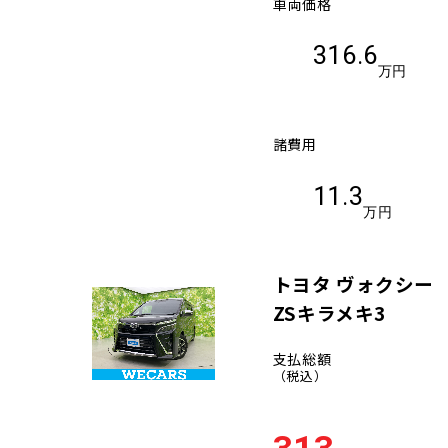
車両価格
316.6
万円
諸費用
11.3
万円
トヨタ ヴォクシー
ZSキラメキ3
支払総額
（税込）