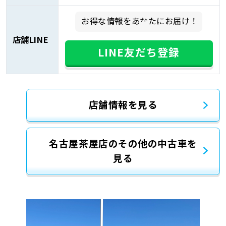
お得な情報をあなたにお届け！
店舗LINE
LINE友だち登録
店舗情報を見る
名古屋茶屋店のその他の中古車を
見る