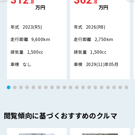
312
362
.8
.8
万円
万円
年式
2023(R5)
年式
2026(R8)
走行距離
9,600km
走行距離
2,750km
排気量
1,500cc
排気量
1,500cc
車検
なし
車検
2029(11)年05月
閲覧傾向に基づくおすすめのクルマ