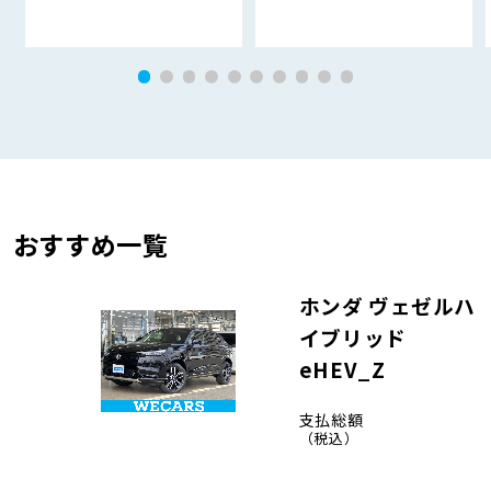
おすすめ一覧
ホンダ ヴェゼルハ
イブリッド
eHEV_Z
支払総額
（税込）