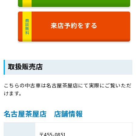
商談無料
来店予約
をする
取扱販売店
こちらの中古車は名古屋茶屋店にて実際にご覧いただ
けます。
名古屋茶屋店 店舗情報
〒455-0851