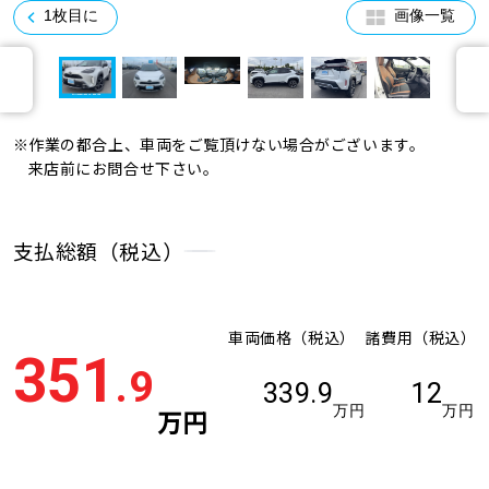
1枚目に
画像一覧
※作業の都合上、車両をご覧頂けない場合がございます。
来店前にお問合せ下さい。
支払総額（税込）
車両価格（税込）
諸費用（税込）
351
.9
339.9
12
万円
万円
万円