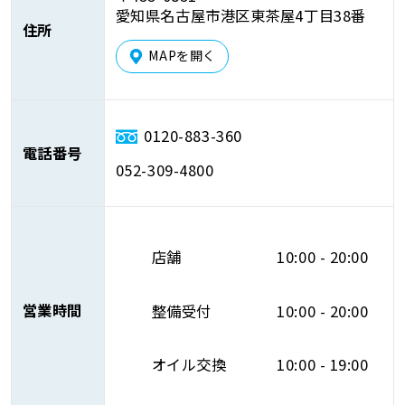
愛知県名古屋市港区東茶屋4丁目38番
住所
MAPを開く
0120-883-360
電話番号
052-309-4800
店舗
10:00 - 20:00
営業時間
整備受付
10:00 - 20:00
オイル交換
10:00 - 19:00