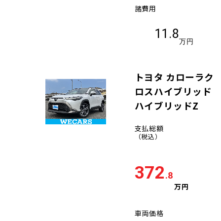
諸費用
11.8
万円
トヨタ カローラク
ロスハイブリッド
ハイブリッドZ
支払総額
（税込）
372
.8
万円
車両価格