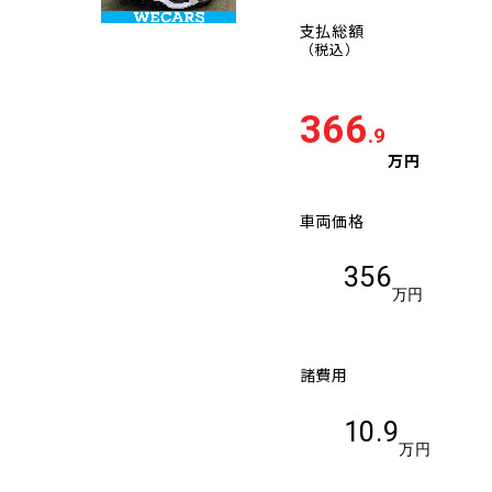
支払総額
（税込）
366
.9
万円
車両価格
356
万円
諸費用
10.9
万円