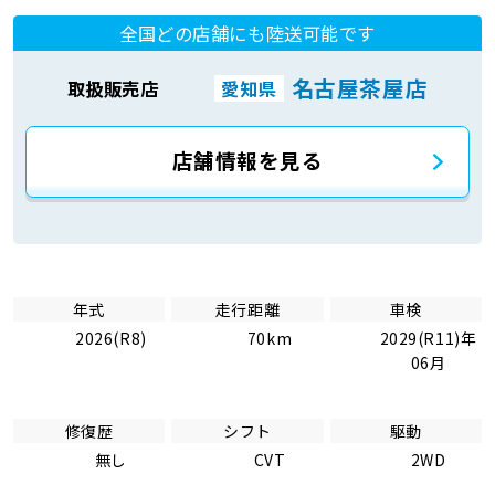
全国どの店舗にも陸送可能です
名古屋茶屋店
取扱販売店
愛知県
店舗情報を見る
年式
走行距離
車検
2026(R8)
70km
2029(R11)年
06月
修復歴
シフト
駆動
無し
CVT
2WD