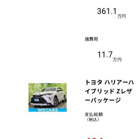
361.1
万円
諸費用
11.7
万円
トヨタ ハリアーハ
イブリッド Zレザ
ーパッケージ
支払総額
（税込）