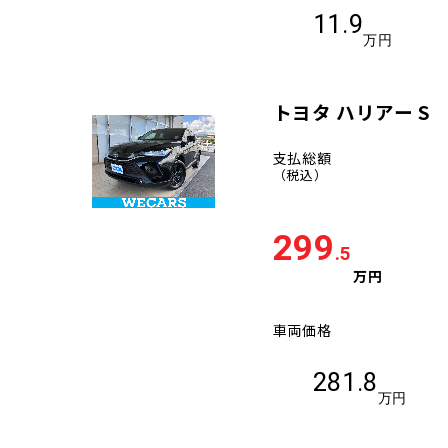
11.9
万円
トヨタ ハリアー S
支払総額
（税込）
299
.5
万円
車両価格
281.8
万円