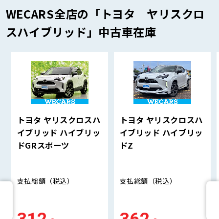
WECARS全店の「トヨタ ヤリスクロ
スハイブリッド」中古車在庫
トヨタ ヤリスクロスハ
トヨタ ヤリスクロスハ
イブリッド ハイブリッ
イブリッド ハイブリッ
ドGRスポーツ
ドZ
支払総額
（税込）
支払総額
（税込）