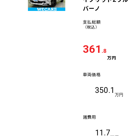
バーノ
支払総額
（税込）
361
.8
万円
車両価格
350.1
万円
諸費用
11.7