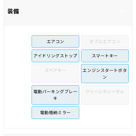
装備
エアコン
ダブルエアコン
アイドリングストップ
スマートキー
スペアキー
エンジンスタートボタ
ン
電動パーキングブレー
クリーンディーゼル
キ
電動格納ミラー