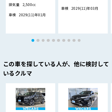
排気量
2,500cc
車検
2029(11)年03月
車検
2029(11)年01月
この車を探している人が、他に検討して
いるクルマ