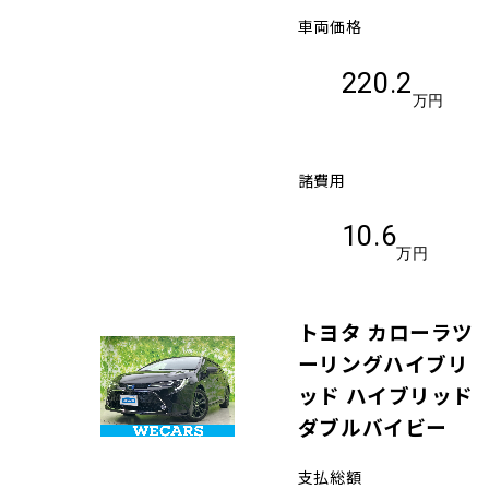
車両価格
220.2
万円
諸費用
10.6
万円
トヨタ カローラツ
ーリングハイブリ
ッド ハイブリッド
ダブルバイビー
支払総額