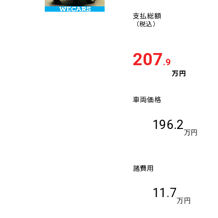
支払総額
（税込）
207
.9
万円
車両価格
196.2
万円
諸費用
11.7
万円