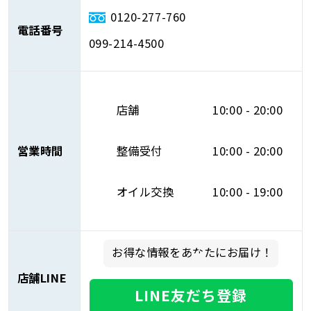
0120-277-760
電話番号
099-214-4500
店舗
10:00 - 20:00
営業時間
整備受付
10:00 - 20:00
オイル交換
10:00 - 19:00
お得な情報をあなたにお届け！
店舗LINE
LINE友だち登録