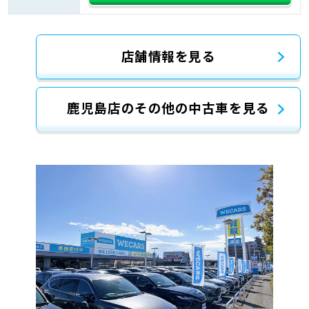
店舗情報を見る
鹿児島店のその他の中古車を見る