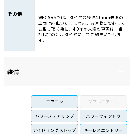
その他
WECARSでは、タイヤの残溝4.0mm未満の
車両は納車いたしません。お客様に安心して
お乗り頂く為に、4.0mm未満の車両は、当
社指定の新品タイヤにしてご納車いたしま
す。
装備
エアコン
ダブルエアコン
パワーステアリング
パワーウィンドウ
アイドリングストップ
キーレスエントリー