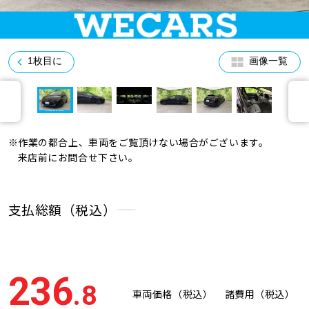
1枚目に
画像一覧
※作業の都合上、車両をご覧頂けない場合がございます。
来店前にお問合せ下さい。
支払総額（税込）
236
.8
車両価格（税込）
諸費用（税込）