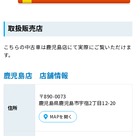
取扱販売店
こちらの中古車は鹿児島店にて実際にご覧いただけま
す。
鹿児島店 店舗情報
〒890-0073
鹿児島県鹿児島市宇宿2丁目12-20
住所
MAPを開く