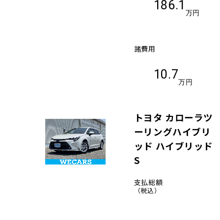
186.1
万円
諸費用
10.7
万円
トヨタ カローラツ
ーリングハイブリ
ッド ハイブリッド
S
支払総額
（税込）