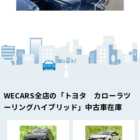
WECARS全店の「トヨタ カローラツ
ーリングハイブリッド」中古車在庫