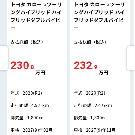
トヨタ カローラツーリ
トヨタ カローラツーリ
ングハイブリッド ハイ
ングハイブリッド ハイ
ブリッドダブルバイビ
ブリッドダブルバイビ
ー
ー
支払総額
（税込）
支払総額
（税込）
230
232
.8
.9
万円
万円
年式
2020(R2)
年式
2020(R2)
走行距離
4.5万km
走行距離
2.4万km
排気量
1,800cc
排気量
1,800cc
車検
2027(9)年02月
車検
2027(9)年11月