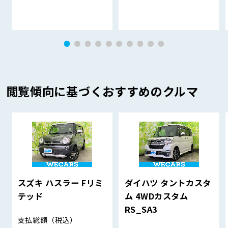
閲覧傾向に基づくおすすめのクルマ
スズキ ハスラー Fリミ
ダイハツ タントカスタ
テッド
ム 4WDカスタム
RS_SA3
支払総額
（税込）