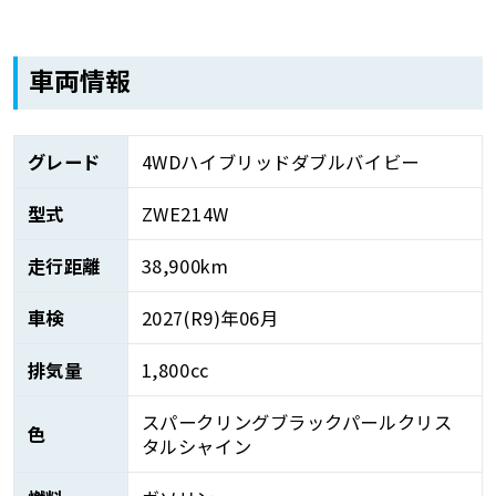
車両情報
グレード
4WDハイブリッドダブルバイビー
型式
ZWE214W
走行距離
38,900km
車検
2027(R9)年06月
排気量
1,800cc
スパークリングブラックパールクリス
色
タルシャイン