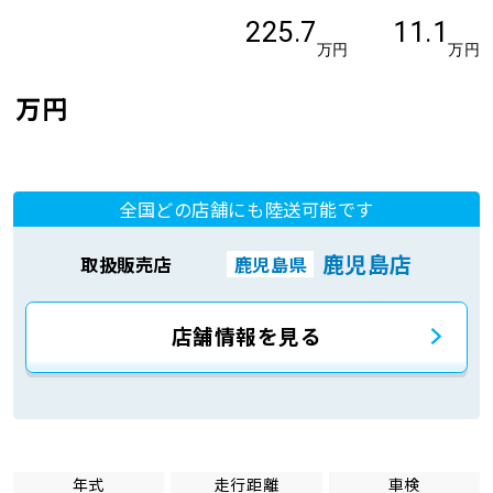
225.7
11.1
万円
万円
万円
全国どの店舗にも陸送可能です
鹿児島店
取扱販売店
鹿児島県
店舗情報を見る
年式
走行距離
車検