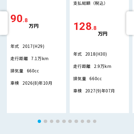
支払総額
（税込）
90
.8
128
万円
.8
万円
年式
2017(H29)
年式
2018(H30)
走行距離
7.1万km
走行距離
2.9万km
排気量
660cc
排気量
660cc
車検
2026(8)年10月
車検
2027(9)年07月