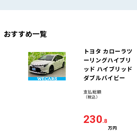
おすすめ一覧
トヨタ カローラツ
ーリングハイブリ
ッド ハイブリッド
ダブルバイビー
支払総額
（税込）
230
.8
万円