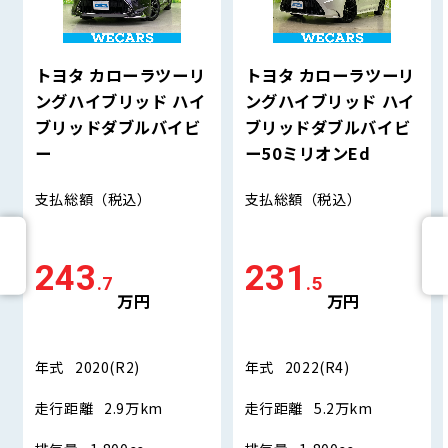
トヨタ カローラツーリ
トヨタ カローラツーリ
ングハイブリッド ハイ
ングハイブリッド ハイ
ブリッドダブルバイビ
ブリッドダブルバイビ
ー
ー50ミリオンEd
支払総額
（税込）
支払総額
（税込）
243
231
.7
.5
万円
万円
年式
2020(R2)
年式
2022(R4)
走行距離
2.9万km
走行距離
5.2万km