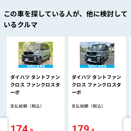
この車を探している人が、他に検討して
いるクルマ
ダイハツ タントファン
ダイハツ タントファン
クロス ファンクロスタ
クロス ファンクロスタ
ーボ
ーボ
支払総額
（税込）
支払総額
（税込）
174
179
.9
.9