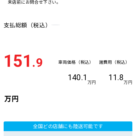
来店前にお問合せ下さい。
支払総額（税込）
151
.9
車両価格（税込）
諸費用（税込）
140.1
11.8
万円
万円
万円
全国どの店舗にも陸送可能です