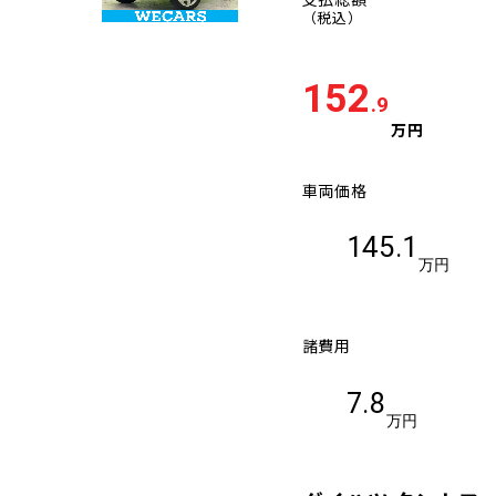
（税込）
152
.9
万円
車両価格
145.1
万円
諸費用
7.8
万円