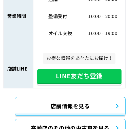
営業時間
整備受付
10:00 - 20:00
オイル交換
10:00 - 19:00
お得な情報をあなたにお届け！
店舗LINE
LINE友だち登録
店舗情報を見る
高崎店のその他の中古車を見る