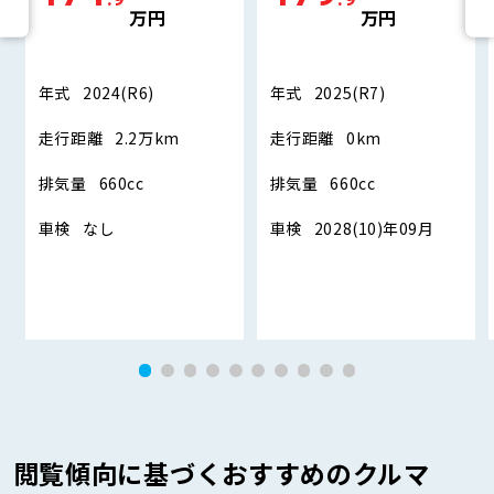
万円
万円
年式
2024(R6)
年式
2025(R7)
走行距離
2.2万km
走行距離
0km
排気量
660cc
排気量
660cc
車検
なし
車検
2028(10)年09月
閲覧傾向に基づくおすすめのクルマ