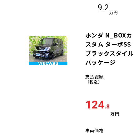
9.2
万円
ホンダ N_BOXカ
スタム ターボSS
ブラックスタイル
パッケージ
支払総額
（税込）
124
.8
万円
車両価格