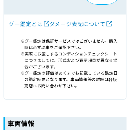
グー鑑定とは
ダメージ表記について
グー鑑定は保証サービスではございません。購入
時は必ず現車をご確認下さい。
実際にお渡しするコンディションチェックシート
につきましては、形式および表示項目が異なる場
合がございます。
グー鑑定の評価はあくまでも記載している鑑定日
の鑑定結果となります。車両情報等の詳細は各販
売店へお問い合わせ下さい。
車両情報