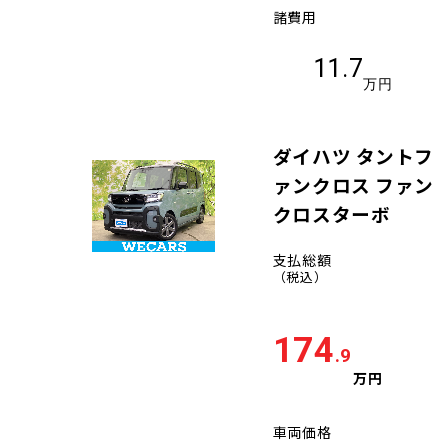
諸費用
11.7
万円
ダイハツ タントフ
ァンクロス ファン
クロスターボ
支払総額
（税込）
174
.9
万円
車両価格