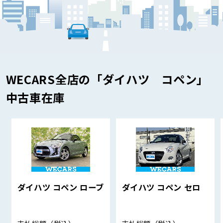
WECARS全店の「ダイハツ コペン」
中古車在庫
ダイハツ コペン ローブ
ダイハツ コペン セロ