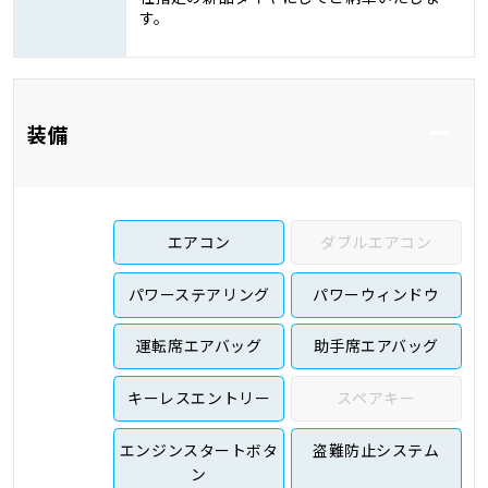
す。
装備
エアコン
ダブルエアコン
パワーステアリング
パワーウィンドウ
運転席エアバッグ
助手席エアバッグ
キーレスエントリー
スペアキー
エンジンスタートボタ
盗難防止システム
ン