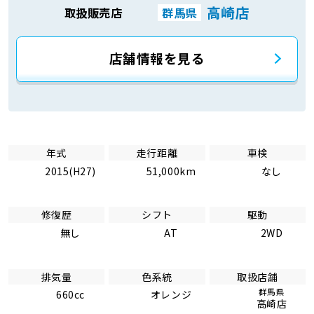
高崎店
取扱販売店
群馬県
店舗情報を見る
年式
走行距離
車検
2015(H27)
51,000km
なし
修復歴
シフト
駆動
無し
AT
2WD
排気量
色系統
取扱店舗
群馬県
660cc
オレンジ
高崎店