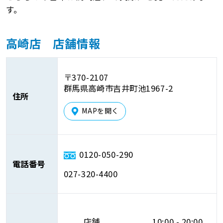
す。
高崎店 店舗情報
〒370-2107
群馬県高崎市吉井町池1967-2
住所
MAPを開く
0120-050-290
電話番号
027-320-4400
店舗
10:00 - 20:00