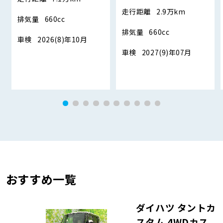
走行距離
2.9万km
排気量
660cc
排気量
660cc
車検
2026(8)年10月
車検
2027(9)年07月
おすすめ一覧
ダイハツ タントカ
スタム 4WDカス