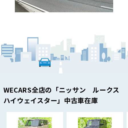
WECARS全店の「ニッサン ルークス
ハイウェイスター」中古車在庫