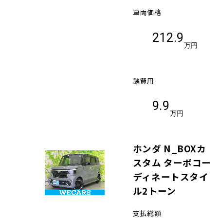
車両価格
212.9
万円
諸費用
9.9
万円
ホンダ N_BOXカ
スタム ターボコー
ディネートスタイ
ル2トーン
支払総額