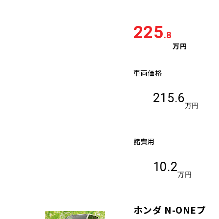
225
.8
万円
車両価格
215.6
万円
諸費用
10.2
万円
ホンダ N-ONEプ