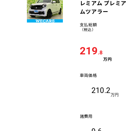
レミアム プレミア
ムツアラー
支払総額
（税込）
219
.8
万円
車両価格
210.2
万円
諸費用