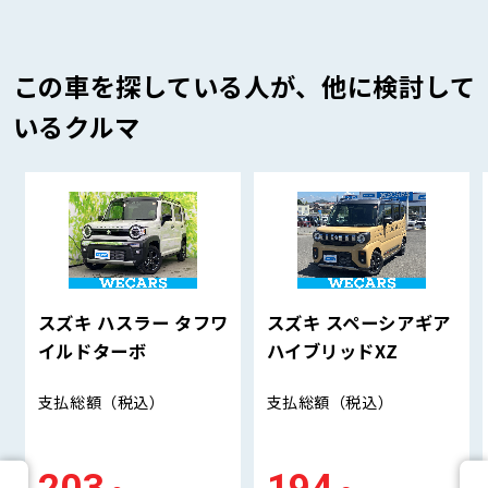
この車を探している人が、他に検討して
いるクルマ
スズキ ハスラー タフワ
スズキ スペーシアギア
イルドターボ
ハイブリッドXZ
支払総額
（税込）
支払総額
（税込）