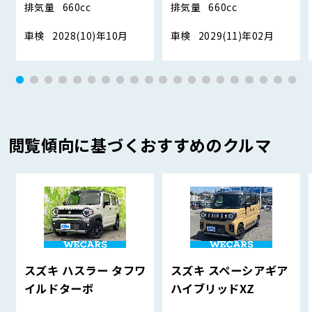
排気量
660cc
排気量
660cc
車検
2028(10)年10月
車検
2029(11)年02月
閲覧傾向に基づくおすすめのクルマ
スズキ ハスラー タフワ
スズキ スペーシアギア
イルドターボ
ハイブリッドXZ