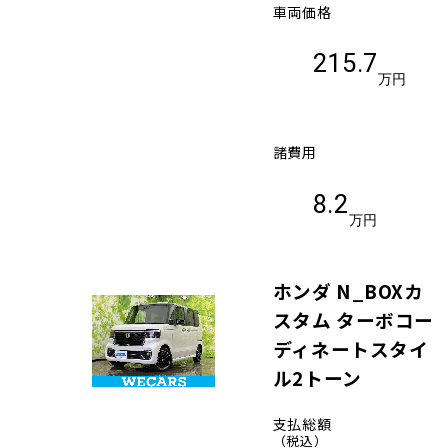
車両価格
215.7
万円
諸費用
8.2
万円
ホンダ N_BOXカ
スタム ターボコー
ディネートスタイ
ル2トーン
支払総額
（税込）