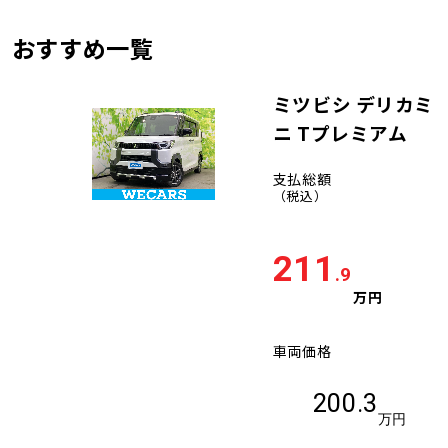
おすすめ一覧
ミツビシ デリカミ
ニ Tプレミアム
支払総額
（税込）
211
.9
万円
車両価格
200.3
万円