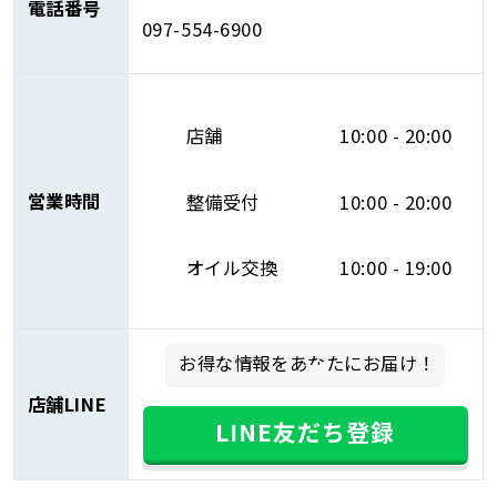
電話番号
097-554-6900
店舗
10:00 - 20:00
営業時間
整備受付
10:00 - 20:00
オイル交換
10:00 - 19:00
お得な情報をあなたにお届け！
店舗LINE
LINE友だち登録