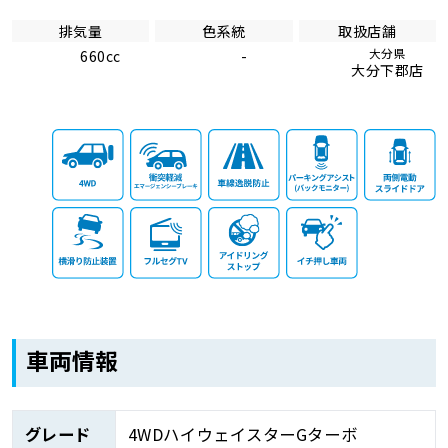
排気量
色系統
取扱店舗
大分県
660cc
-
大分下郡店
車両情報
グレード
4WDハイウェイスターGターボ