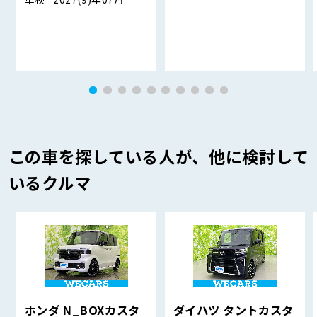
この車を探している人が、他に検討して
いるクルマ
ホンダ N_BOXカスタ
ダイハツ タントカスタ