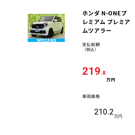
ホンダ N-ONEプ
レミアム プレミア
ムツアラー
支払総額
（税込）
219
.8
万円
車両価格
210.2
万円