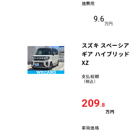
諸費用
9.6
万円
スズキ スペーシア
ギア ハイブリッド
XZ
支払総額
（税込）
209
.8
万円
車両価格