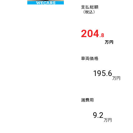
支払総額
（税込）
204
.8
万円
車両価格
195.6
万円
諸費用
9.2
万円