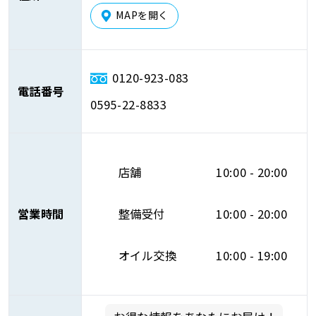
MAPを開く
0120-923-083
電話番号
0595-22-8833
店舗
10:00 - 20:00
営業時間
整備受付
10:00 - 20:00
オイル交換
10:00 - 19:00