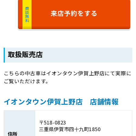
商談無料
来店予約
をする
取扱販売店
こちらの中古車はイオンタウン伊賀上野店にて実際に
ご覧いただけます。
イオンタウン伊賀上野店 店舗情報
〒518-0823
三重県伊賀市四十九町1850
住所