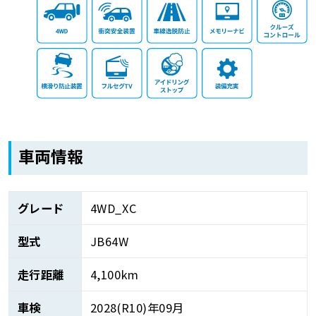
車両情報
グレード
4WD_XC
型式
JB64W
走行距離
4,100km
車検
2028(R10)年09月