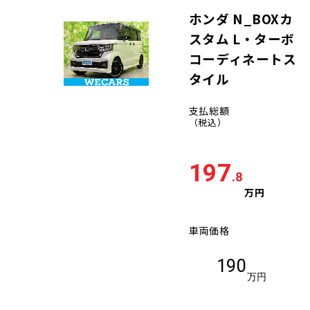
ホンダ N_BOXカ
スタム L・ターボ
コーディネートス
タイル
支払総額
（税込）
197
.8
万円
車両価格
190
万円