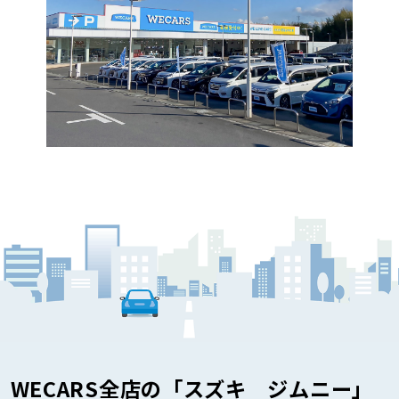
WECARS全店の「スズキ ジムニー」