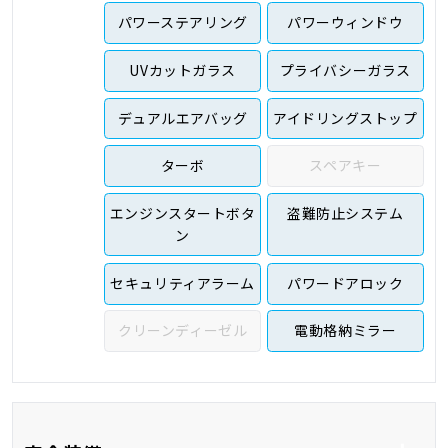
パワーステアリング
パワーウィンドウ
UVカットガラス
プライバシーガラス
デュアルエアバッグ
アイドリングストップ
ターボ
スペアキー
エンジンスタートボタ
盗難防止システム
ン
セキュリティアラーム
パワードアロック
クリーンディーゼル
電動格納ミラー