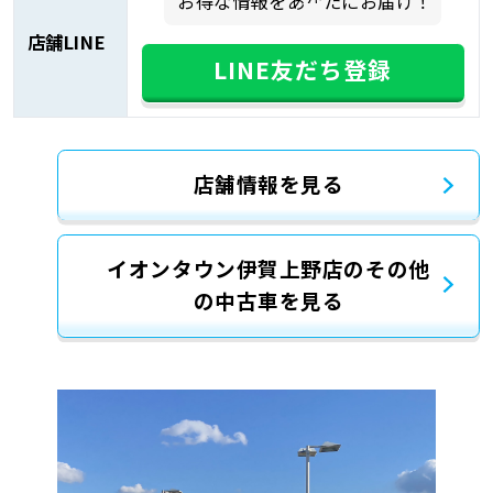
お得な情報をあなたにお届け！
店舗LINE
LINE友だち登録
店舗情報を見る
イオンタウン伊賀上野店のその他
の中古車を見る