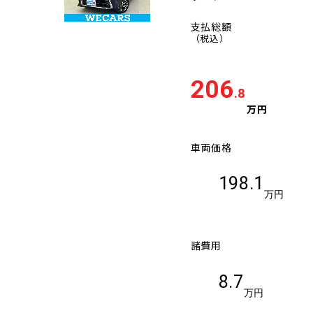
支払総額
（税込）
206
.8
万円
車両価格
198.1
万円
諸費用
8.7
万円