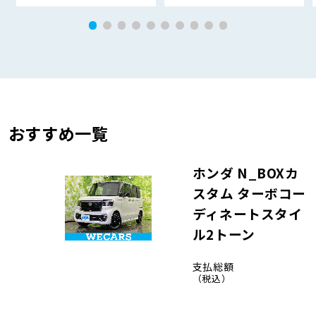
おすすめ一覧
ホンダ N_BOXカ
スタム ターボコー
ディネートスタイ
ル2トーン
支払総額
（税込）