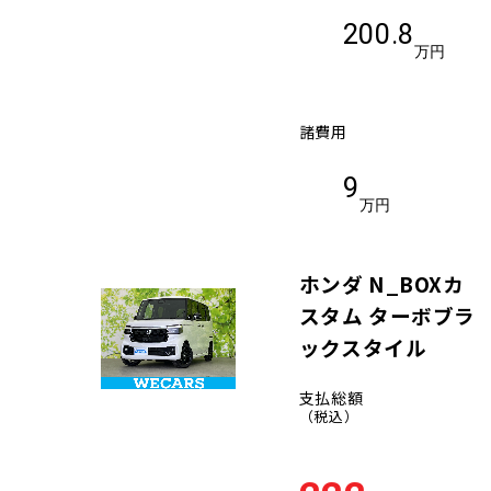
200.8
万円
諸費用
9
万円
ホンダ N_BOXカ
スタム ターボブラ
ックスタイル
支払総額
（税込）