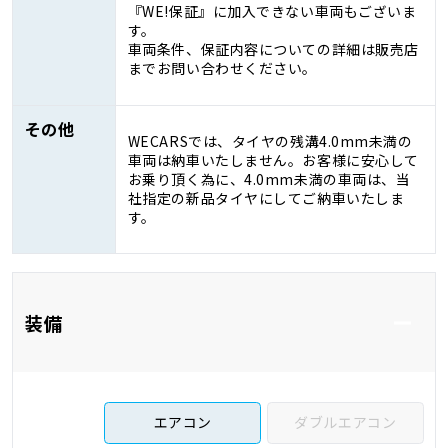
『WE!保証』に加入できない車両もございま
す。
車両条件、保証内容についての詳細は販売店
までお問い合わせください。
その他
WECARSでは、タイヤの残溝4.0mm未満の
車両は納車いたしません。お客様に安心して
お乗り頂く為に、4.0mm未満の車両は、当
社指定の新品タイヤにしてご納車いたしま
す。
装備
エアコン
ダブルエアコン