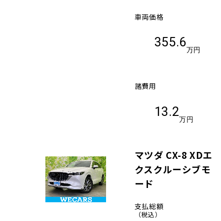
車両価格
355.6
万円
諸費用
13.2
万円
マツダ CX-8 XDエ
クスクルーシブモ
ード
支払総額
（税込）