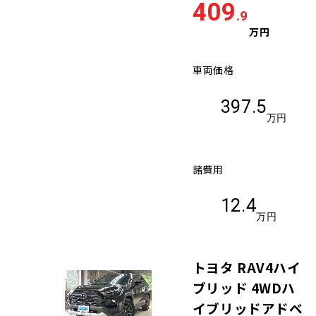
409
.9
万円
車両価格
397.5
万円
諸費用
12.4
万円
トヨタ RAV4ハイ
ブリッド 4WDハ
イブリッドアドベ