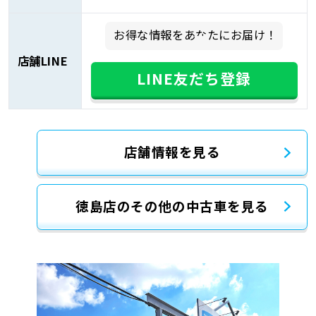
お得な情報をあなたにお届け！
店舗LINE
LINE友だち登録
店舗情報を見る
徳島店のその他の中古車を見る