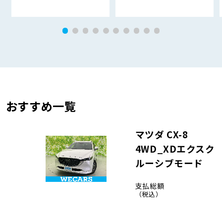
おすすめ一覧
マツダ CX-8
4WD_XDエクスク
ルーシブモード
支払総額
（税込）