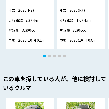
年式
2025(R7)
年式
2025(R7)
走行距離
2.3万km
走行距離
1.6万km
排気量
3,300cc
排気量
3,300cc
車検
2028(10)年01月
車検
2028(10)年03月
この車を探している人が、他に検討して
いるクルマ