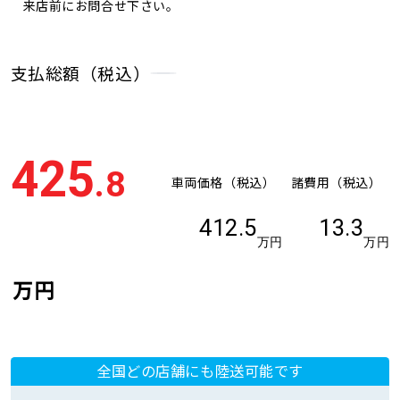
来店前にお問合せ下さい。
支払総額（税込）
425
.8
車両価格（税込）
諸費用（税込）
412.5
13.3
万円
万円
万円
全国どの店舗にも陸送可能です