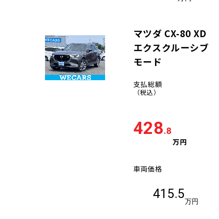
マツダ CX-80 XD
エクスクルーシブ
モード
支払総額
（税込）
428
.8
万円
車両価格
415.5
万円