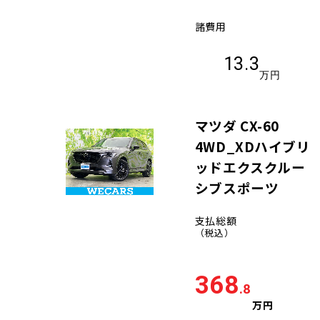
諸費用
13.3
万円
マツダ CX-60
4WD_XDハイブリ
ッドエクスクルー
シブスポーツ
支払総額
（税込）
368
.8
万円