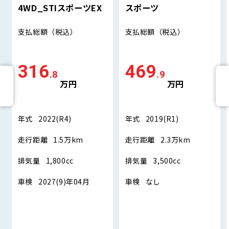
4WD_STIスポーツEX
スポーツ
支払総額
（税込）
支払総額
（税込）
316
469
.8
.9
万円
万円
年式
2022(R4)
年式
2019(R1)
走行距離
1.5万km
走行距離
2.3万km
排気量
1,800cc
排気量
3,500cc
車検
2027(9)年04月
車検
なし