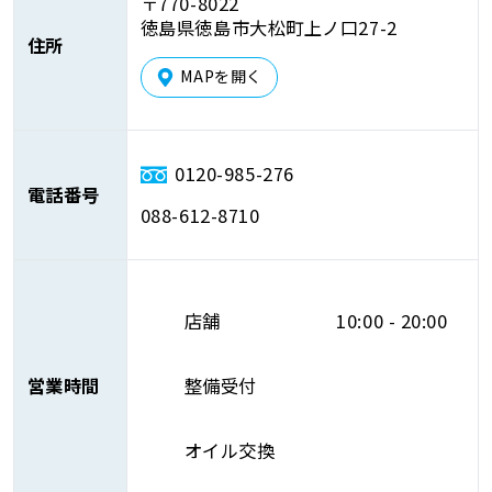
〒770-8022
徳島県徳島市大松町上ノ口27-2
住所
MAPを開く
0120-985-276
電話番号
088-612-8710
店舗
10:00 - 20:00
営業時間
整備受付
オイル交換