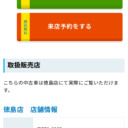
商談無料
来店予約
をする
取扱販売店
こちらの中古車は徳島店にて実際にご覧いただけま
す。
徳島店 店舗情報