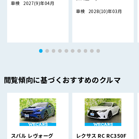
車検
2027(9)年04月
車検
2028(10)年03月
閲覧傾向に基づくおすすめのクルマ
スバル レヴォーグ
レクサス RC RC350F