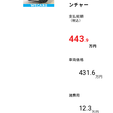
ンチャー
支払総額
（税込）
443
.9
万円
車両価格
431.6
万円
諸費用
12.3
万円