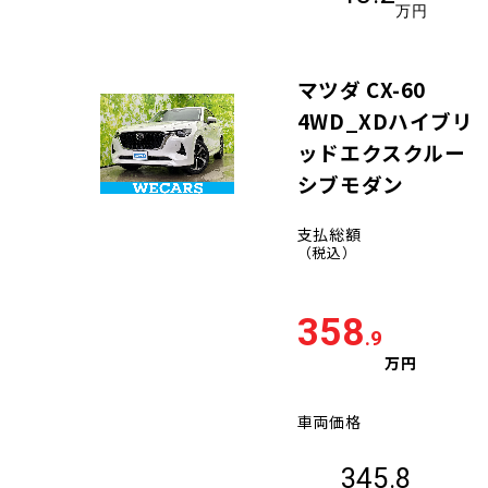
万円
マツダ CX-60
4WD_XDハイブリ
ッドエクスクルー
シブモダン
支払総額
（税込）
358
.9
万円
車両価格
345.8