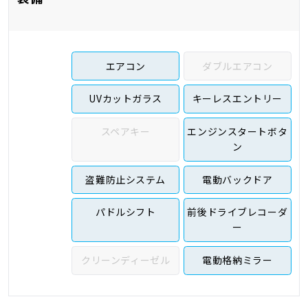
エアコン
ダブルエアコン
UVカットガラス
キーレスエントリー
スペアキー
エンジンスタートボタ
ン
盗難防止システム
電動バックドア
パドルシフト
前後ドライブレコーダ
ー
クリーンディーゼル
電動格納ミラー