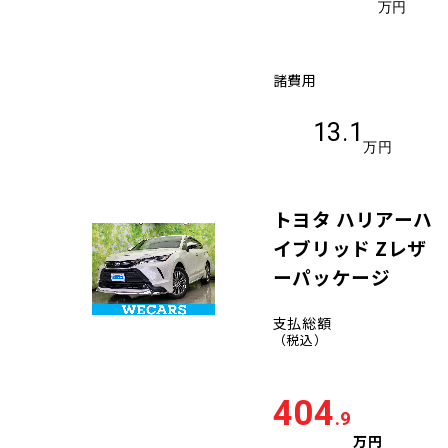
万円
諸費用
13.1
万円
トヨタ ハリアーハ
イブリッド Zレザ
ーパッケージ
支払総額
（税込）
404
.9
万円