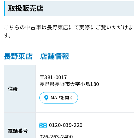
取扱販売店
こちらの中古車は長野東店にて実際にご覧いただけま
す。
長野東店 店舗情報
〒381-0017
長野県長野市大字小島180
住所
MAPを開く
0120-039-220
電話番号
026-263-2400