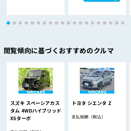
閲覧傾向に基づくおすすめのクルマ
スズキ スペーシアカス
トヨタ シエンタ Z
タム 4WDハイブリッド
支払総額
（税込）
XSターボ