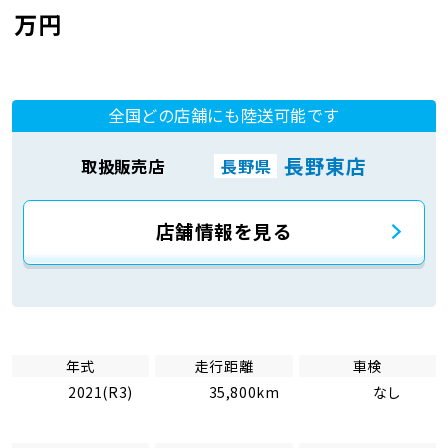
万円
全国どの店舗にも陸送可能です
長野東店
取扱販売店
長野県
店舗情報を見る
年式
走行距離
車検
2021(R3)
35,800km
なし