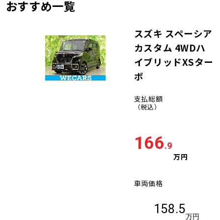
おすすめ一覧
スズキ スペーシア
カスタム 4WDハ
イブリッドXSター
ボ
支払総額
（税込）
166
.9
万円
車両価格
158.5
万円