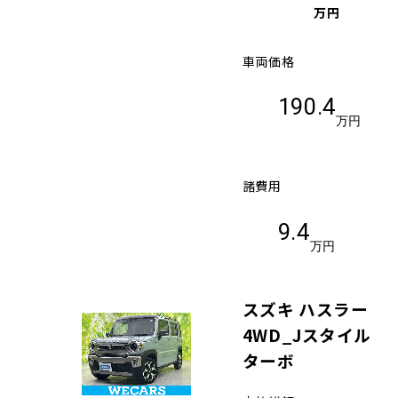
万円
車両価格
190.4
万円
諸費用
9.4
万円
スズキ ハスラー
4WD_Jスタイル
ターボ