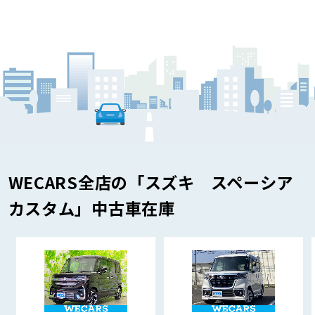
WECARS全店の「スズキ スペーシア
カスタム」中古車在庫