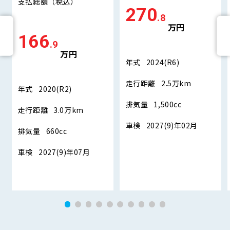
支払総額
（税込）
270
.8
万円
166
.9
万円
年式
2024(R6)
走行距離
2.5万km
年式
2020(R2)
排気量
1,500cc
走行距離
3.0万km
車検
2027(9)年02月
排気量
660cc
車検
2027(9)年07月