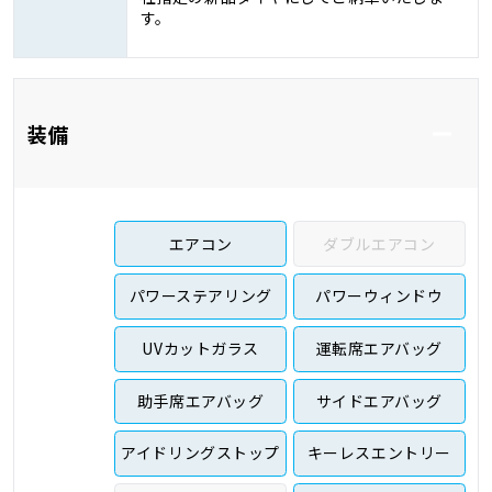
す。
装備
エアコン
ダブルエアコン
パワーステアリング
パワーウィンドウ
UVカットガラス
運転席エアバッグ
助手席エアバッグ
サイドエアバッグ
アイドリングストップ
キーレスエントリー