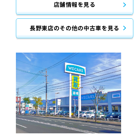
店舗情報を見る
長野東店のその他の中古車を見る