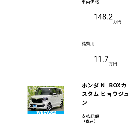
車両価格
148.2
万円
諸費用
11.7
万円
ホンダ N_BOXカ
スタム ヒョウジュ
ン
支払総額
（税込）