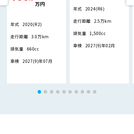
万円
年式
2024(R6)
走行距離
2.5万km
年式
2020(R2)
排気量
1,500cc
走行距離
3.0万km
車検
2027(9)年02月
排気量
660cc
車検
2027(9)年07月