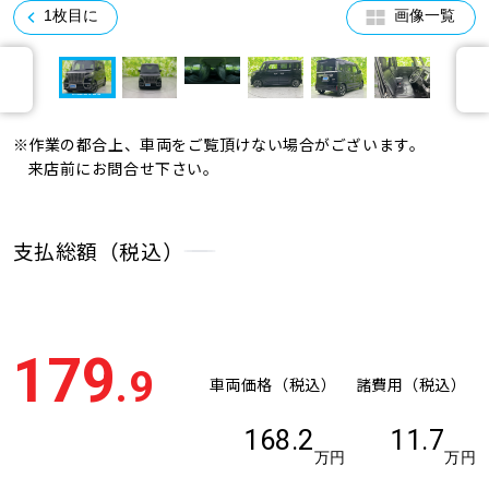
1枚目に
画像一覧
※作業の都合上、車両をご覧頂けない場合がございます。
来店前にお問合せ下さい。
支払総額（税込）
179
.9
車両価格（税込）
諸費用（税込）
168.2
11.7
万円
万円