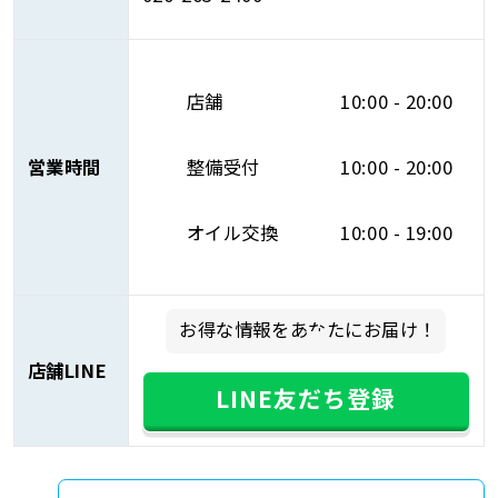
店舗
10:00 - 20:00
営業時間
整備受付
10:00 - 20:00
オイル交換
10:00 - 19:00
お得な情報をあなたにお届け！
店舗LINE
LINE友だち登録