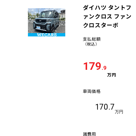
ダイハツ タントフ
ァンクロス ファン
クロスターボ
支払総額
（税込）
179
.9
万円
車両価格
170.7
万円
諸費用