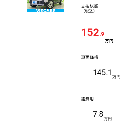
支払総額
（税込）
152
.9
万円
車両価格
145.1
万円
諸費用
7.8
万円