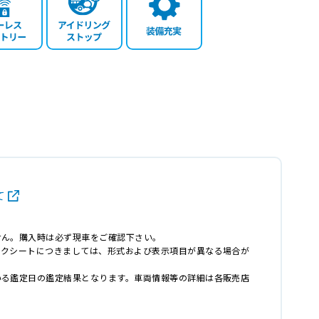
て
せん。購入時は必ず現車をご確認下さい。
ックシートにつきましては、形式および表示項目が異なる場合が
いる鑑定日の鑑定結果となります。車両情報等の詳細は各販売店