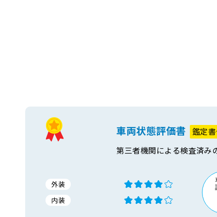
車両状態評価書
鑑定書
第三者機関による検査済み
外装
内装