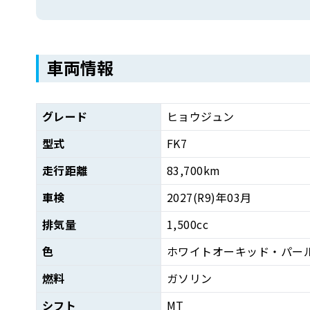
車両情報
グレード
ヒョウジュン
型式
FK7
走行距離
83,700km
車検
2027(R9)年03月
排気量
1,500cc
色
ホワイトオーキッド・パー
燃料
ガソリン
シフト
MT