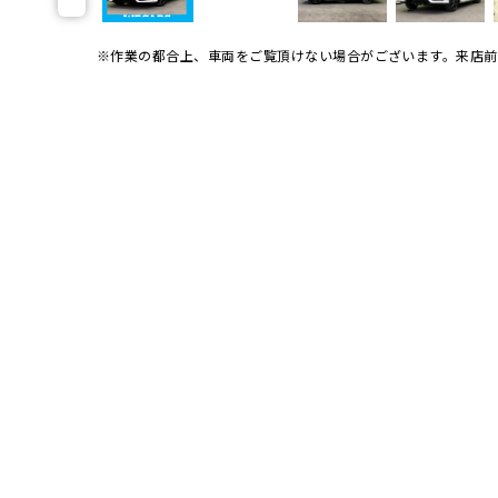
※作業の都合上、車両をご覧頂けない場合がございます。
来店前