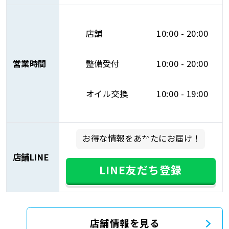
店舗
10:00 - 20:00
営業時間
整備受付
10:00 - 20:00
オイル交換
10:00 - 19:00
お得な情報をあなたにお届け！
店舗LINE
LINE友だち登録
店舗情報を見る