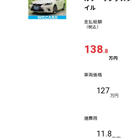
イル
支払総額
（税込）
138
.8
万円
車両価格
127
万円
諸費用
11.8