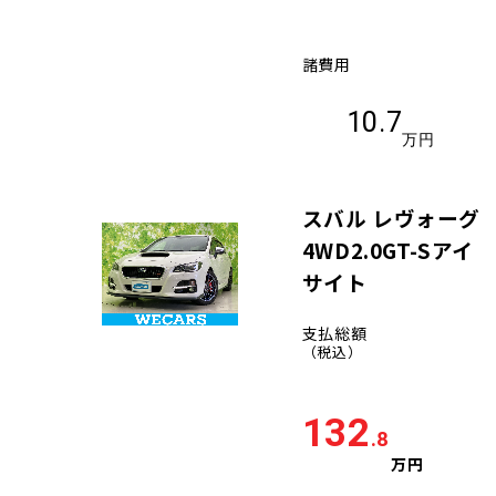
諸費用
10.7
万円
スバル レヴォーグ
4WD2.0GT-Sアイ
サイト
支払総額
（税込）
132
.8
万円