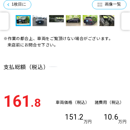
1枚目に
画像一覧
※作業の都合上、車両をご覧頂けない場合がございます。
来店前にお問合せ下さい。
支払総額（税込）
161
.8
車両価格（税込）
諸費用（税込）
151.2
10.6
万円
万円