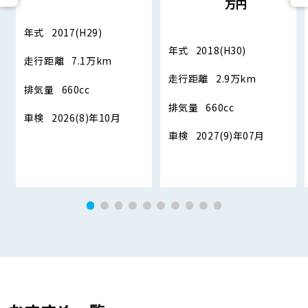
万円
年式
2017(H29)
年式
2018(H30)
走行距離
7.1万km
走行距離
2.9万km
排気量
660cc
排気量
660cc
車検
2026(8)年10月
車検
2027(9)年07月