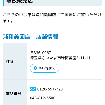
取扱販売店
こちらの中古車は浦和美園店にて実際にご覧いただけ
ます。
浦和美園店 店舗情報
〒336-0967
埼玉県さいたま市緑区美園3-11-11
住所
MAPを開く
0120-557-720
電話番号
048-812-6500