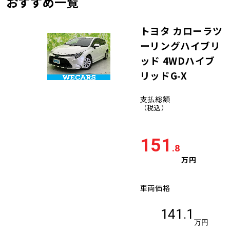
おすすめ一覧
トヨタ カローラツ
ーリングハイブリ
ッド 4WDハイブ
リッドG-X
支払総額
（税込）
151
.8
万円
車両価格
141.1
万円