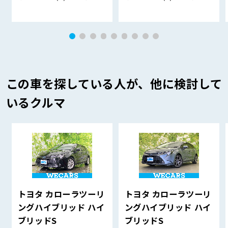
この車を探している人が、他に検討して
いるクルマ
トヨタ カローラツーリ
トヨタ カローラツーリ
ングハイブリッド ハイ
ングハイブリッド ハイ
ブリッドS
ブリッドS