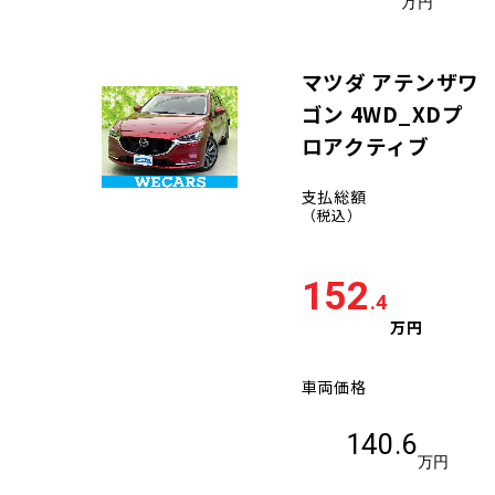
万円
マツダ アテンザワ
ゴン 4WD_XDプ
ロアクティブ
支払総額
（税込）
152
.4
万円
車両価格
140.6
万円