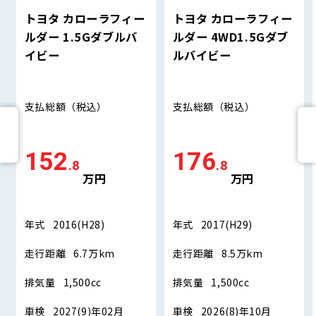
トヨタ カローラフィー
トヨタ カローラフィー
ルダー 1.5Gダブルバ
ルダー 4WD1.5Gダブ
イビー
ルバイビー
支払総額
（税込）
支払総額
（税込）
152
176
.8
.8
万円
万円
年式
2016(H28)
年式
2017(H29)
走行距離
6.7万km
走行距離
8.5万km
排気量
1,500cc
排気量
1,500cc
車検
2027(9)年02月
車検
2026(8)年10月