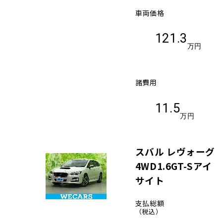
車両価格
121.3
万円
諸費用
11.5
万円
スバル レヴォーグ
4WD1.6GT-Sアイ
サイト
支払総額
（税込）