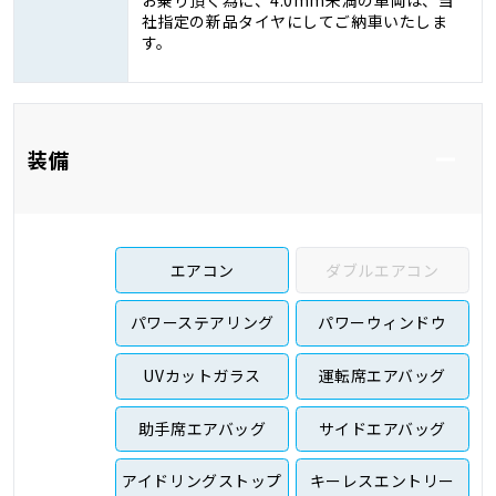
社指定の新品タイヤにしてご納車いたしま
す。
装備
エアコン
ダブルエアコン
パワーステアリング
パワーウィンドウ
UVカットガラス
運転席エアバッグ
助手席エアバッグ
サイドエアバッグ
アイドリングストップ
キーレスエントリー