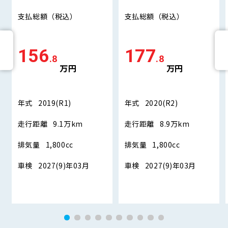
支払総額
（税込）
支払総額
（税込）
156
177
.8
.8
万円
万円
年式
2019(R1)
年式
2020(R2)
走行距離
9.1万km
走行距離
8.9万km
排気量
1,800cc
排気量
1,800cc
車検
2027(9)年03月
車検
2027(9)年03月