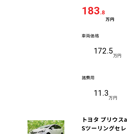
183
.8
万円
車両価格
172.5
万円
諸費用
11.3
万円
トヨタ プリウスa
Sツーリングセレ