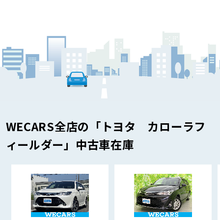
WECARS全店の「トヨタ カローラフ
ィールダー」中古車在庫