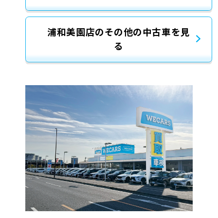
浦和美園店のその他の中古車を見
る