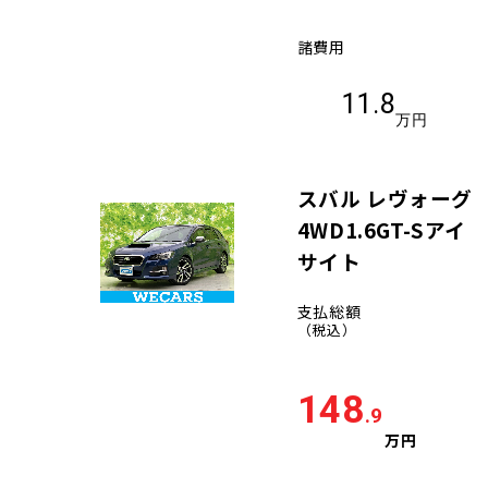
諸費用
11.8
万円
スバル レヴォーグ
4WD1.6GT-Sアイ
サイト
支払総額
（税込）
148
.9
万円