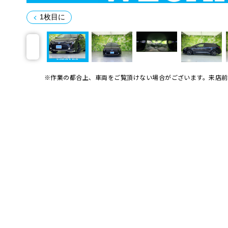
1枚目に
※作業の都合上、車両をご覧頂けない場合がございます。
来店前