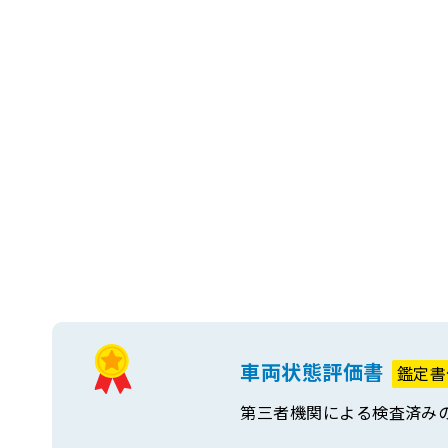
車両状態評価書
鑑定書
第三者機関による検査済み