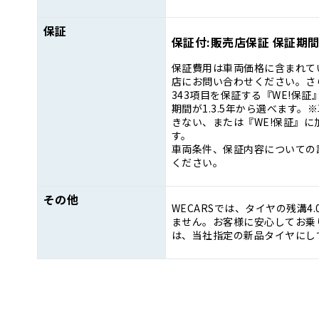
保証
保証付:販売店保証 保証期間:
保証費用は車両価格に含まれて
店にお問い合わせください。さ
343項目を保証する『WE!保
期間が1.3.5年から選べます
きない、または『WE!保証』
す。
車両条件、保証内容についての
ください。
その他
WECARSでは、タイヤの残溝4
ません。お客様に安心してお乗り
は、当社指定の新品タイヤにし