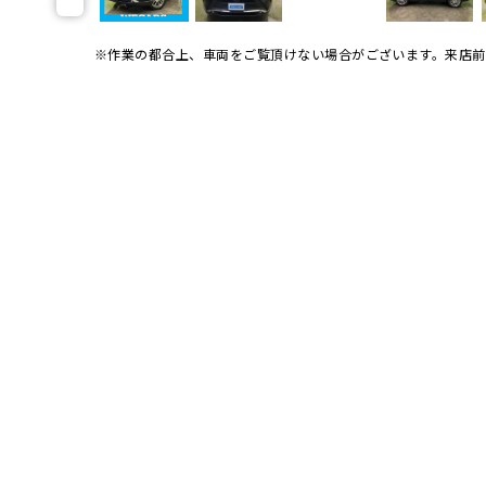
※作業の都合上、車両をご覧頂けない場合がございます。
来店前