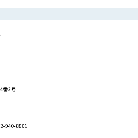
。
4番3号
2-940-8801