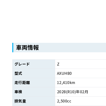
車両情報
グレード
Z
型式
AXUH80
走行距離
12,410km
車検
2028(R10)年02月
排気量
2,500cc