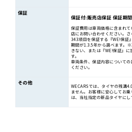
保証
保証付:販売店保証 保証期間:
保証費用は車両価格に含まれて
店にお問い合わせください。さ
343項目を保証する『WE!保
期間が1.3.5年から選べます
きない、または『WE!保証』
す。
車両条件、保証内容についての
ください。
その他
WECARSでは、タイヤの残溝4
ません。お客様に安心してお乗り
は、当社指定の新品タイヤにし