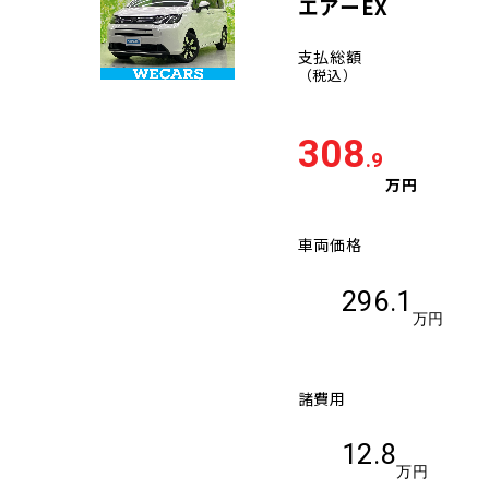
エアーEX
支払総額
（税込）
308
.9
万円
車両価格
296.1
万円
諸費用
12.8
万円