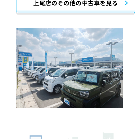
上尾店のその他の中古車を見る