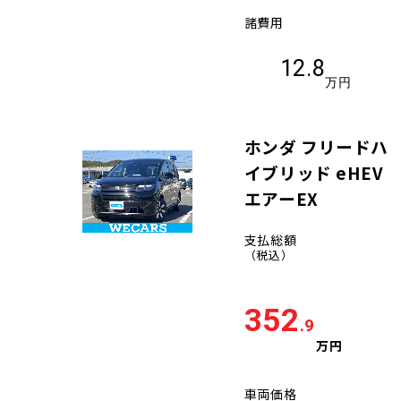
諸費用
12.8
万円
ホンダ フリードハ
イブリッド eHEV
エアーEX
支払総額
（税込）
352
.9
万円
車両価格