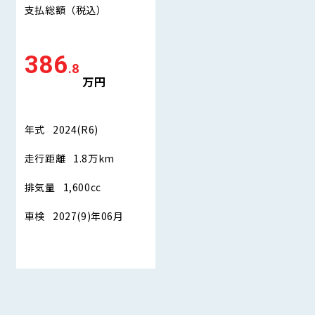
支払総額
（税込）
386
.8
万円
年式
2024(R6)
走行距離
1.8万km
排気量
1,600cc
車検
2027(9)年06月