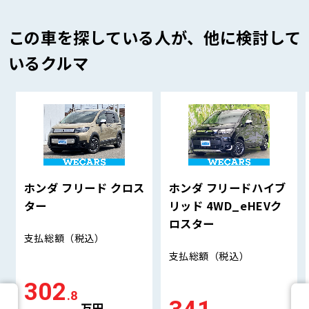
この車を探している人が、他に検討して
いるクルマ
ホンダ フリード クロス
ホンダ フリードハイブ
ター
リッド 4WD_eHEVク
ロスター
支払総額
（税込）
支払総額
（税込）
302
.8
万円