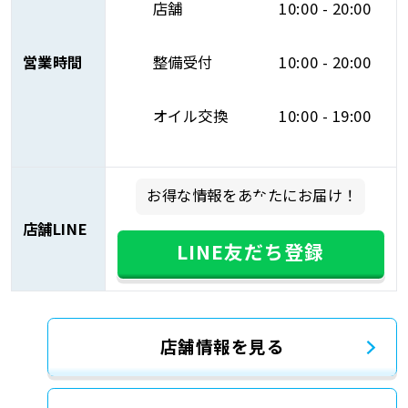
店舗
10:00 - 20:00
営業時間
整備受付
10:00 - 20:00
オイル交換
10:00 - 19:00
お得な情報をあなたにお届け！
店舗LINE
LINE友だち登録
店舗情報を見る