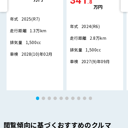
341
.8
万円
年式
2025(R7)
年式
2024(R6)
走行距離
1.3万km
走行距離
2.8万km
排気量
1,500cc
排気量
1,500cc
車検
2028(10)年02月
車検
2027(9)年09月
閲覧傾向に基づくおすすめのクルマ