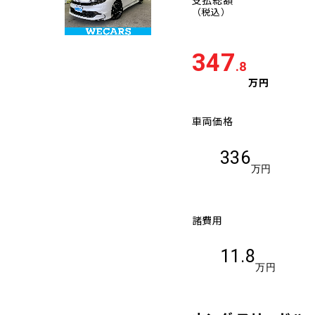
（税込）
347
.8
万円
車両価格
336
万円
諸費用
11.8
万円