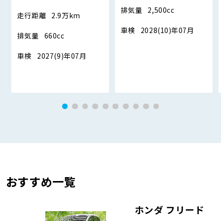
排気量
2,500cc
走行距離
2.9万km
車検
2028(10)年07月
排気量
660cc
車検
2027(9)年07月
おすすめ一覧
ホンダ フリード