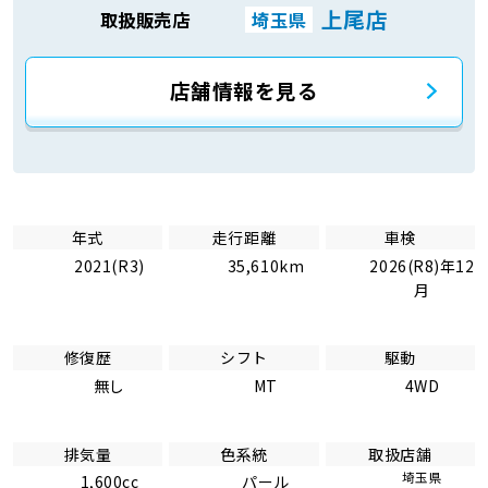
上尾店
取扱販売店
埼玉県
店舗情報を見る
年式
走行距離
車検
2021(R3)
35,610km
2026(R8)年12
月
修復歴
シフト
駆動
無し
MT
4WD
排気量
色系統
取扱店舗
埼玉県
1,600cc
パール