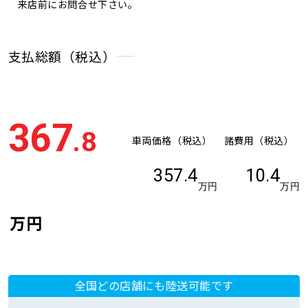
来店前にお問合せ下さい。
支払総額（税込）
367
.8
車両価格（税込）
諸費用（税込）
357.4
10.4
万円
万円
万円
全国どの店舗にも陸送可能です