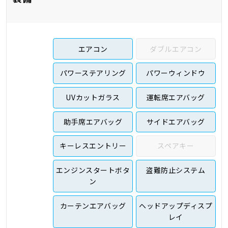
エアコン
ダブルエアコン
パワーステアリング
パワーウィンドウ
UVカットガラス
運転席エアバッグ
助手席エアバッグ
サイドエアバッグ
キーレスエントリー
スペアキー
エンジンスタートボタ
盗難防止システム
ン
カーテンエアバッグ
ヘッドアップディスプ
レイ