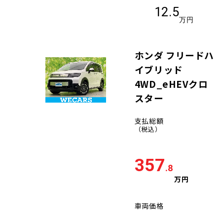
12.5
万円
ホンダ フリードハ
イブリッド
4WD_eHEVクロ
スター
支払総額
（税込）
357
.8
万円
車両価格