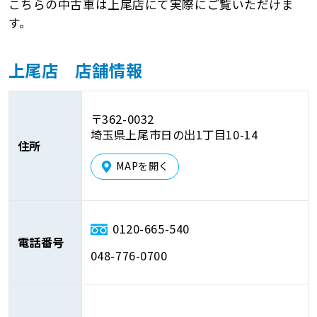
こちらの中古車は上尾店にて実際にご覧いただけま
す。
上尾店 店舗情報
〒362-0032
埼玉県上尾市日の出1丁目10-14
住所
MAPを開く
0120-665-540
電話番号
048-776-0700