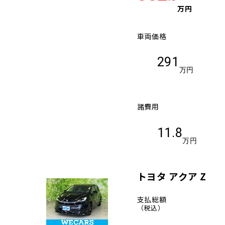
万円
車両価格
291
万円
諸費用
11.8
万円
トヨタ アクア Z
支払総額
（税込）