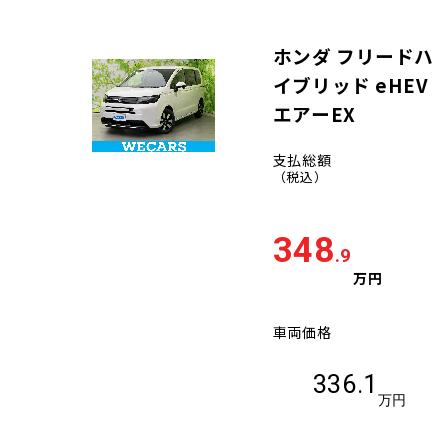
ホンダ フリードハ
イブリッド eHEV
エアーEX
支払総額
（税込）
348
.9
万円
車両価格
336.1
万円