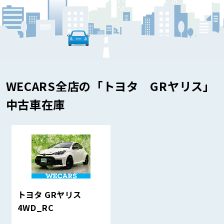
WECARS全店の「トヨタ GRヤリス」
中古車在庫
トヨタ GRヤリス
4WD_RC