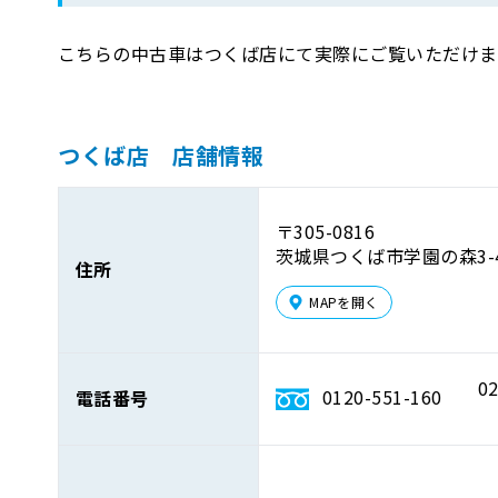
こちらの中古車はつくば店にて実際にご覧いただけま
つくば店 店舗情報
〒305-0816
茨城県つくば市学園の森3-4
住所
MAPを開く
02
0120-551-160
電話番号