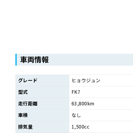
車両情報
グレード
ヒョウジュン
型式
FK7
走行距離
63,800km
車検
なし
排気量
1,500cc