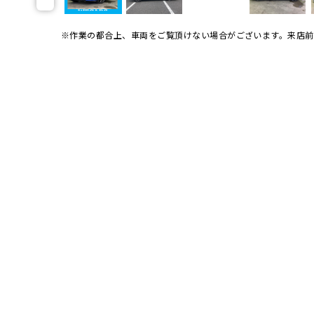
※作業の都合上、車両をご覧頂けない場合がございます。
来店前