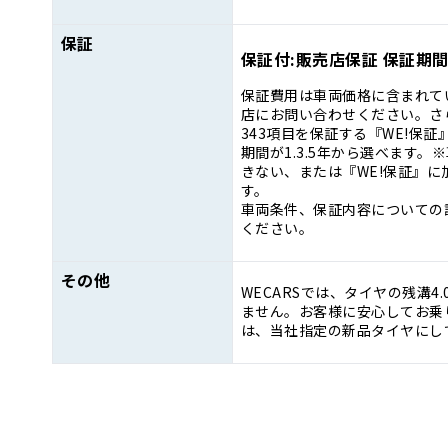
保証
保証付:販売店保証 保証期間:
保証費用は車両価格に含まれて
店にお問い合わせください。さ
343項目を保証する『WE!保
期間が1.3.5年から選べます
きない、または『WE!保証』
す。
車両条件、保証内容についての
ください。
その他
WECARSでは、タイヤの残溝4
ません。お客様に安心してお乗り
は、当社指定の新品タイヤにし