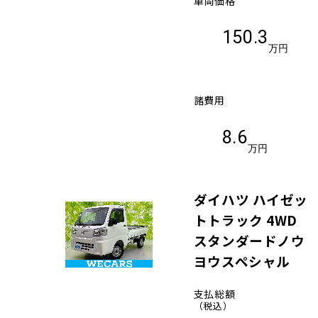
車両価格
150.3
万円
諸費用
8.6
万円
ダイハツ ハイゼッ
トトラック 4WD
スタンダードノウ
ヨウスペシャル
支払総額
（税込）