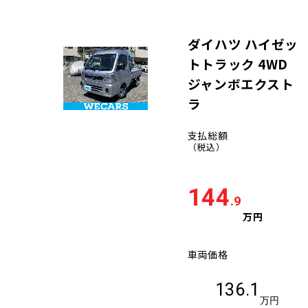
ダイハツ ハイゼッ
トトラック 4WD
ジャンボエクスト
ラ
支払総額
（税込）
144
.9
万円
車両価格
136.1
万円