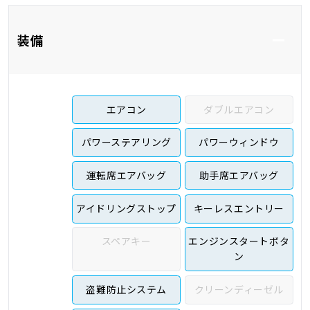
装備
エアコン
ダブルエアコン
パワーステアリング
パワーウィンドウ
運転席エアバッグ
助手席エアバッグ
アイドリングストップ
キーレスエントリー
スペアキー
エンジンスタートボタ
ン
盗難防止システム
クリーンディーゼル