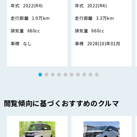
年式
2022(R4)
年式
2022(R4)
走行距離
1.9万km
走行距離
3.3万km
排気量
660cc
排気量
660cc
車検
なし
車検
2028(10)年01月
閲覧傾向に基づくおすすめのクルマ