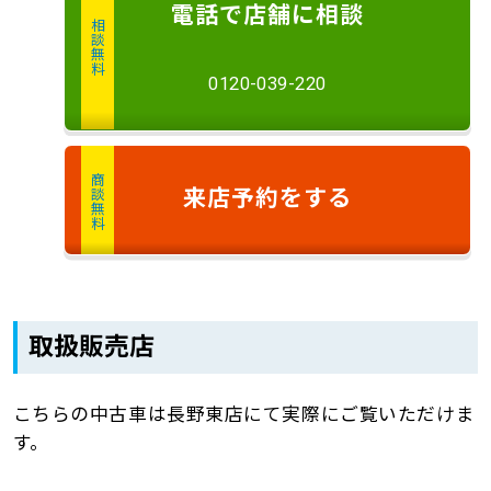
電話
で店舗に
相談
相談無料
0120-039-220
商談無料
来店予約
をする
取扱販売店
こちらの中古車は長野東店にて実際にご覧いただけま
す。