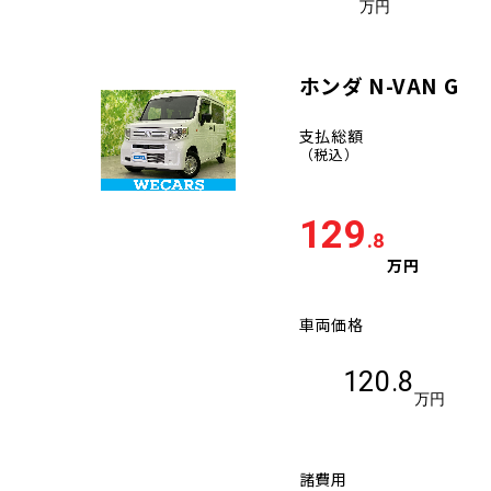
万円
ホンダ N-VAN G
支払総額
（税込）
129
.8
万円
車両価格
120.8
万円
諸費用