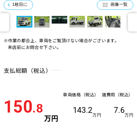
1枚目に
画像一覧
※作業の都合上、車両をご覧頂けない場合がございます。
来店前にお問合せ下さい。
支払総額（税込）
車両価格（税込）
諸費用（税込）
150
.8
143.2
7.6
万円
万円
万円