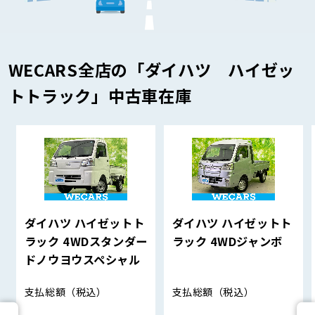
WECARS全店の「ダイハツ ハイゼッ
トトラック」中古車在庫
ダイハツ ハイゼットト
ダイハツ ハイゼットト
ラック 4WDスタンダー
ラック 4WDジャンボ
ドノウヨウスペシャル
支払総額
（税込）
支払総額
（税込）