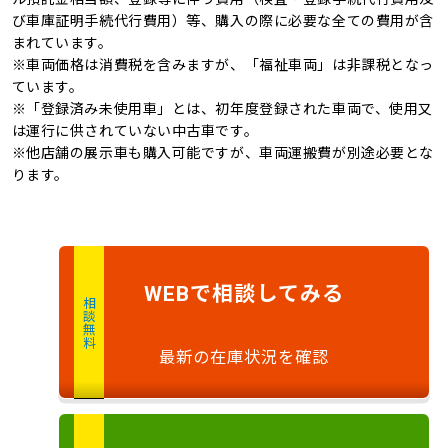
び車庫証明手続代行費用）等、購入の際に必要な全ての費用が含
まれています。
※車両価格は消費税を含みますが、「福祉車両」は非課税となっ
ています。
※「登録済み未使用車」とは、初年度登録された車両で、使用又
は運行に供されていない中古車です。
※他店舗の展示車も購入可能ですが、車両運搬費が別途必要とな
ります。
で
相談
してみる
WEB
相談無料
最新の在庫状況を確認