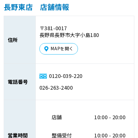
長野東店 店舗情報
〒381-0017
長野県長野市大字小島180
住所
MAPを開く
0120-039-220
電話番号
026-263-2400
店舗
10:00 - 20:00
営業時間
整備受付
10:00 - 20:00