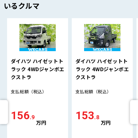
いるクルマ
ダイハツ ハイゼットト
ダイハツ ハイゼットト
ラック 4WDジャンボエ
ラック 4WDジャンボエ
クストラ
クストラ
支払総額
（税込）
支払総額
（税込）
156
153
.9
.8
万円
万円