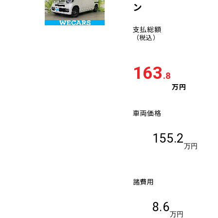
ン
支払総額
（税込）
163
.8
万円
車両価格
155.2
万円
諸費用
8.6
万円