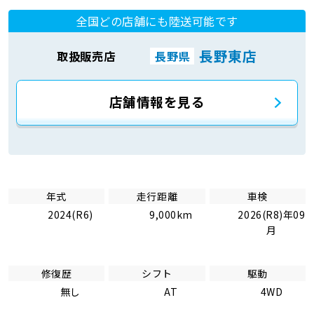
全国どの店舗にも陸送可能です
長野東店
取扱販売店
長野県
店舗情報を見る
年式
走行距離
車検
2024(R6)
9,000km
2026(R8)年09
月
修復歴
シフト
駆動
無し
AT
4WD