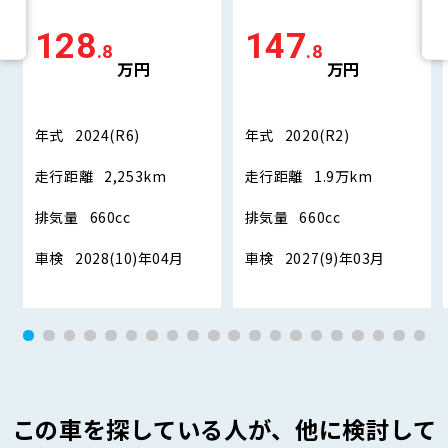
128
147
.8
.8
万円
万円
年式
2024(R6)
年式
2020(R2)
走行距離
2,253km
走行距離
1.9万km
排気量
660cc
排気量
660cc
車検
2028(10)年04月
車検
2027(9)年03月
この車を探している人が、他に検討して