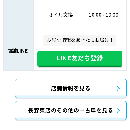
オイル交換
10:00 - 19:00
お得な情報をあなたにお届け！
店舗LINE
LINE友だち登録
店舗情報を見る
長野東店のその他の中古車を見る