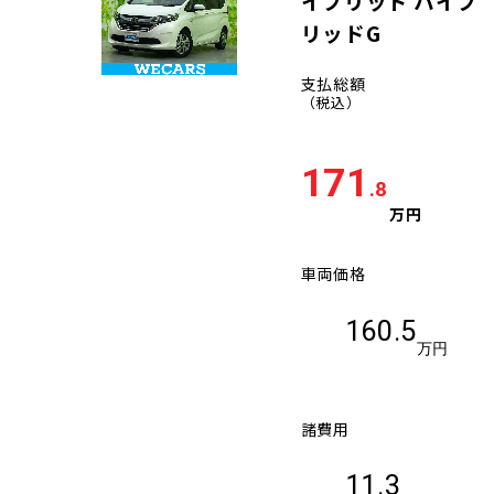
イブリッド ハイブ
リッドG
支払総額
（税込）
171
.8
万円
車両価格
160.5
万円
諸費用
11.3