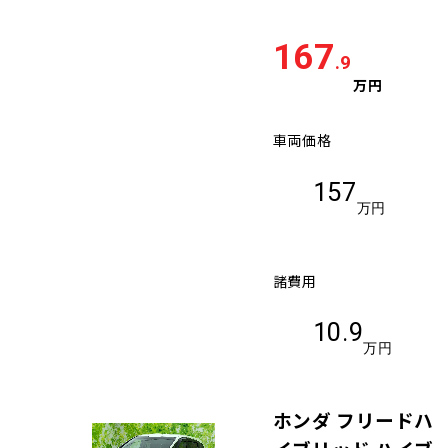
167
.9
万円
車両価格
157
万円
諸費用
10.9
万円
ホンダ フリードハ