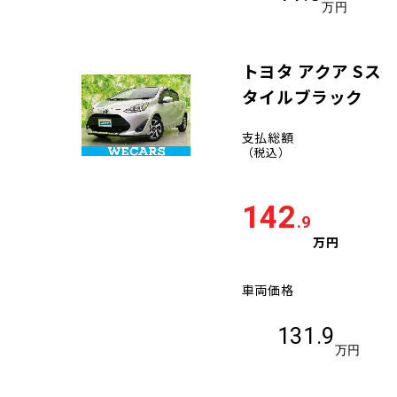
万円
トヨタ アクア Sス
タイルブラック
支払総額
（税込）
142
.9
万円
車両価格
131.9
万円