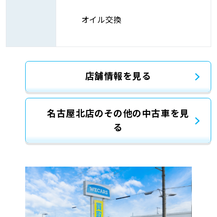
オイル交換
店舗情報を見る
名古屋北店のその他の中古車を見
る