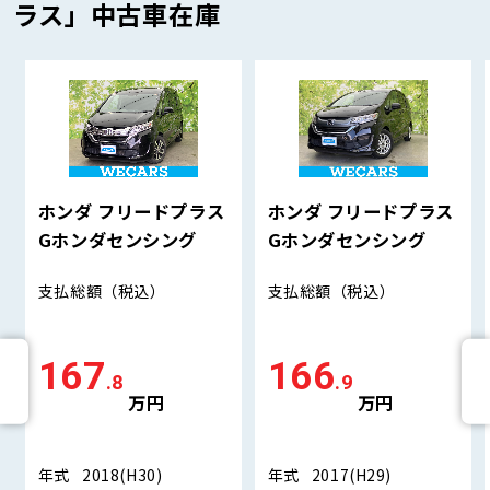
ラス」中古車在庫
ホンダ フリードプラス
ホンダ フリードプラス
Gホンダセンシング
Gホンダセンシング
支払総額
（税込）
支払総額
（税込）
167
166
.8
.9
万円
万円
年式
2018(H30)
年式
2017(H29)