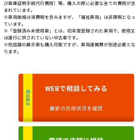
び車庫証明手続代行費用）等、購入の際に必要な全ての費用が含
キャンピングカー
まれています。
※車両価格は消費税を含みますが、「福祉車両」は非課税となっ
ています。
※「登録済み未使用車」とは、初年度登録された車両で、使用又
は運行に供されていない中古車です。
※他店舗の展示車も購入可能ですが、車両運搬費が別途必要とな
ります。
で
相談
してみる
WEB
相談無料
最新の在庫状況を確認