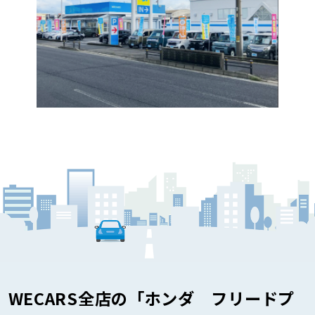
WECARS全店の「ホンダ フリードプ