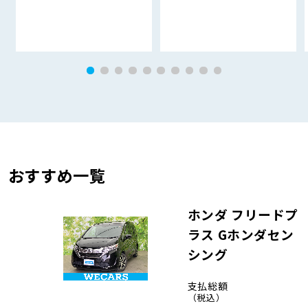
おすすめ一覧
ホンダ フリードプ
ラス Gホンダセン
シング
支払総額
（税込）