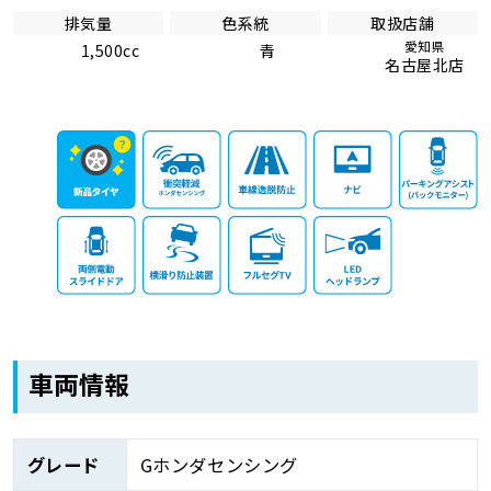
排気量
色系統
取扱店舗
愛知県
1,500cc
青
名古屋北店
車両情報
グレード
Gホンダセンシング