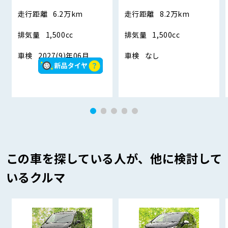
走行距離
6.2万km
走行距離
8.2万km
排気量
1,500cc
排気量
1,500cc
車検
2027(9)年06月
車検
なし
この車を探している人が、他に検討して
いるクルマ