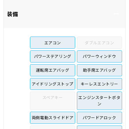
装備
エアコン
ダブルエアコン
パワーステアリング
パワーウィンドウ
運転席エアバッグ
助手席エアバッグ
アイドリングストップ
キーレスエントリー
スペアキー
エンジンスタートボタ
ン
両側電動スライドドア
パワードアロック