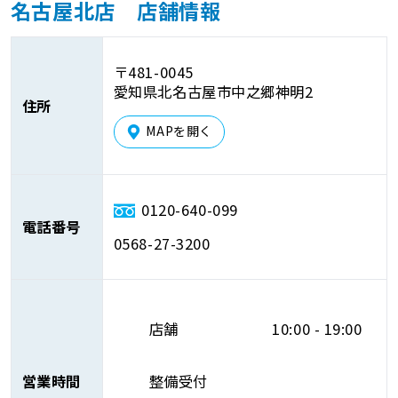
名古屋北店 店舗情報
〒481-0045
愛知県北名古屋市中之郷神明2
住所
MAPを開く
0120-640-099
電話番号
0568-27-3200
店舗
10:00 - 19:00
営業時間
整備受付