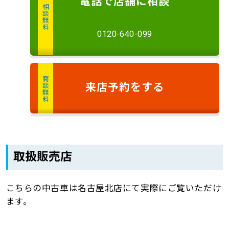
電話
で店舗に
相談
相談無料
0120-640-099
商談無料
来店予約
をする
取扱販売店
こちらの中古車は名古屋北店にて実際にご覧いただけ
ます。