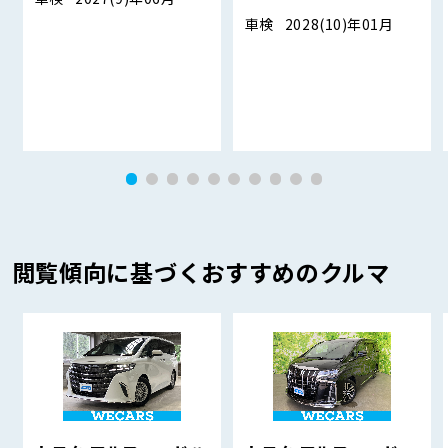
車検
2028(10)年01月
閲覧傾向に基づくおすすめのクルマ