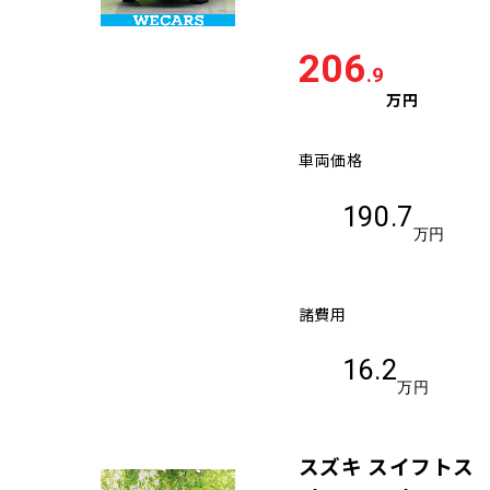
206
.9
万円
車両価格
190.7
万円
諸費用
16.2
万円
スズキ スイフトス