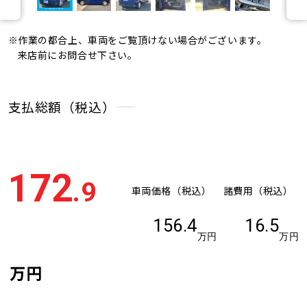
※作業の都合上、車両をご覧頂けない場合がございます。
来店前にお問合せ下さい。
支払総額（税込）
172
.9
車両価格（税込）
諸費用（税込）
156.4
16.5
万円
万円
万円