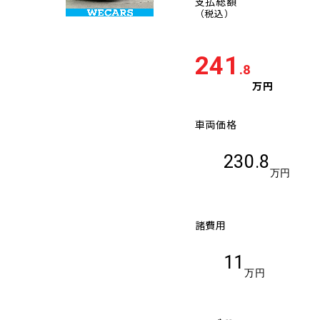
支払総額
（税込）
241
.8
万円
車両価格
230.8
万円
諸費用
11
万円