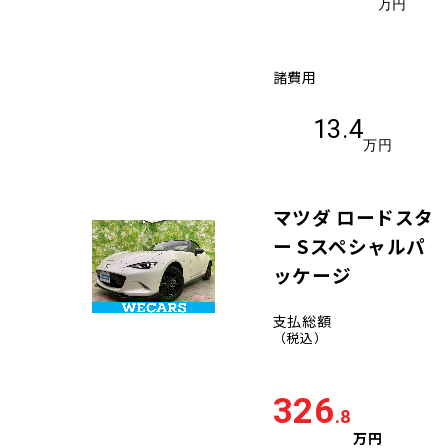
万円
諸費用
13.4
万円
マツダ ロードスタ
ー Sスペシャルパ
ッケージ
支払総額
（税込）
326
.8
万円