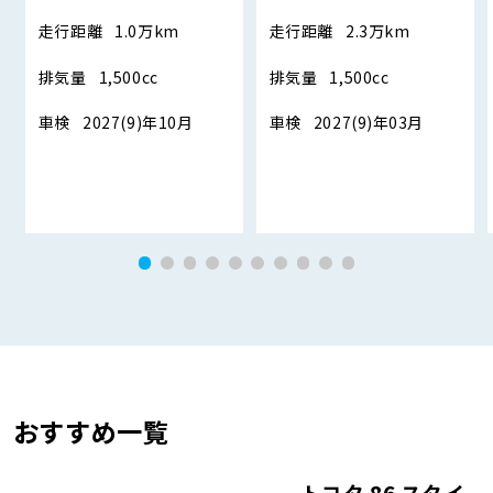
走行距離
1.0万km
走行距離
2.3万km
排気量
1,500cc
排気量
1,500cc
車検
2027(9)年10月
車検
2027(9)年03月
おすすめ一覧
トヨタ 86 スタイ