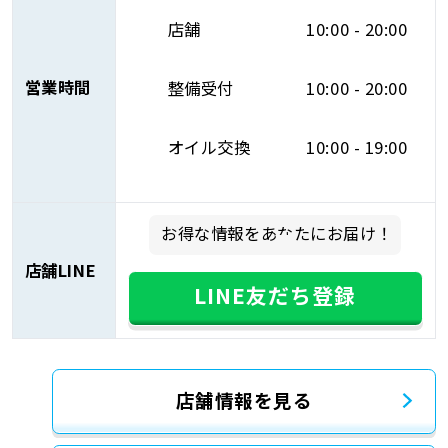
店舗
10:00 - 20:00
営業時間
整備受付
10:00 - 20:00
オイル交換
10:00 - 19:00
お得な情報をあなたにお届け！
店舗LINE
LINE友だち登録
店舗情報を見る