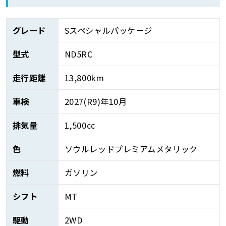
グレード
Sスペシャルパッケージ
型式
ND5RC
走行距離
13,800km
車検
2027(R9)年10月
排気量
1,500cc
色
ソウルレッドプレミアムメタリック
燃料
ガソリン
シフト
MT
駆動
2WD