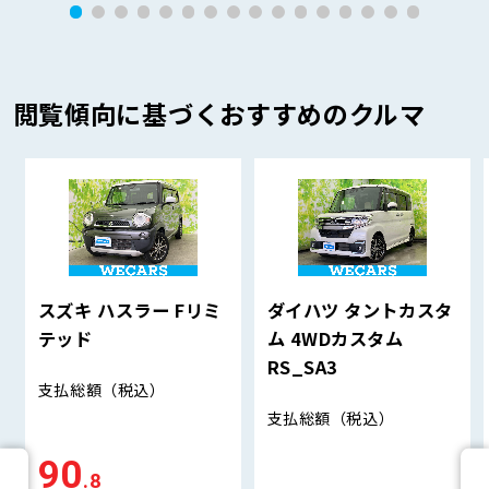
閲覧傾向に基づくおすすめのクルマ
スズキ ハスラー Fリミ
ダイハツ タントカスタ
テッド
ム 4WDカスタム
RS_SA3
支払総額
（税込）
支払総額
（税込）
90
.8