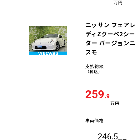
万円
ニッサン フェアレ
ディZクーペ2シー
ター バージョンニ
スモ
支払総額
（税込）
259
.9
万円
車両価格
246.5