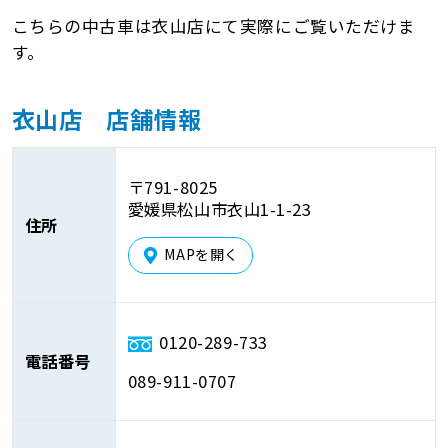
こちらの中古車は衣山店にて実際にご覧いただけま
す。
衣山店 店舗情報
〒791-8025
愛媛県松山市衣山1-1-23
住所
MAPを開く
0120-289-733
電話番号
089-911-0707