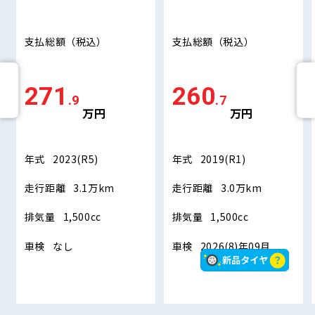
支払総額
（税込）
支払総額
（税込）
271
260
.9
.7
万円
万円
年式
2023(R5)
年式
2019(R1)
走行距離
3.1万km
走行距離
3.0万km
排気量
1,500cc
排気量
1,500cc
車検
なし
車検
2026(8)年09月