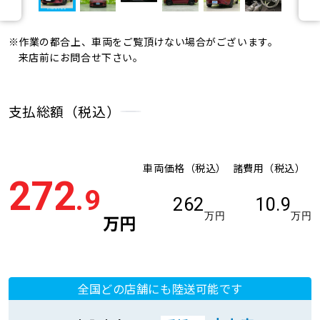
※作業の都合上、車両をご覧頂けない場合がございます。
来店前にお問合せ下さい。
支払総額（税込）
車両価格（税込）
諸費用（税込）
272
.9
262
10.9
万円
万円
万円
全国どの店舗にも陸送可能です