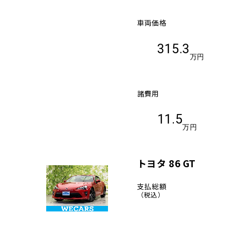
車両価格
315.3
万円
諸費用
11.5
万円
トヨタ 86 GT
支払総額
（税込）