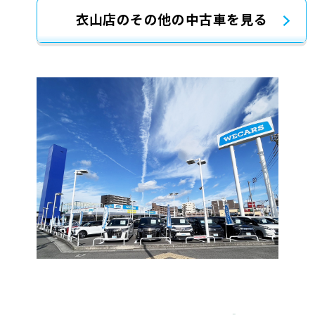
衣山店のその他の中古車を見る