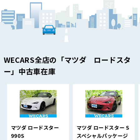
WECARS全店の「マツダ ロードスタ
ー」中古車在庫
マツダ ロードスター
マツダ ロードスター S
990S
スペシャルパッケージ