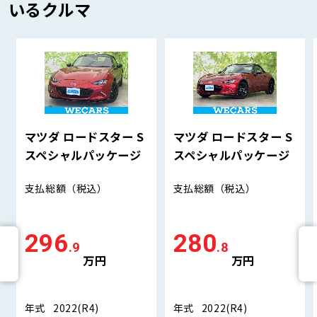
いるクルマ
マツダ ロードスター S
マツダ ロードスター S
スペシャルパッケージ
スペシャルパッケージ
支払総額
（税込）
支払総額
（税込）
296
280
.9
.8
万円
万円
年式
2022(R4)
年式
2022(R4)