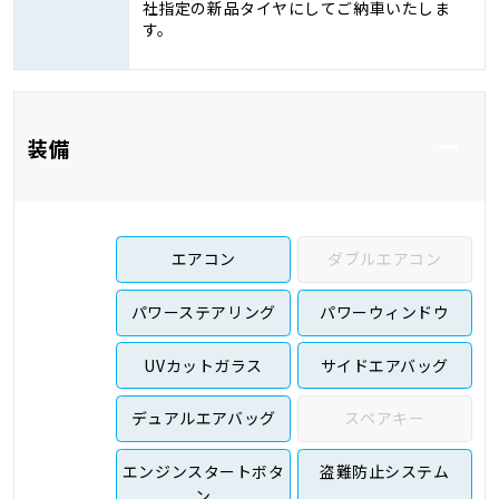
社指定の新品タイヤにしてご納車いたしま
す。
装備
エアコン
ダブルエアコン
パワーステアリング
パワーウィンドウ
UVカットガラス
サイドエアバッグ
デュアルエアバッグ
スペアキー
エンジンスタートボタ
盗難防止システム
ン