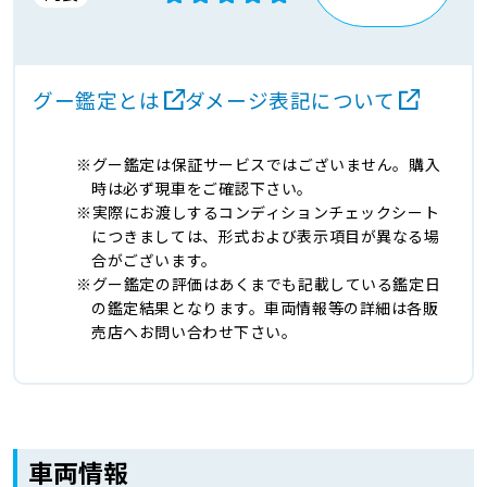
グー鑑定とは
ダメージ表記について
グー鑑定は保証サービスではございません。購入
時は必ず現車をご確認下さい。
実際にお渡しするコンディションチェックシート
につきましては、形式および表示項目が異なる場
合がございます。
グー鑑定の評価はあくまでも記載している鑑定日
の鑑定結果となります。車両情報等の詳細は各販
売店へお問い合わせ下さい。
車両情報