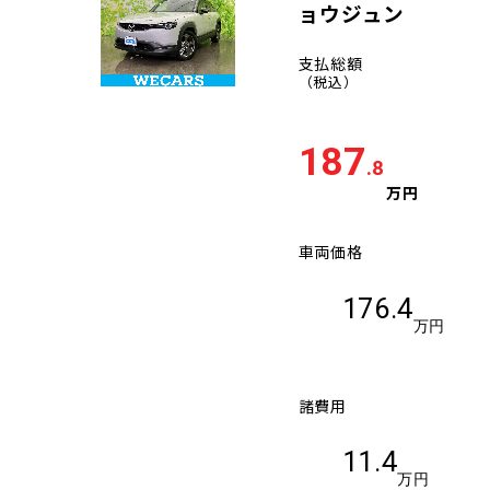
ョウジュン
支払総額
（税込）
187
.8
万円
車両価格
176.4
万円
諸費用
11.4
万円