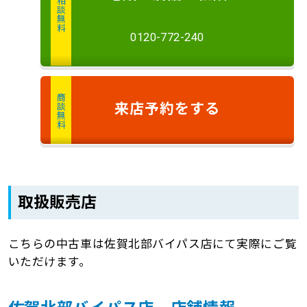
相談無料
0120-772-240
商談無料
来店予約
をする
取扱販売店
こちらの中古車は佐賀北部バイパス店にて実際にご覧
いただけます。