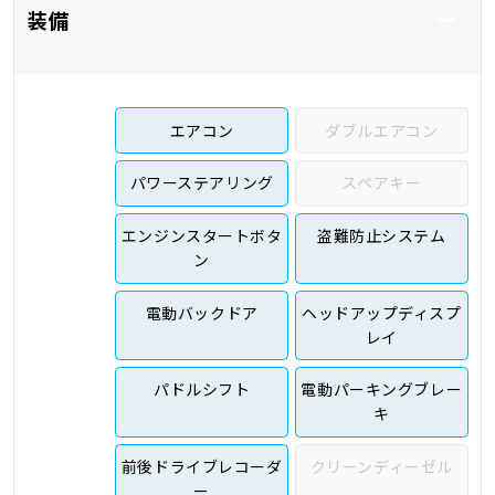
装備
エアコン
ダブルエアコン
パワーステアリング
スペアキー
エンジンスタートボタ
盗難防止システム
ン
電動バックドア
ヘッドアップディスプ
レイ
パドルシフト
電動パーキングブレー
キ
前後ドライブレコーダ
クリーンディーゼル
ー