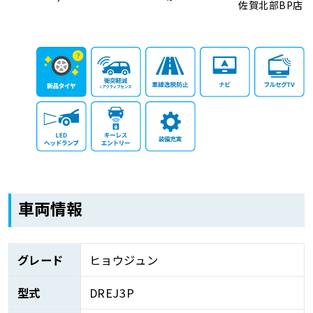
佐賀北部BP店
車両情報
グレード
ヒョウジュン
型式
DREJ3P