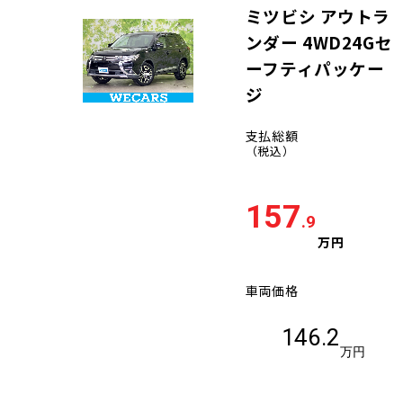
ミツビシ アウトラ
ンダー 4WD24Gセ
ーフティパッケー
ジ
支払総額
（税込）
157
.9
万円
車両価格
146.2
万円