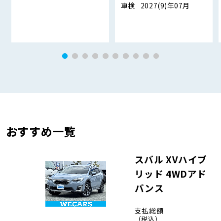
車検
2027(9)年07月
おすすめ一覧
スバル XVハイブ
リッド 4WDアド
バンス
支払総額
（税込）