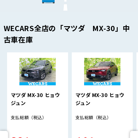
WECARS全店の「マツダ MX-30」中
古車在庫
マツダ MX-30 ヒョウ
マツダ MX-30 ヒョウ
ジュン
ジュン
支払総額
（税込）
支払総額
（税込）