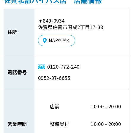
佐賀北部バイパス店 店舗情報
〒849-0934
佐賀県佐賀市開成2丁目17-38
住所
MAPを開く
0120-772-240
電話番号
0952-97-6655
店舗
10:00 - 20:00
営業時間
整備受付
10:00 - 20:00