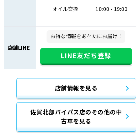
オイル交換
10:00 - 19:00
お得な情報をあなたにお届け！
店舗LINE
LINE友だち登録
店舗情報を見る
佐賀北部バイパス店のその他の中
古車を見る