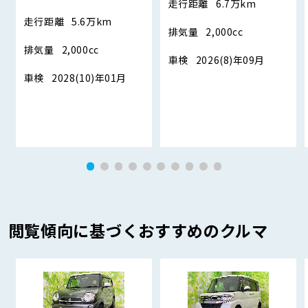
走行距離
6.7万km
走行距離
5.6万km
排気量
2,000cc
排気量
2,000cc
車検
2026(8)年09月
車検
2028(10)年01月
閲覧傾向に基づくおすすめのクルマ