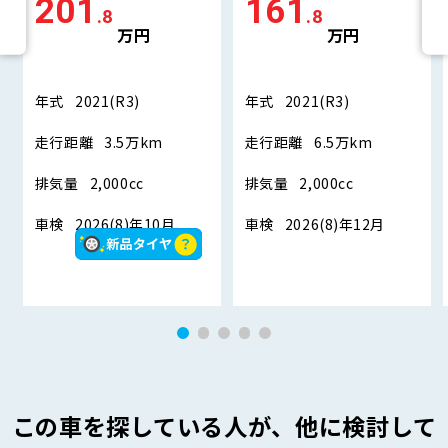
201
161
.8
.8
万円
万円
年式
2021(R3)
年式
2021(R3)
走行距離
3.5万km
走行距離
6.5万km
排気量
2,000cc
排気量
2,000cc
車検
2026(8)年10月
車検
2026(8)年12月
この車を探している人が、他に検討して