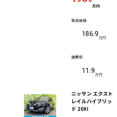
.8
万円
車両価格
186.9
万円
諸費用
11.9
万円
ニッサン エクスト
レイルハイブリッ
ド 20Xi