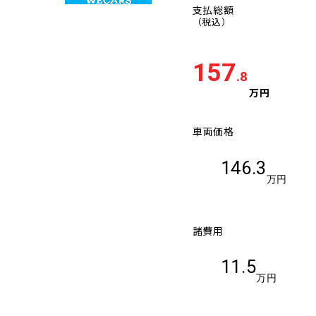
支払総額
（税込）
157
.8
万円
車両価格
146.3
万円
諸費用
11.5
万円