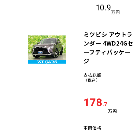
10.9
万円
ミツビシ アウトラ
ンダー 4WD24Gセ
ーフティパッケー
ジ
支払総額
（税込）
178
.7
万円
車両価格