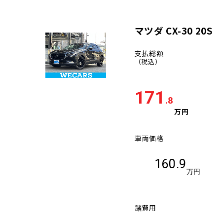
マツダ CX-30 20S
支払総額
（税込）
171
.8
万円
車両価格
160.9
万円
諸費用