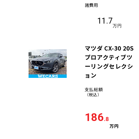
諸費用
11.7
万円
マツダ CX-30 20S
プロアクティブツ
ーリングセレクシ
ョン
支払総額
（税込）
186
.8
万円