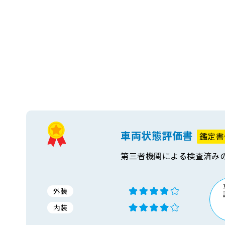
車両状態評価書
鑑定書
第三者機関による検査済み
外装
内装