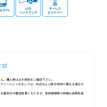
て
せん。購入時は必ず現車をご確認下さい。
ックシートにつきましては、形式および表示項目が異なる場合が
いる鑑定日の鑑定結果となります。車両情報等の詳細は各販売店