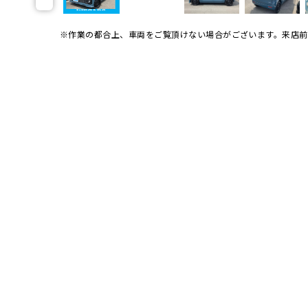
※作業の都合上、車両をご覧頂けない場合がございます。
来店前