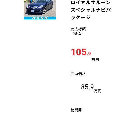
ロイヤルサルーン
スペシャルナビパ
ッケージ
支払総額
（税込）
105
.9
万円
車両価格
85.9
万円
諸費用