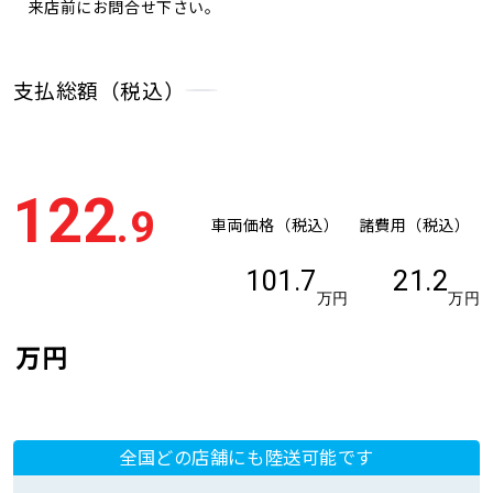
来店前にお問合せ下さい。
支払総額（税込）
122
.9
車両価格（税込）
諸費用（税込）
101.7
21.2
万円
万円
万円
全国どの店舗にも陸送可能です