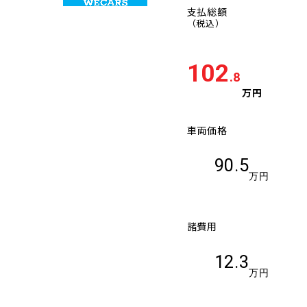
支払総額
（税込）
102
.8
万円
車両価格
90.5
万円
諸費用
12.3
万円