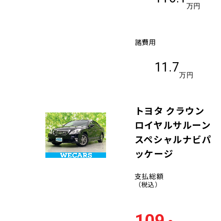
万円
諸費用
11.7
万円
トヨタ クラウン
ロイヤルサルーン
スペシャルナビパ
ッケージ
支払総額
（税込）
109