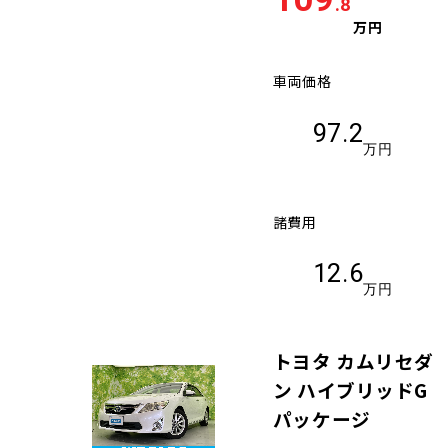
.8
万円
車両価格
97.2
万円
諸費用
12.6
万円
トヨタ カムリセダ
ン ハイブリッドG
パッケージ