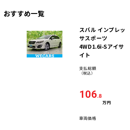
おすすめ一覧
スバル インプレッ
サスポーツ
4WD1.6i-Sアイサ
イト
支払総額
（税込）
106
.8
万円
車両価格