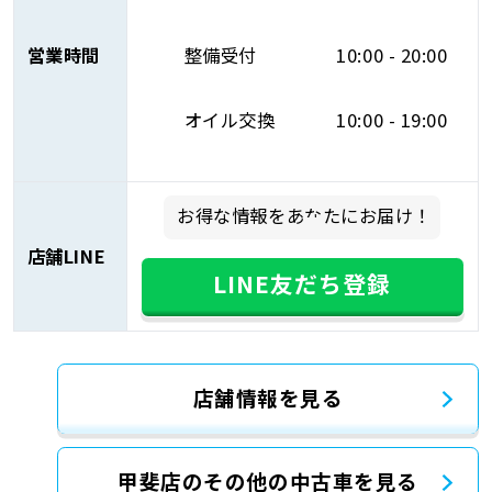
営業時間
整備受付
10:00 - 20:00
オイル交換
10:00 - 19:00
お得な情報をあなたにお届け！
店舗LINE
LINE友だち登録
店舗情報を見る
甲斐店のその他の中古車を見る