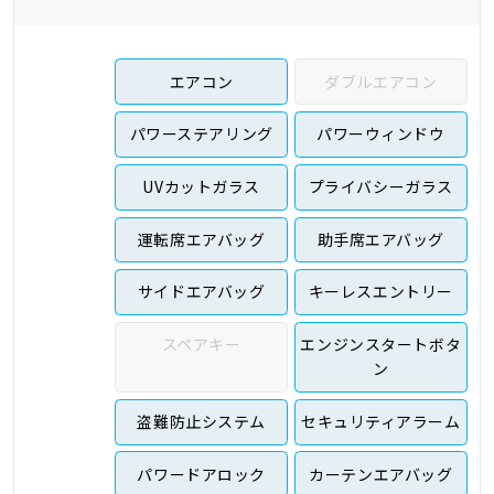
エアコン
ダブルエアコン
パワーステアリング
パワーウィンドウ
UVカットガラス
プライバシーガラス
運転席エアバッグ
助手席エアバッグ
サイドエアバッグ
キーレスエントリー
スペアキー
エンジンスタートボタ
ン
盗難防止システム
セキュリティアラーム
パワードアロック
カーテンエアバッグ