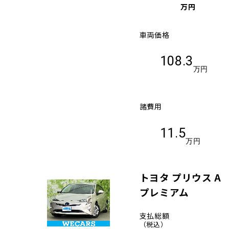
万円
車両価格
108.3
万円
諸費用
11.5
万円
トヨタ プリウス A
プレミアム
支払総額
（税込）