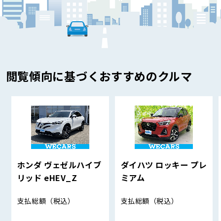
閲覧傾向に基づくおすすめのクルマ
ホンダ ヴェゼルハイブ
ダイハツ ロッキー プレ
リッド eHEV_Z
ミアム
支払総額
（税込）
支払総額
（税込）