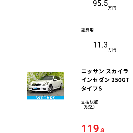
95.5
万円
諸費用
11.3
万円
ニッサン スカイラ
インセダン 250GT
タイプS
支払総額
（税込）
119
.8