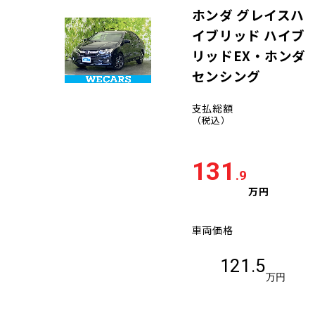
ホンダ グレイスハ
イブリッド ハイブ
リッドEX・ホンダ
センシング
支払総額
（税込）
131
.9
万円
車両価格
121.5
万円