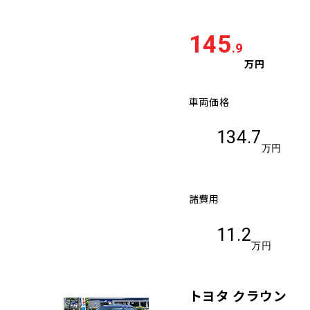
145
.9
万円
車両価格
134.7
万円
諸費用
11.2
万円
トヨタ クラウン