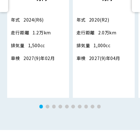
年式
2024(R6)
年式
2020(R2)
走行距離
1.2万km
走行距離
2.0万km
排気量
1,500cc
排気量
1,000cc
車検
2027(9)年02月
車検
2027(9)年04月