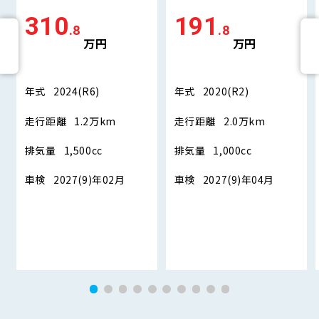
310
191
.8
.8
万円
万円
年式
2024(R6)
年式
2020(R2)
走行距離
1.2万km
走行距離
2.0万km
排気量
1,500cc
排気量
1,000cc
車検
2027(9)年02月
車検
2027(9)年04月