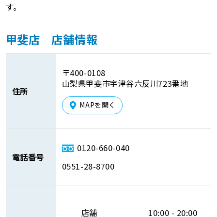
す。
甲斐店 店舗情報
〒400-0108
山梨県甲斐市宇津谷六反川723番地
住所
MAPを開く
0120-660-040
電話番号
0551-28-8700
店舗
10:00 - 20:00