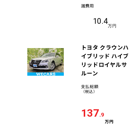
諸費用
10.4
万円
トヨタ クラウンハ
イブリッド ハイブ
リッドロイヤルサ
ルーン
支払総額
（税込）
137
.9
万円