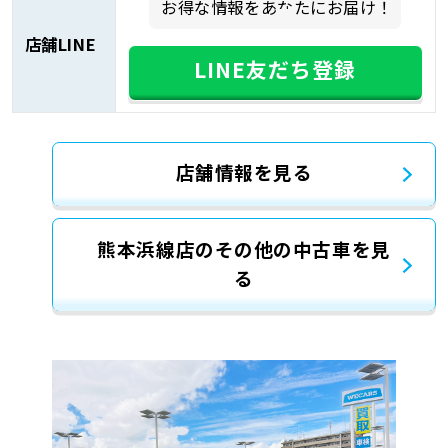
お得な情報をあなたにお届け！
店舗LINE
LINE友だち登録
店舗情報を見る
熊本浜線店のその他の中古車を見
る