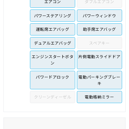
エアコン
ダブルエアコン
パワーステアリング
パワーウィンドウ
運転席エアバッグ
助手席エアバッグ
デュアルエアバッグ
スペアキー
エンジンスタートボタ
片側電動スライドドア
ン
パワードアロック
電動パーキングブレー
キ
クリーンディーゼル
電動格納ミラー