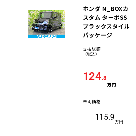
ホンダ N_BOXカ
スタム ターボSS
ブラックスタイル
パッケージ
支払総額
（税込）
124
.8
万円
車両価格
115.9
万円