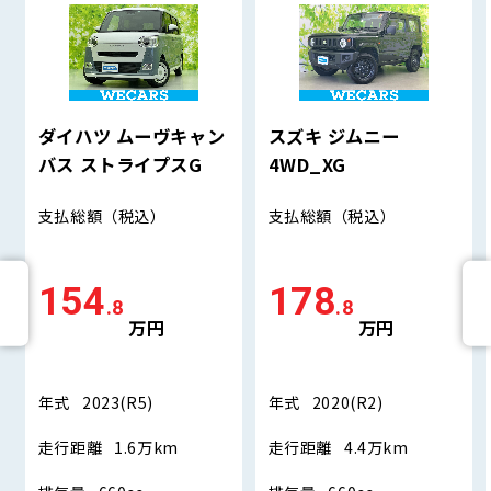
ダイハツ ムーヴキャン
スズキ ジムニー
バス ストライプスG
4WD_XG
支払総額
（税込）
支払総額
（税込）
154
178
.8
.8
万円
万円
年式
2023(R5)
年式
2020(R2)
走行距離
1.6万km
走行距離
4.4万km