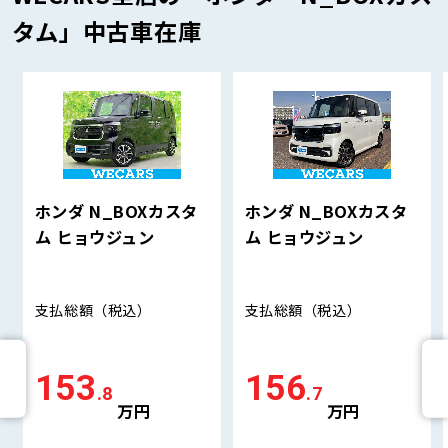
タム」中古車在庫
ホンダ N_BOXカスタ
ホンダ N_BOXカスタ
ム ヒョウジュン
ム ヒョウジュン
支払総額
（税込）
支払総額
（税込）
153
156
.8
.7
万円
万円