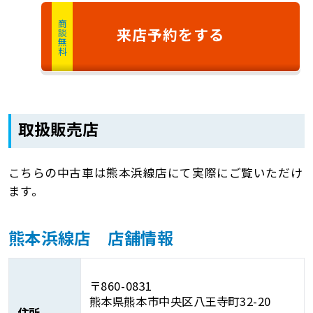
商談無料
来店予約
をする
取扱販売店
こちらの中古車は熊本浜線店にて実際にご覧いただけ
ます。
熊本浜線店 店舗情報
〒860-0831
熊本県熊本市中央区八王寺町32-20
住所