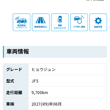
車両情報
グレード
ヒョウジュン
型式
JF5
走行距離
9,700km
車検
2027(R9)年08月