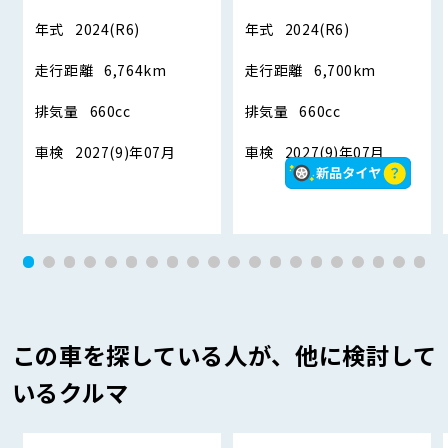
年式
2024(R6)
年式
2024(R6)
走行距離
6,764km
走行距離
6,700km
排気量
660cc
排気量
660cc
車検
2027(9)年07月
車検
2027(9)年07月
この車を探している人が、他に検討して
いるクルマ