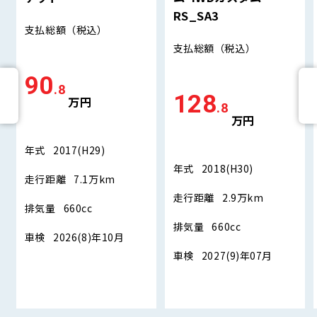
RS_SA3
支払総額
（税込）
支払総額
（税込）
90
.8
128
万円
.8
万円
年式
2017(H29)
年式
2018(H30)
走行距離
7.1万km
走行距離
2.9万km
排気量
660cc
排気量
660cc
車検
2026(8)年10月
車検
2027(9)年07月