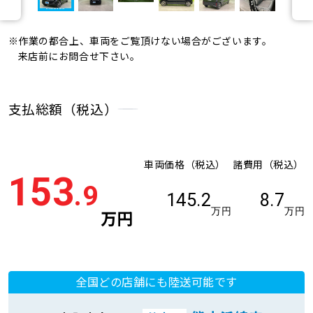
※作業の都合上、車両をご覧頂けない場合がございます。
来店前にお問合せ下さい。
支払総額（税込）
車両価格（税込）
諸費用（税込）
153
.9
145.2
8.7
万円
万円
万円
全国どの店舗にも陸送可能です