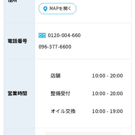
MAPを開く
0120-004-660
電話番号
096-377-6600
店舗
10:00 - 20:00
営業時間
整備受付
10:00 - 20:00
オイル交換
10:00 - 19:00