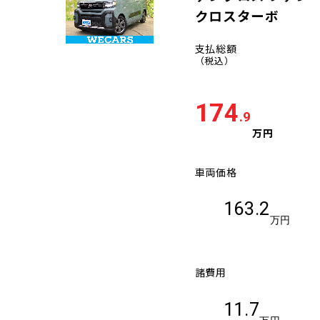
クロスターボ
支払総額
（税込）
174
.9
万円
車両価格
163.2
万円
諸費用
11.7