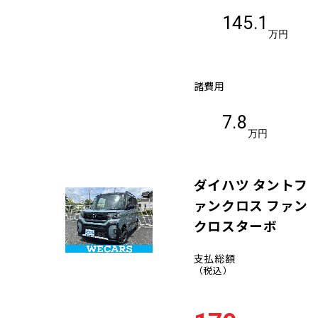
145.1
万円
諸費用
7.8
万円
ダイハツ タントフ
ァンクロス ファン
クロスターボ
支払総額
（税込）