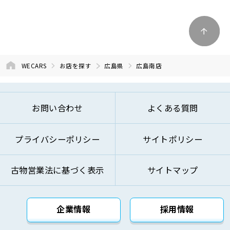
WECARS
お店を探す
広島県
広島南店
お問い合わせ
よくある質問
プライバシーポリシー
サイトポリシー
古物営業法に基づく表示
サイトマップ
企業情報
採用情報