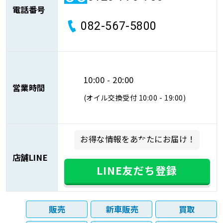
電話番号
082-567-5800
10:00 - 20:00
営業時間
(オイル交換受付 10:00 - 19:00)
お得な情報をあなたにお届け！
店舗LINE
LINE友だち登録
販売
新車販売
買取