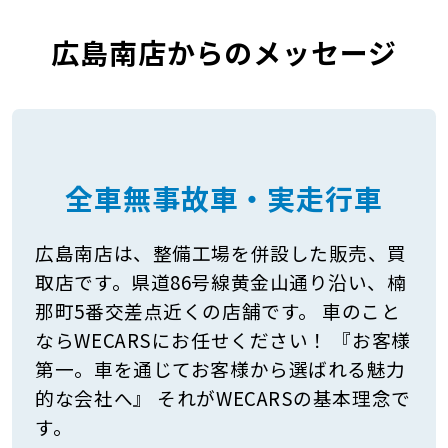
広島南店からのメッセージ
全車無事故車・実走行車
広島南店は、整備工場を併設した販売、買
取店です。県道86号線黄金山通り沿い、楠
那町5番交差点近くの店舗です。 車のこと
ならWECARSにお任せください！ 『お客様
第一。車を通じてお客様から選ばれる魅力
的な会社へ』 それがWECARSの基本理念で
す。