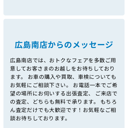
広島南店からのメッセージ
広島南店では、おトクなフェアを多数ご用
意してお客さまのお越しをお待ちしており
ます。 お車の購入や買取、車検についても
お気軽にご相談下さい。 お電話一本でご希
望の場所にお伺いする出張査定、 ご来店で
の査定、どちらも無料で承ります。 もちろ
ん査定だけでも大歓迎です！お気軽なご相
談お待ちしております。