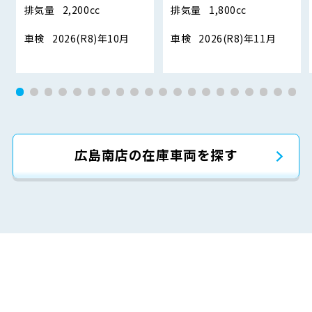
排気量
2,200cc
排気量
1,800cc
車検
2026(R8)年10月
車検
2026(R8)年11月
広島南店の在庫車両を探す