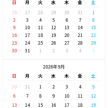
日
月
火
水
木
金
土
26
27
28
29
30
31
1
2
3
4
5
6
7
8
9
10
11
12
13
14
15
16
17
18
19
20
21
22
23
24
25
26
27
28
29
30
31
1
2
3
4
5
2026年9月
日
月
火
水
木
金
土
30
31
1
2
3
4
5
6
7
8
9
10
11
12
13
14
15
16
17
18
19