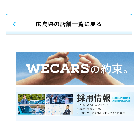
広島県の店舗一覧に戻る