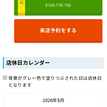
0120-770-750
来店予約
をする
店休日カレンダー
背景がグレー色で塗りつぶされた日は店休日
となります
2026年8月