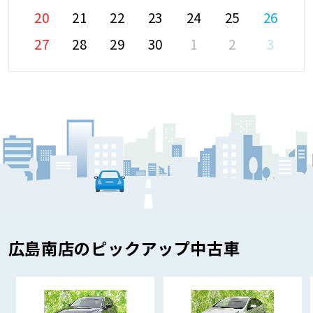
20
21
22
23
24
25
26
27
28
29
30
1
2
3
広島南店のピックアップ中古車