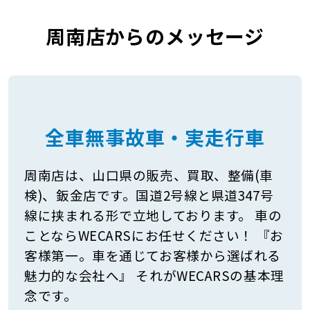
周南店からのメッセージ
全車無事故車・実走行車
周南店は、山口県の販売、買取、整備(車
検)、鈑金店です。国道2号線と県道347号
線に挟まれる形で立地しております。 車の
ことならWECARSにお任せください！ 『お
客様第一。車を通じてお客様から選ばれる
魅力的な会社へ』 それがWECARSの基本理
念です。