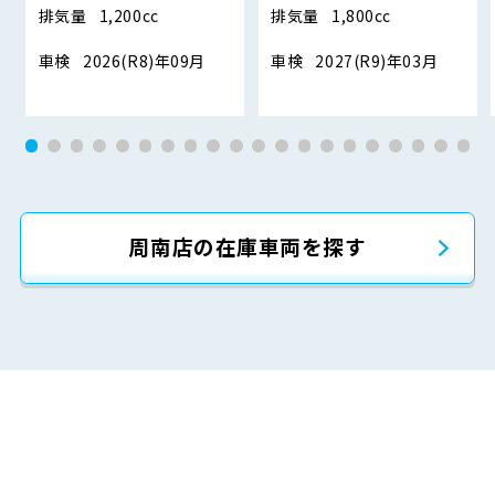
排気量
1,200cc
排気量
1,800cc
車検
2026(R8)年09月
車検
2027(R9)年03月
周南店の在庫車両を探す