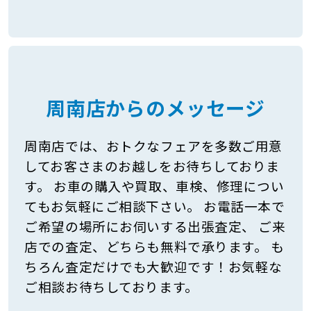
周南店からのメッセージ
周南店では、おトクなフェアを多数ご用意
してお客さまのお越しをお待ちしておりま
す。 お車の購入や買取、車検、修理につい
てもお気軽にご相談下さい。 お電話一本で
ご希望の場所にお伺いする出張査定、 ご来
店での査定、どちらも無料で承ります。 も
ちろん査定だけでも大歓迎です！お気軽な
ご相談お待ちしております。