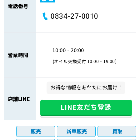
電話番号
0834-27-0010
10:00 - 20:00
営業時間
(オイル交換受付 10:00 - 19:00)
お得な情報をあなたにお届け！
店舗LINE
LINE友だち登録
販売
新車販売
買取