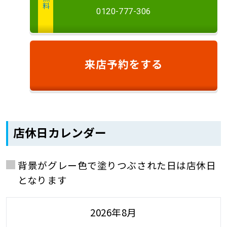
0120-777-306
来店予約
をする
店休日カレンダー
背景がグレー色で塗りつぶされた日は店休日
となります
2026年8月