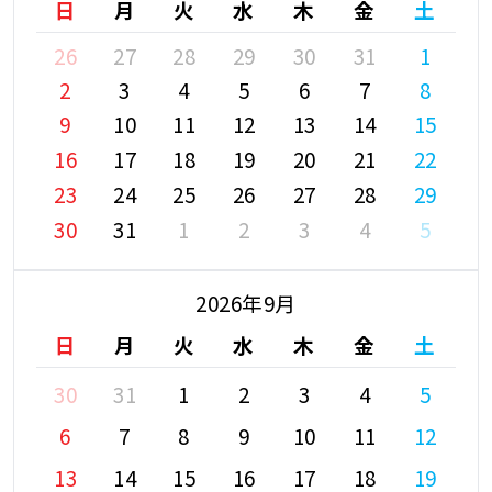
日
月
火
水
木
金
土
26
27
28
29
30
31
1
2
3
4
5
6
7
8
9
10
11
12
13
14
15
16
17
18
19
20
21
22
23
24
25
26
27
28
29
30
31
1
2
3
4
5
2026年9月
日
月
火
水
木
金
土
30
31
1
2
3
4
5
6
7
8
9
10
11
12
13
14
15
16
17
18
19