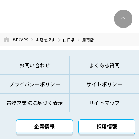
WECARS
お店を探す
山口県
周南店
お問い合わせ
よくある質問
プライバシーポリシー
サイトポリシー
古物営業法に基づく表示
サイトマップ
企業情報
採用情報