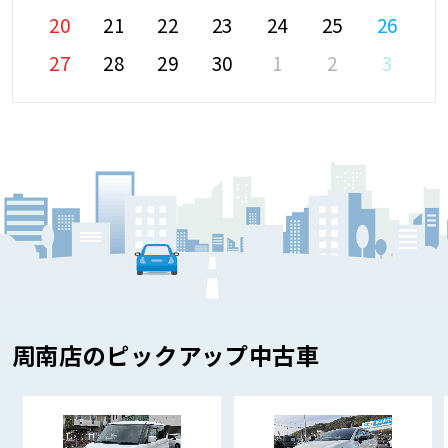
20
21
22
23
24
25
26
27
28
29
30
1
2
3
周南店のピックアップ中古車