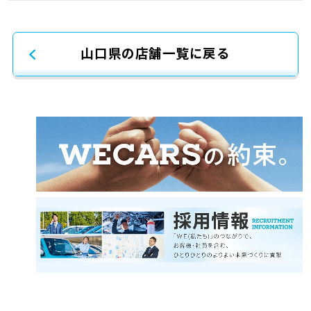
山口県の店舗一覧に戻る