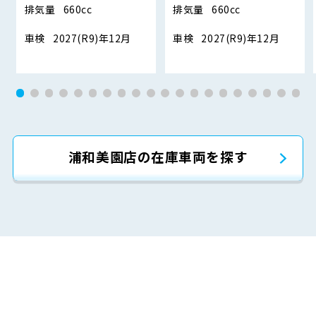
排気量
660cc
排気量
660cc
車検
2027(R9)年12月
車検
2027(R9)年12月
浦和美園店の在庫車両を探す