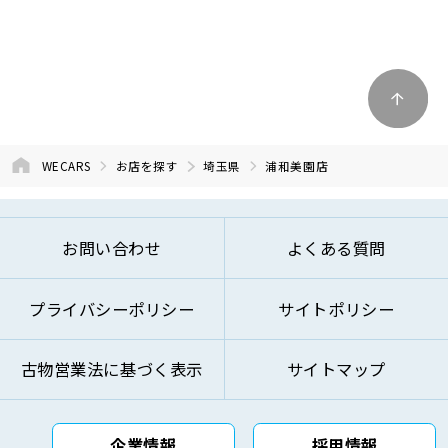
WECARS
お店を探す
埼玉県
浦和美園店
お問い合わせ
よくある質問
プライバシーポリシー
サイトポリシー
古物営業法に基づく表示
サイトマップ
企業情報
採用情報