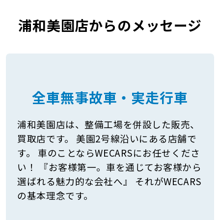
浦和美園店からのメッセージ
全車無事故車・実走行車
浦和美園店は、整備工場を併設した販売、
買取店です。 美園2号線沿いにある店舗で
す。 車のことならWECARSにお任せくださ
い！ 『お客様第一。車を通じてお客様から
選ばれる魅力的な会社へ』 それがWECARS
の基本理念です。