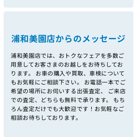
浦和美園店からのメッセージ
浦和美園店では、おトクなフェアを多数ご
用意してお客さまのお越しをお待ちしてお
ります。 お車の購入や買取、車検について
もお気軽にご相談下さい。 お電話一本でご
希望の場所にお伺いする出張査定、 ご来店
での査定、どちらも無料で承ります。 もち
ろん査定だけでも大歓迎です！お気軽なご
相談お待ちしております。