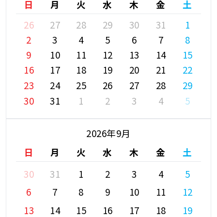
日
月
火
水
木
金
土
26
27
28
29
30
31
1
2
3
4
5
6
7
8
9
10
11
12
13
14
15
16
17
18
19
20
21
22
23
24
25
26
27
28
29
30
31
1
2
3
4
5
2026年9月
日
月
火
水
木
金
土
30
31
1
2
3
4
5
6
7
8
9
10
11
12
13
14
15
16
17
18
19