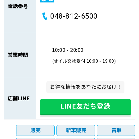
電話番号
048-812-6500
10:00 - 20:00
営業時間
(オイル交換受付 10:00 - 19:00)
お得な情報をあなたにお届け！
店舗LINE
LINE友だち登録
販売
新車販売
買取