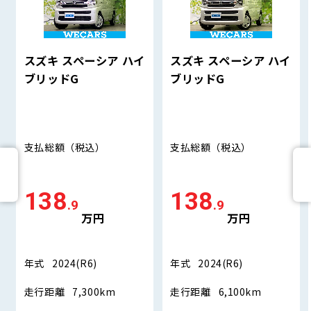
スズキ スペーシア ハイ
スズキ スペーシア ハイ
ブリッドG
ブリッドG
支払総額
（税込）
支払総額
（税込）
138
138
.9
.9
万円
万円
年式
2024(R6)
年式
2024(R6)
走行距離
7,300km
走行距離
6,100km