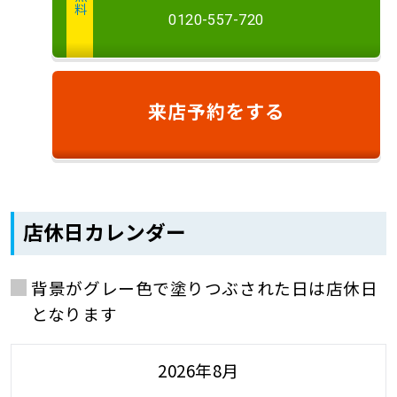
0120-557-720
来店予約
をする
店休日カレンダー
背景がグレー色で塗りつぶされた日は店休日
となります
2026年8月