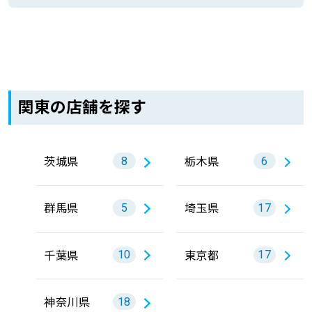
関東の店舗を探す
茨城県
栃木県
8
6
群馬県
埼玉県
5
17
千葉県
東京都
10
17
神奈川県
18