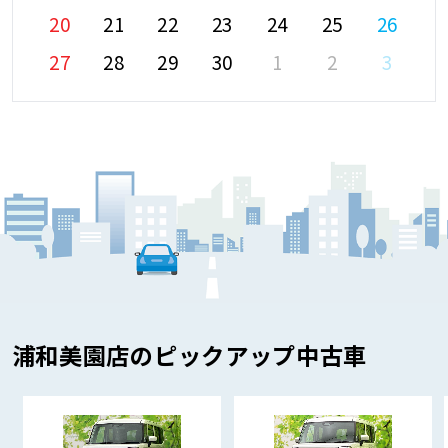
20
21
22
23
24
25
26
27
28
29
30
1
2
3
浦和美園店のピックアップ中古車