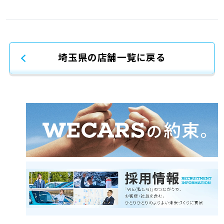
埼玉県の店舗一覧に戻る