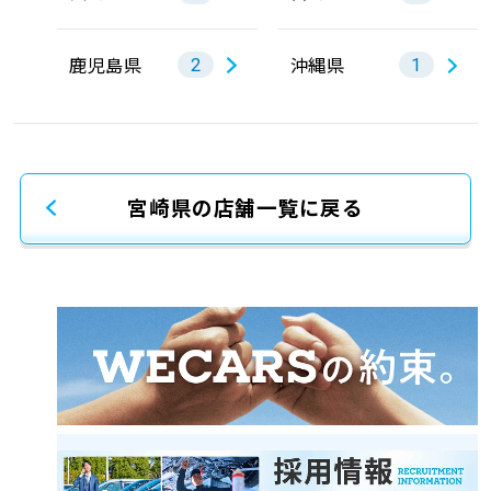
鹿児島県
沖縄県
2
1
宮崎県の店舗一覧に戻る