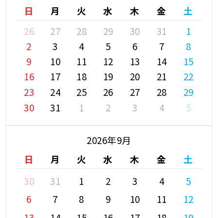
日
月
火
水
木
金
土
26
27
28
29
30
31
1
2
3
4
5
6
7
8
9
10
11
12
13
14
15
16
17
18
19
20
21
22
23
24
25
26
27
28
29
30
31
1
2
3
4
5
2026年9月
日
月
火
水
木
金
土
30
31
1
2
3
4
5
6
7
8
9
10
11
12
13
14
15
16
17
18
19