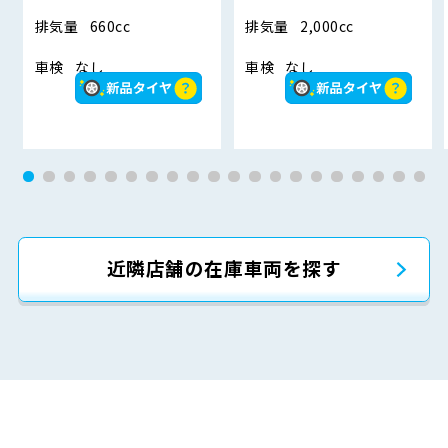
排気量
660cc
排気量
2,000cc
車検
なし
車検
なし
近隣店舗の在庫車両を探す