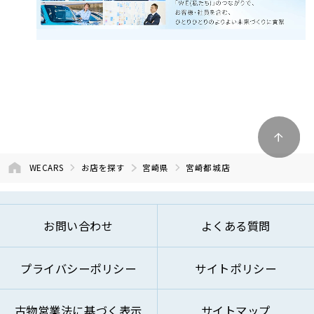
WECARS
お店を探す
宮崎県
宮崎都城店
お問い合わせ
よくある質問
プライバシーポリシー
サイトポリシー
古物営業法に基づく表示
サイトマップ