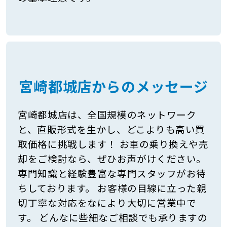
宮崎都城店からのメッセージ
宮崎都城店は、全国規模のネットワーク
と、直販形式を生かし、どこよりも高い買
取価格に挑戦します！ お車の乗り換えや売
却をご検討なら、ぜひお声がけください。
専門知識と経験豊富な専門スタッフがお待
ちしております。 お客様の目線に立った親
切丁寧な対応をなにより大切に営業中で
す。 どんなに些細なご相談でも承りますの