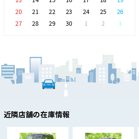
20
21
22
23
24
25
26
27
28
29
30
1
2
3
近隣店舗の在庫情報