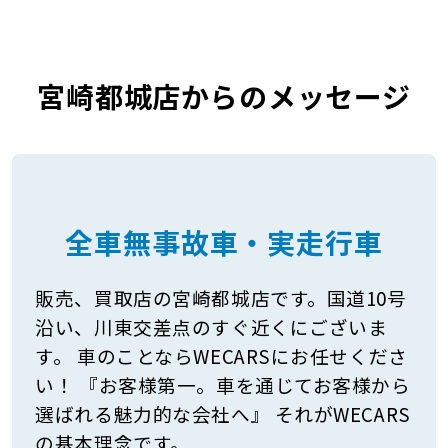
宮崎都城店からのメッセージ
全車無事故車・実走行車
販売、買取店の宮崎都城店です。国道10号
沿い、川東交差点のすぐ近くにございま
す。 車のことならWECARSにお任せくださ
い！ 『お客様第一。車を通じてお客様から
選ばれる魅力的な会社へ』 それがWECARS
の基本理念です。