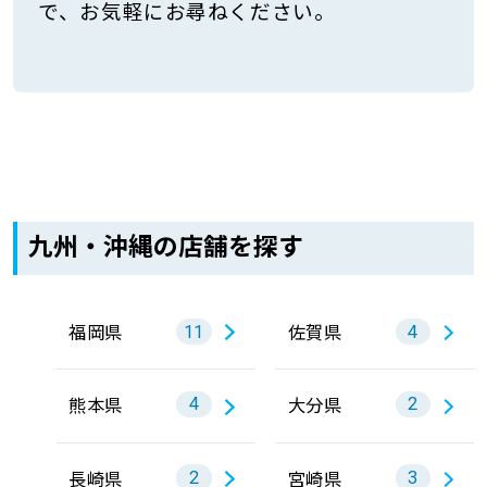
で、お気軽にお尋ねください。
九州・沖縄の店舗を探す
福岡県
佐賀県
11
4
熊本県
大分県
4
2
長崎県
宮崎県
2
3