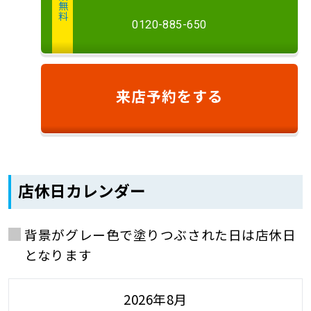
相談無料
0120-885-650
来店予約
をする
店休日カレンダー
背景がグレー色で塗りつぶされた日は店休日
となります
2026年8月