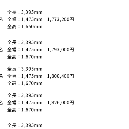
全長：3,395mm
名
全幅：1,475mm
1,773,200円
全高：1,650mm
全長：3,395mm
名
全幅：1,475mm
1,793,000円
全高：1,670mm
全長：3,395mm
名
全幅：1,475mm
1,808,400円
全高：1,670mm
全長：3,395mm
名
全幅：1,475mm
1,826,000円
全高：1,670mm
全長：3,395mm