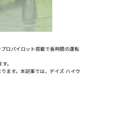
やプロパイロット搭載で長時間の運転
ます。
ります。本記事では、デイズ ハイウ