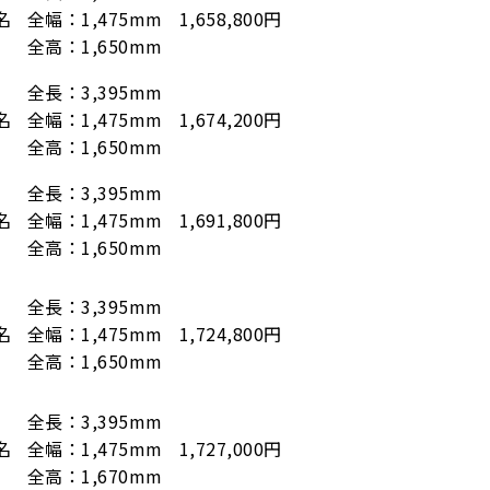
名
全幅：1,475mm
1,658,800円
全高：1,650mm
全長：3,395mm
名
全幅：1,475mm
1,674,200円
全高：1,650mm
全長：3,395mm
名
全幅：1,475mm
1,691,800円
全高：1,650mm
全長：3,395mm
名
全幅：1,475mm
1,724,800円
全高：1,650mm
全長：3,395mm
名
全幅：1,475mm
1,727,000円
全高：1,670mm