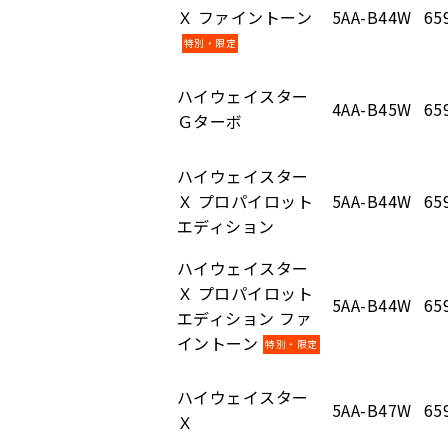
Ｘ ファイントーン
5AA-B44W
65
特別・限定
ハイウェイスター
4AA-B45W
65
Ｇターボ
ハイウェイスター
Ｘ プロパイロット
5AA-B44W
65
エディション
ハイウェイスター
Ｘ プロパイロット
5AA-B44W
65
エディション ファ
イントーン
特別・限定
ハイウェイスター
5AA-B47W
65
Ｘ