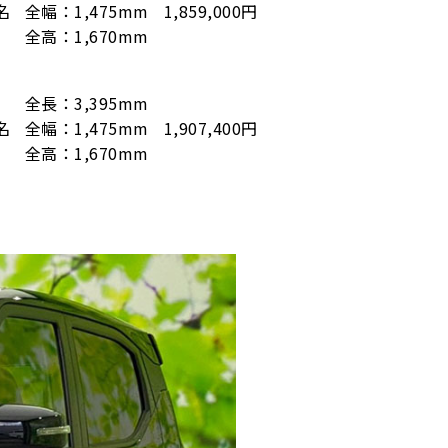
名
全幅：1,475mm
1,859,000円
全高：1,670mm
全長：3,395mm
名
全幅：1,475mm
1,907,400円
全高：1,670mm