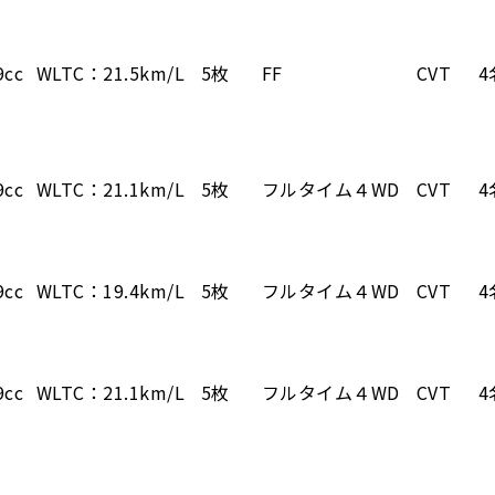
9cc
WLTC：21.5km/L
5枚
FF
CVT
4
9cc
WLTC：21.1km/L
5枚
フルタイム４WD
CVT
4
9cc
WLTC：19.4km/L
5枚
フルタイム４WD
CVT
4
9cc
WLTC：21.1km/L
5枚
フルタイム４WD
CVT
4