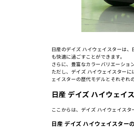
日産のデイズ ハイウェイスターは
も快適に過ごすことができます。
さらに、豊富なカラーバリエーショ
ただし、デイズ ハイウェイスターに
ェイスターの歴代モデルとそれぞれ
日産 デイズ ハイウェイ
ここからは、デイズ ハイウェイスタ
日産 デイズ ハイウェイスターの令