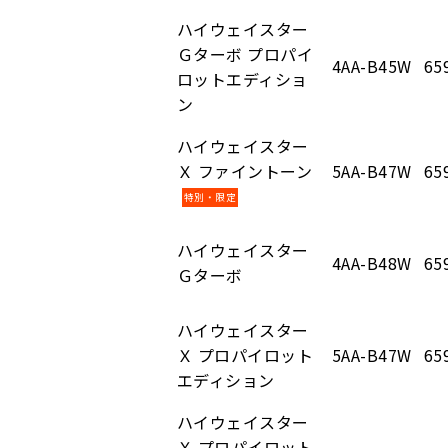
ハイウェイスター
Ｇターボ プロパイ
4AA-B45W
65
ロットエディショ
ン
ハイウェイスター
Ｘ ファイントーン
5AA-B47W
65
特別・限定
ハイウェイスター
4AA-B48W
65
Ｇターボ
ハイウェイスター
Ｘ プロパイロット
5AA-B47W
65
エディション
ハイウェイスター
Ｘ プロパイロット