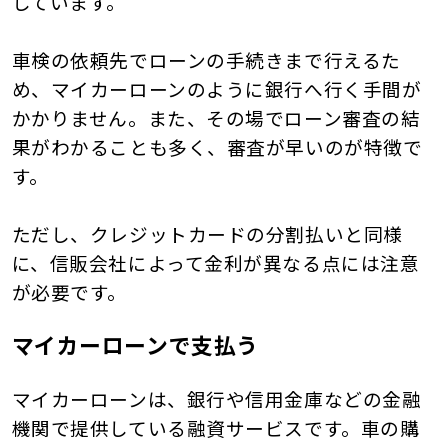
しています。
車検の依頼先でローンの手続きまで行えるた
め、マイカーローンのように銀行へ行く手間が
かかりません。また、その場でローン審査の結
果がわかることも多く、審査が早いのが特徴で
す。
ただし、クレジットカードの分割払いと同様
に、信販会社によって金利が異なる点には注意
が必要です。
マイカーローンで支払う
マイカーローンは、銀行や信用金庫などの金融
機関で提供している融資サービスです。車の購