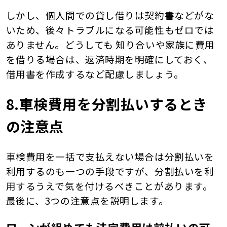
しかし、個人間での貸し借りは契約書などがな
いため、後々トラブルになる可能性もゼロでは
ありません。どうしても 知り合いや家族に費用
を借りる場合は、返済時期を明確にしておく、
借用書を作成するなど配慮しましょう。
8.車検費用を分割払いするとき
の注意点
車検費用を一括で支払えない場合は分割払いを
利用するのも一つの手段ですが、分割払いを利
用するうえで気を付けるべきことがあります。
最後に、3つの注意点を説明します。