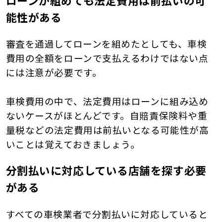
ローンが組めても法定費用は前払いの可
能性がある
審査を通過してローンを組めたとしても、車検
費用の全額をローンで支払えるわけではない点
には注意が必要です。
車検費用の中で、法定費用はローンに組み込め
ないケースがほとんどです。自賠責保険料や重
量税などの法定費用は前払いとなる可能性が高
いことは覚えておきましょう。
分割払いに対応している店舗を探す必要
がある
すべての車検業者で分割払いに対応していると