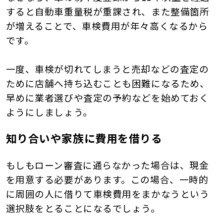
すると自動車重量税が重課され、また整備箇所
が増えることで、車検費用が年々高くなるから
です。
一度、車検が切れてしまうと売却などの査定の
ために店舗へ持ち込むことも困難になるため、
早めに業者選びや査定の予約などを始めておく
ようにしましょう。
知り合いや家族に費用を借りる
もしもローン審査に通らなかった場合は、現金
を用意する必要があります。この場合、一時的
に周囲の人に借りて車検費用をまかなうという
選択肢をとることになるでしょう。