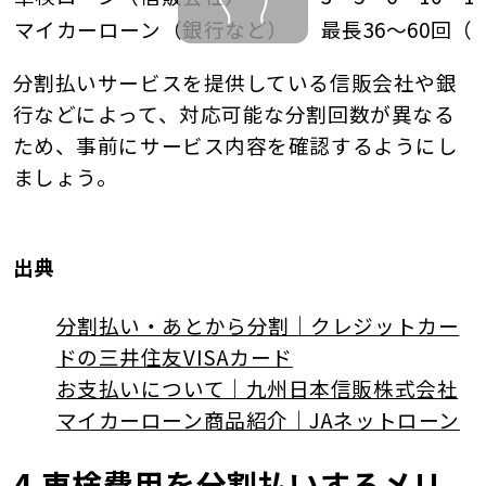
マイカーローン（銀行など）
最長36～60回（
分割払いサービスを提供している信販会社や銀
行などによって、対応可能な分割回数が異なる
ため、事前にサービス内容を確認するようにし
ましょう。
出典
分割払い・あとから分割｜クレジットカー
ドの三井住友VISAカード
お支払いについて｜九州日本信販株式会社
マイカーローン商品紹介｜JAネットローン
4.車検費用を分割払いするメリ