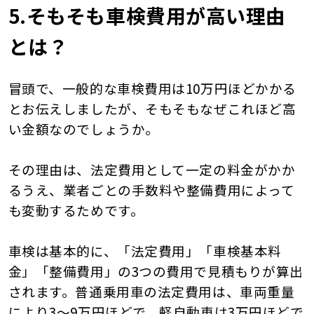
5.そもそも車検費用が高い理由
とは？
冒頭で、一般的な車検費用は10万円ほどかかる
とお伝えしましたが、そもそもなぜこれほど高
い金額なのでしょうか。
その理由は、法定費用として一定の料金がかか
るうえ、業者ごとの手数料や整備費用によって
も変動するためです。
車検は基本的に、「法定費用」「車検基本料
金」「整備費用」の3つの費用で見積もりが算出
されます。普通乗用車の法定費用は、車両重量
により3〜9万円ほどで、軽自動車は3万円ほどで