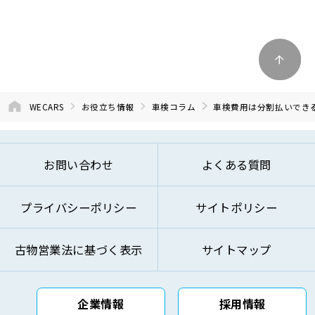
WECARS
お役立ち情報
車検コラム
車検費用は分割払いでき
お問い合わせ
よくある質問
プライバシーポリシー
サイトポリシー
古物営業法に基づく表示
サイトマップ
企業情報
採用情報