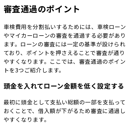
審査通過のポイント
車検費用を分割払いするためには、車検ローン
やマイカーローンの審査を通過する必要があり
ます。ローンの審査には一定の基準が設けられ
ており、ポイントを押さえることで審査が通り
やすくなります。ここでは、審査通過のポイン
トを3つご紹介します。
頭金を入れてローン金額を低く設定する
最初に頭金として支払い総額の一部を支払って
おくことで、借入額が下がるため審査に通過し
やすくなります。