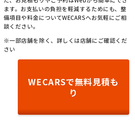
ます。お支払いの負担を軽減するためにも、整
備項目や料金についてWECARSへお気軽にご相
談ください。
※一部店舗を除く、詳しくは店舗にご確認くだ
さい
WECARSで無料見積も
り