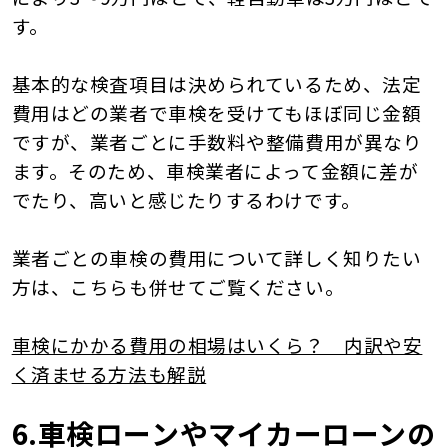
す。
基本的な検査項目は決められているため、法定
費用はどの業者で車検を受けてもほぼ同じ金額
ですが、業者ごとに手数料や整備費用が異なり
ます。そのため、車検業者によって金額に差が
でたり、高いと感じたりするわけです。
業者ごとの車検の費用について詳しく知りたい
方は、こちらも併せてご覧ください。
車検にかかる費用の相場はいくら？ 内訳や安
く済ませる方法も解説
6.車検ローンやマイカーローンの