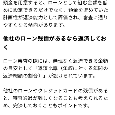
頭金を用意すると、ローンとして組む金額を低
めに設定できるだけでなく、預金を貯めていた
計画性が返済能力として評価され、審査に通り
やすくなる傾向があります。
他社のローン残債があるなら返済してお
く
ローン審査の際には、無理なく返済できる金額
の目安として「返済比率（年収に対する年間の
返済総額の割合）」が設けられています。
他社のローンやクレジットカードの残債がある
と、審査通過が難しくなることも考えられるた
め、完済しておくこともポイントです。