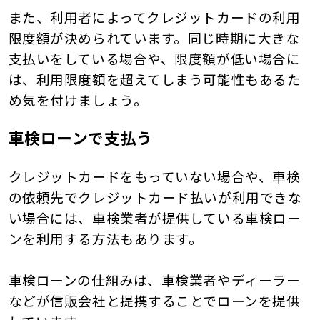
また、利用者によってクレジットカードの利用
限度額が決められています。同じ時期に大きな
支払いをしている場合や、限度額が低い場合に
は、利用限度額を超えてしまう可能性もあるた
め気を付けましょう。
車検ローンで支払う
クレジットカードをもっていない場合や、車検
の依頼先でクレジットカード払いが利用できな
い場合には、車検業者が提供している車検ロー
ンを利用する方法もあります。
車検ローンの仕組みは、車検業者やディーラー
などが信販会社と提携することでローンを提供