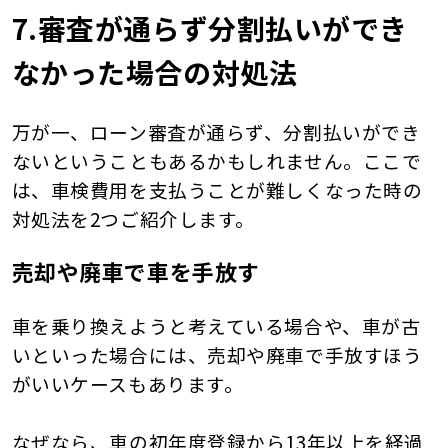
7.審査が通らず分割払いができ
なかった場合の対処法
万が一、ローン審査が通らず、分割払いができ
ないということもあるかもしれません。ここで
は、車検費用を支払うことが難しくなった時の
対処法を2つご紹介します。
売却や廃車で車を手放す
車を乗り換えようと考えている場合や、車が古
いといった場合には、売却や廃車で手放すほう
がいいケースもあります。
なぜなら、車の初年度登録から13年以上を経過