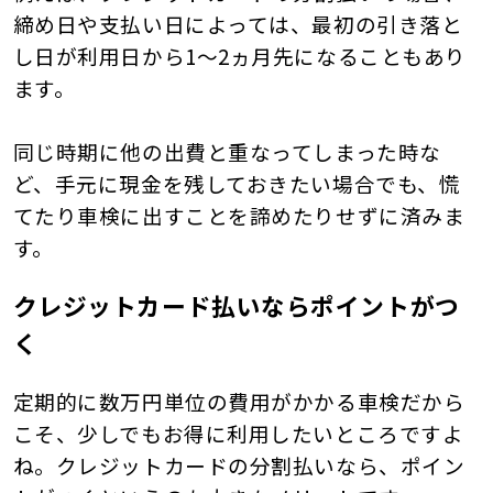
締め日や支払い日によっては、最初の引き落と
し日が利用日から1～2ヵ月先になることもあり
ます。
同じ時期に他の出費と重なってしまった時な
ど、手元に現金を残しておきたい場合でも、慌
てたり車検に出すことを諦めたりせずに済みま
す。
クレジットカード払いならポイントがつ
く
定期的に数万円単位の費用がかかる車検だから
こそ、少しでもお得に利用したいところですよ
ね。クレジットカードの分割払いなら、ポイン