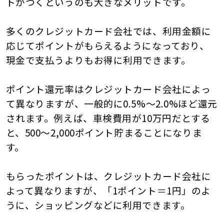
トがつくというのも大きなメリットです。
多くのクレジットカード会社では、利用金額に
応じてポイントがもらえるようになっており、
現金で支払うよりもお得に利用できます。
ポイント還元率はクレジットカード会社によっ
て異なりますが、一般的に0.5%～2.0%ほど還元
されます。例えば、車検費用が10万円だとする
と、500～2,000ポイント貯まることになりま
す。
もらったポイントは、クレジットカード会社に
よって異なりますが、「1ポイント＝1円」のよ
うに、ショッピングなどに利用できます。