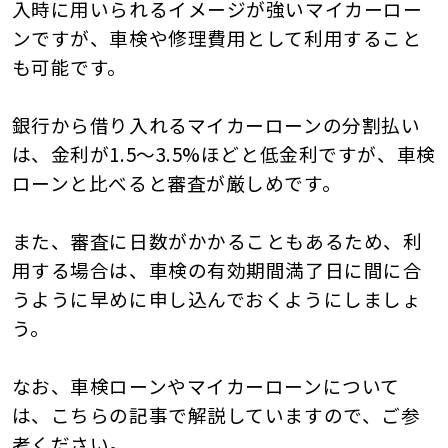
入時に用いられるイメージが強いマイカーロー
ンですが、車検や修理費用として利用すること
も可能です。
銀行から借り入れるマイカーローンの分割払い
は、金利が1.5～3.5%ほどと低金利ですが、車検
ローンと比べると審査が厳しめです。
また、審査に日数がかかることもあるため、利
用する場合は、車検の有効期間満了日に間に合
うように早めに申し込んでおくようにしましょ
う。
なお、車検ローンやマイカーローンについて
は、こちらの記事で解説していますので、ご参
考ください。