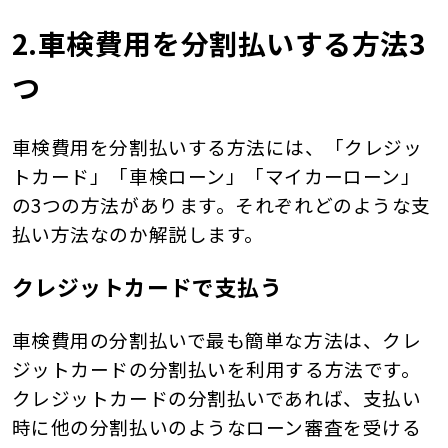
2.車検費用を分割払いする方法3
つ
車検費用を分割払いする方法には、「クレジッ
トカード」「車検ローン」「マイカーローン」
の3つの方法があります。それぞれどのような支
払い方法なのか解説します。
クレジットカードで支払う
車検費用の分割払いで最も簡単な方法は、クレ
ジットカードの分割払いを利用する方法です。
クレジットカードの分割払いであれば、支払い
時に他の分割払いのようなローン審査を受ける