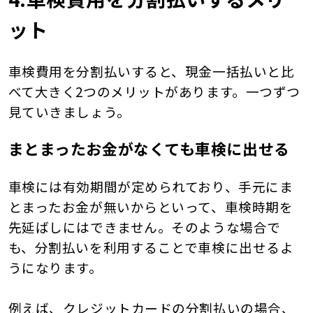
ット
車検費用を分割払いすると、現金一括払いと比
べて大きく2つのメリットがあります。一つずつ
見ていきましょう。
まとまったお金がなくても車検に出せる
車検には有効期間が定められており、手元にま
とまったお金が無いからといって、車検時期を
先延ばしにはできません。そのような場合で
も、分割払いを利用することで車検に出せるよ
うになります。
例えば、クレジットカードの分割払いの場合、