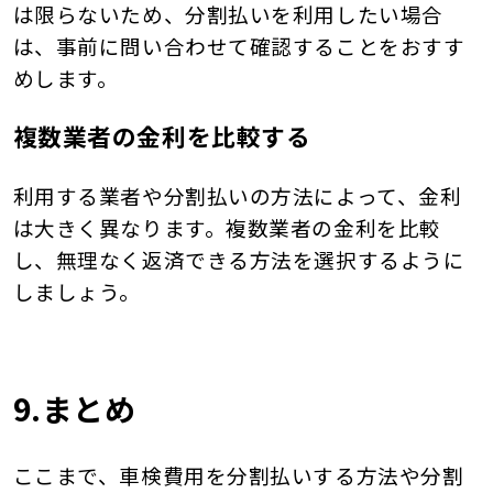
は限らないため、分割払いを利用したい場合
は、事前に問い合わせて確認することをおすす
めします。
複数業者の金利を比較する
利用する業者や分割払いの方法によって、金利
は大きく異なります。複数業者の金利を比較
し、無理なく返済できる方法を選択するように
しましょう。
9.まとめ
ここまで、車検費用を分割払いする方法や分割