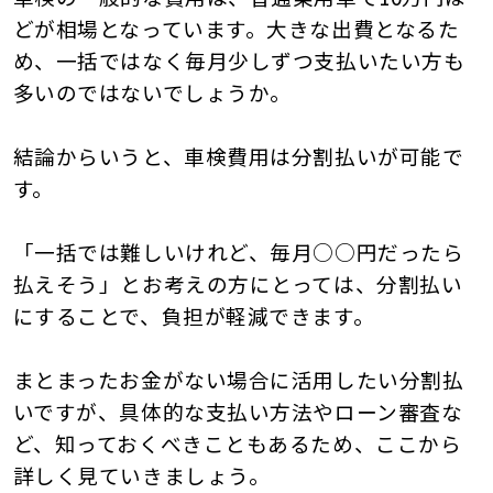
どが相場となっています。大きな出費となるた
め、一括ではなく毎月少しずつ支払いたい方も
多いのではないでしょうか。
結論からいうと、車検費用は分割払いが可能で
す。
「一括では難しいけれど、毎月○○円だったら
払えそう」とお考えの方にとっては、分割払い
にすることで、負担が軽減できます。
まとまったお金がない場合に活用したい分割払
いですが、具体的な支払い方法やローン審査な
ど、知っておくべきこともあるため、ここから
詳しく見ていきましょう。