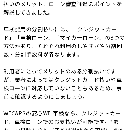
払いのメリット、ローン審査通過のポイントを
解説してきました。
車検費用の分割払いには、「クレジットカー
ド」「車検ローン」「マイカーローン」の3つの
方法があり、それぞれ利用のしやすさや分割回
数・分割手数料が異なります。
利用者にとってメリットのある分割払いです
が、業者によってはクレジットカード払いや車
検ローンに対応していないこともあるため、事
前に確認するようにしましょう。
WECARSの安心WE!車検なら、クレジットカー
ド、車検ローンでのお支払いが可能です。
ま
※
た、お見積もりやご予約はWebから簡単にでき