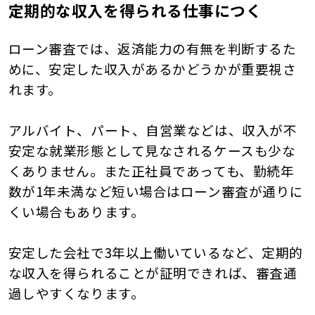
定期的な収入を得られる仕事につく
ローン審査では、返済能力の有無を判断するた
めに、安定した収入があるかどうかが重要視さ
れます。
アルバイト、パート、自営業などは、収入が不
安定な就業形態として見なされるケースも少な
くありません。また正社員であっても、勤続年
数が1年未満など短い場合はローン審査が通りに
くい場合もあります。
安定した会社で3年以上働いているなど、定期的
な収入を得られることが証明できれば、審査通
過しやすくなります。