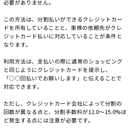
必要がありません。
この方法は、分割払いができるクレジットカー
ドを所有していることと、車検の依頼先がクレ
ジットカード払いに対応していることが条件と
なります。
利用方法は、支払いの際に通常のショッピング
と同じようにクレジットカードを提示し、
「○○回払いでお願いします」と伝えることで
対応できます。
ただし、クレジットカード会社によって分割の
回数が異なる点と、分割手数料が12.0～15.0%ほ
ど発生する点には注意が必要です。