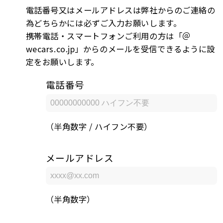
電話番号又はメールアドレスは弊社からのご連絡の
為どちらかには必ずご入力お願いします。
携帯電話・スマートフォンご利用の方は「＠
wecars.co.jp」からのメールを受信できるように設
定をお願いします。
電話番号
（半角数字 / ハイフン不要）
メールアドレス
（半角数字）