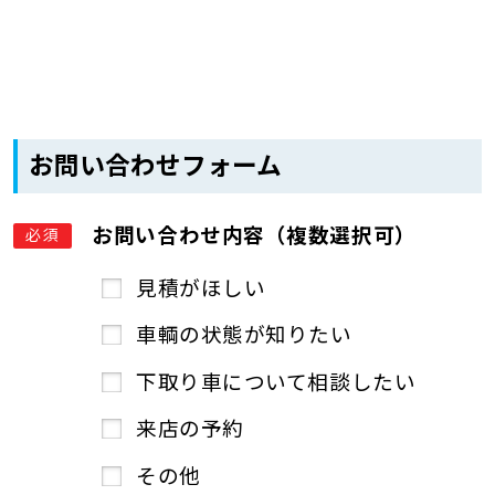
お問い合わせフォーム
お問い合わせ内容（複数選択可）
必須
見積がほしい
車輌の状態が知りたい
下取り車について相談したい
来店の予約
その他