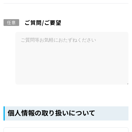
ご質問/ご要望
任意
個人情報の取り扱いについて