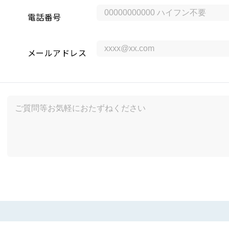
電話番号
メールアドレス