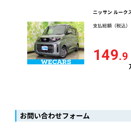
ニッサン ルークス
支払総額
（税込）
149
.9
お問い合わせフォーム