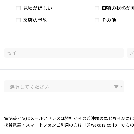
見積がほしい
車輌の状態が
来店の予約
その他
電話番号又はメールアドレスは弊社からのご連絡の為どちらかには
携帯電話・スマートフォンご利用の方は「＠wecars.co.jp」