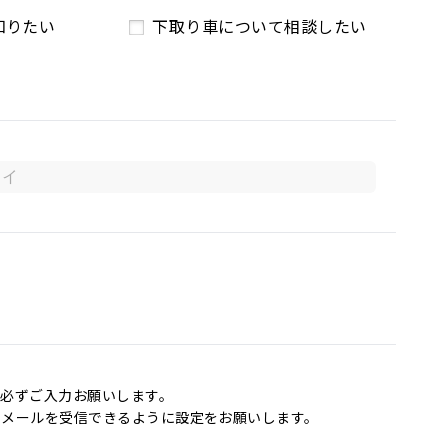
知りたい
下取り車について相談したい
必ずご入力お願いします。
からのメールを受信できるように設定をお願いします。