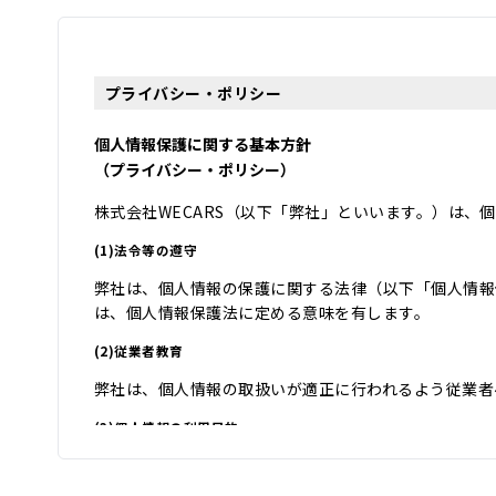
プライバシー・ポリシー
個人情報保護に関する基本方針
（プライバシー・ポリシー）
株式会社WECARS（以下「弊社」といいます。）は
(1)法令等の遵守
弊社は、個人情報の保護に関する法律（以下「個人情報
は、個人情報保護法に定める意味を有します。
(2)従業者教育
弊社は、個人情報の取扱いが適正に行われるよう従業者
(3)個人情報の利用目的
弊社は、自動車関連業を営んでおり、自動車関連業を通