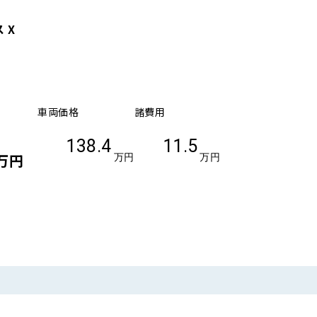
 X
車両価格
諸費用
138.4
11.5
万円
万円
万円