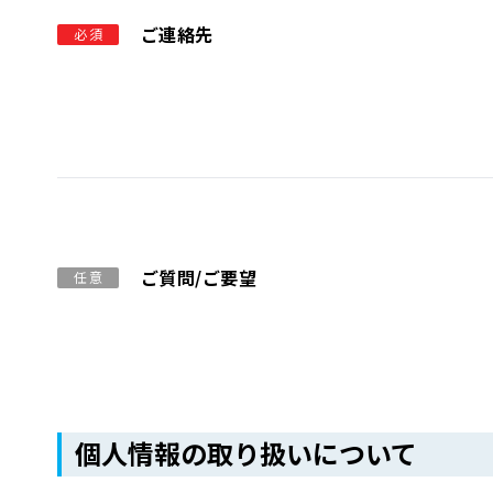
ご連絡先
必須
ご質問/ご要望
任意
個人情報の取り扱いについて