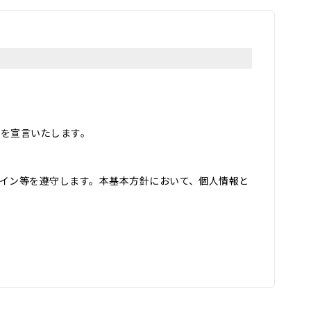
とを宣言いたします。
イン等を遵守します。本基本方針において、個人情報と
用し、その他の目的に利用することはありません。