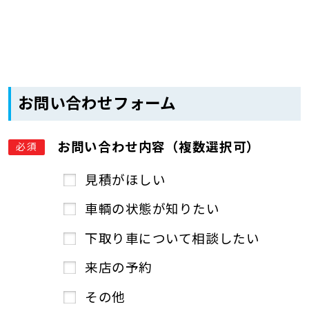
お問い合わせフォーム
お問い合わせ内容（複数選択可）
必須
見積がほしい
車輌の状態が知りたい
下取り車について相談したい
来店の予約
その他