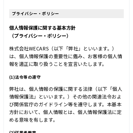
プライバシー・ポリシー
個人情報保護に関する基本方針
（プライバシー・ポリシー）
株式会社WECARS（以下「弊社」といいます。）
は、個人情報保護の重要性に鑑み、お客様の個人情
報を適正に取り扱うことを宣言いたします。
(1)法令等の遵守
弊社は、個人情報の保護に関する法律（以下「個人
情報保護法」といいます。）その他の関連法令およ
び関係官庁のガイドライン等を遵守します。本基本
方針において、個人情報とは、個人情報保護法に定
める意味を有します。
(2)従業者教育