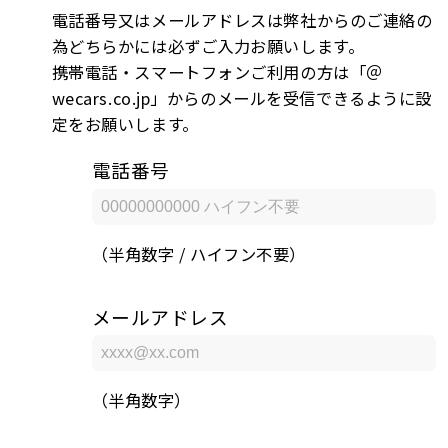
電話番号又はメールアドレスは弊社からのご連絡の
為どちらかには必ずご入力お願いします。
携帯電話・スマートフォンご利用の方は「＠
wecars.co.jp」からのメールを受信できるように設
定をお願いします。
電話番号
（半角数字 / ハイフン不要）
メールアドレス
（半角数字）