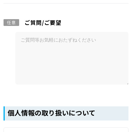
ご質問/ご要望
任意
個人情報の取り扱いについて