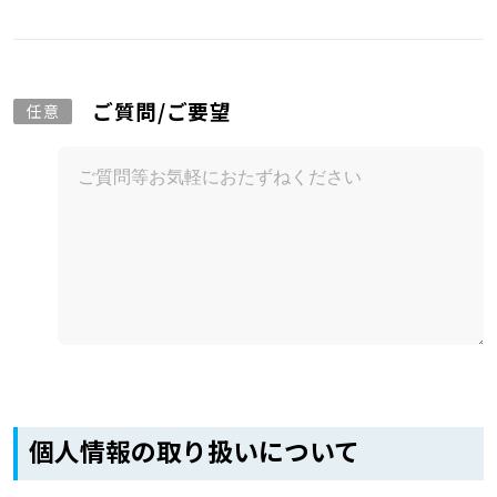
ご質問/ご要望
任意
個人情報の取り扱いについて