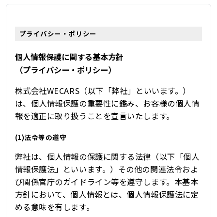
プライバシー・ポリシー
個人情報保護に関する基本方針
（プライバシー・ポリシー）
株式会社WECARS（以下「弊社」といいます。）
は、個人情報保護の重要性に鑑み、お客様の個人情
報を適正に取り扱うことを宣言いたします。
(1)法令等の遵守
弊社は、個人情報の保護に関する法律（以下「個人
情報保護法」といいます。）その他の関連法令およ
び関係官庁のガイドライン等を遵守します。本基本
方針において、個人情報とは、個人情報保護法に定
める意味を有します。