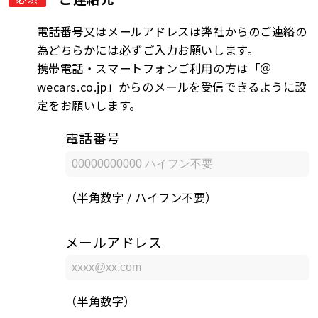
電話番号又はメールアドレスは弊社からのご連絡の
為どちらかには必ずご入力お願いします。
携帯電話・スマートフォンご利用の方は「＠
wecars.co.jp」からのメールを受信できるように設
定をお願いします。
電話番号
（半角数字 / ハイフン不要）
メールアドレス
（半角数字）