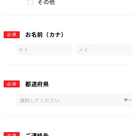
その他
お名前（カナ）
必須
都道府県
必須
ご連絡先
必須