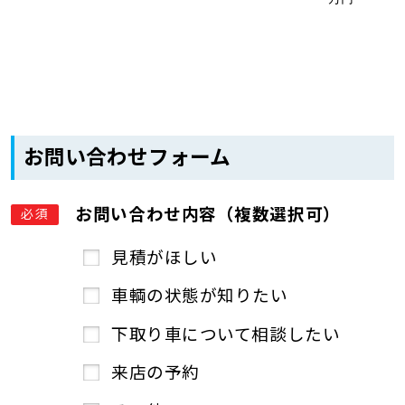
お問い合わせフォーム
お問い合わせ内容（複数選択可）
必須
見積がほしい
車輌の状態が知りたい
下取り車について相談したい
来店の予約