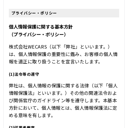
プライバシー・ポリシー
個人情報保護に関する基本方針
（プライバシー・ポリシー）
株式会社WECARS（以下「弊社」といいます。）
は、個人情報保護の重要性に鑑み、お客様の個人情
報を適正に取り扱うことを宣言いたします。
(1)法令等の遵守
弊社は、個人情報の保護に関する法律（以下「個人
情報保護法」といいます。）その他の関連法令およ
び関係官庁のガイドライン等を遵守します。本基本
方針において、個人情報とは、個人情報保護法に定
める意味を有します。
(2)従業者教育