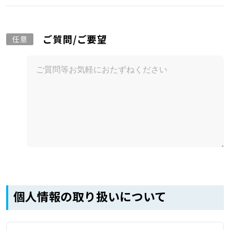
ご質問/ご要望
任意
個人情報の取り扱いについて