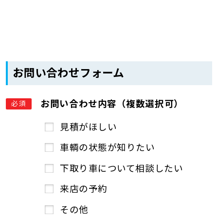
お問い合わせフォーム
お問い合わせ内容（複数選択可）
必須
見積がほしい
車輌の状態が知りたい
下取り車について相談したい
来店の予約
その他