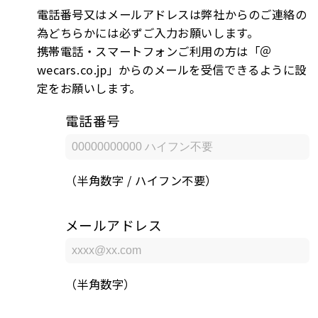
電話番号又はメールアドレスは弊社からのご連絡の
為どちらかには必ずご入力お願いします。
携帯電話・スマートフォンご利用の方は「＠
wecars.co.jp」からのメールを受信できるように設
定をお願いします。
電話番号
（半角数字 / ハイフン不要）
メールアドレス
（半角数字）