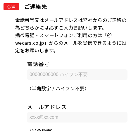
ご連絡先
必須
電話番号又はメールアドレスは弊社からのご連絡の
為どちらかには必ずご入力お願いします。
携帯電話・スマートフォンご利用の方は「＠
wecars.co.jp」からのメールを受信できるように設
定をお願いします。
電話番号
（半角数字 / ハイフン不要）
メールアドレス