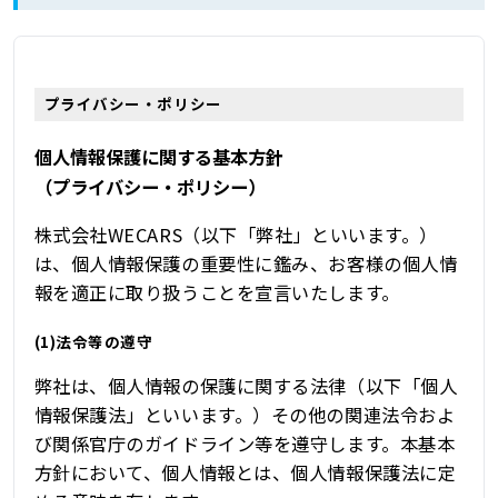
プライバシー・ポリシー
個人情報保護に関する基本方針
（プライバシー・ポリシー）
株式会社WECARS（以下「弊社」といいます。）
は、個人情報保護の重要性に鑑み、お客様の個人情
報を適正に取り扱うことを宣言いたします。
(1)法令等の遵守
弊社は、個人情報の保護に関する法律（以下「個人
情報保護法」といいます。）その他の関連法令およ
び関係官庁のガイドライン等を遵守します。本基本
方針において、個人情報とは、個人情報保護法に定