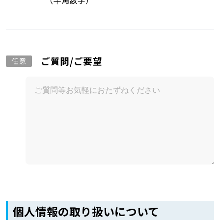
（半角数字）
ご質問/ご要望
任意
個人情報の取り扱いについて