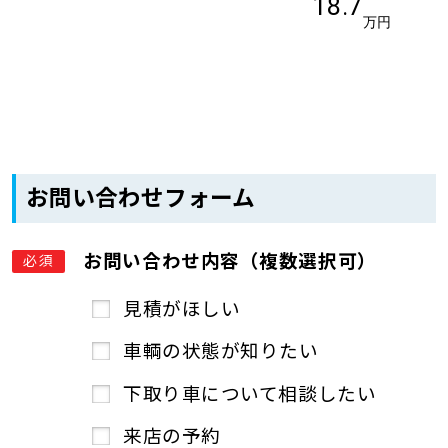
18.7
万円
お問い合わせフォーム
お問い合わせ内容（複数選択可）
必須
見積がほしい
車輌の状態が知りたい
下取り車について相談したい
来店の予約