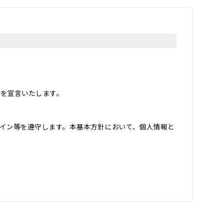
とを宣言いたします。
イン等を遵守します。本基本方針において、個人情報と
用し、その他の目的に利用することはありません。