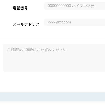
電話番号
メールアドレス