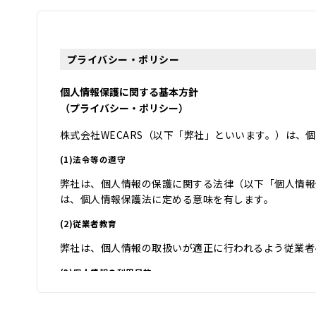
プライバシー・ポリシー
個人情報保護に関する基本方針
（プライバシー・ポリシー）
株式会社WECARS（以下「弊社」といいます。）は
(1)法令等の遵守
弊社は、個人情報の保護に関する法律（以下「個人情報
は、個人情報保護法に定める意味を有します。
(2)従業者教育
弊社は、個人情報の取扱いが適正に行われるよう従業者
(3)個人情報の利用目的
弊社は、自動車関連業を営んでおり、自動車関連業を通