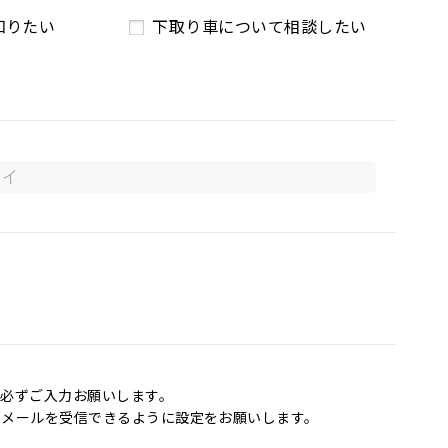
知りたい
下取り車について相談したい
必ずご入力お願いします。
からのメールを受信できるように設定をお願いします。