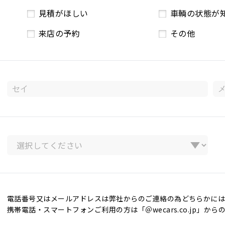
見積がほしい
車輌の状態が
来店の予約
その他
電話番号又はメールアドレスは弊社からのご連絡の為どちらかには
携帯電話・スマートフォンご利用の方は「＠wecars.co.jp」