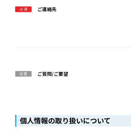
ご連絡先
必須
ご質問/ご要望
任意
個人情報の取り扱いについて