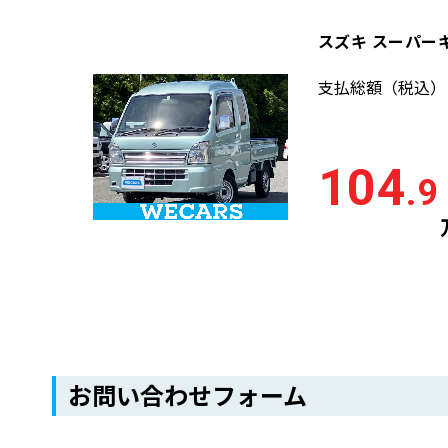
スズキ スーパーキ
支払総額
（税込）
104
.9
お問い合わせフォーム