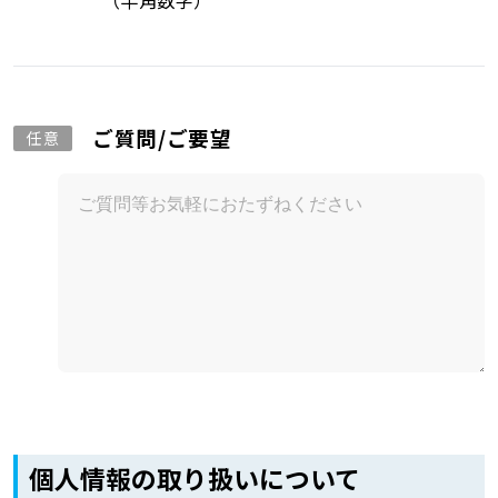
（半角数字）
ご質問/ご要望
任意
個人情報の取り扱いについて