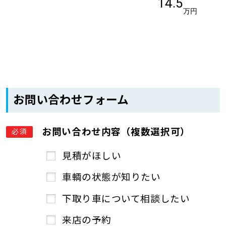
14.5
万円
お問い合わせフォーム
お問い合わせ内容（複数選択可）
必須
見積がほしい
車輌の状態が知りたい
下取り車について相談したい
来店の予約