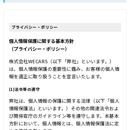
プライバシー・ポリシー
個人情報保護に関する基本方針
（プライバシー・ポリシー）
株式会社WECARS（以下「弊社」といいます。）
は、個人情報保護の重要性に鑑み、お客様の個人情
報を適正に取り扱うことを宣言いたします。
(1)法令等の遵守
弊社は、個人情報の保護に関する法律（以下「個人
情報保護法」といいます。）その他の関連法令およ
び関係官庁のガイドライン等を遵守します。本基本
方針において、個人情報とは、個人情報保護法に定