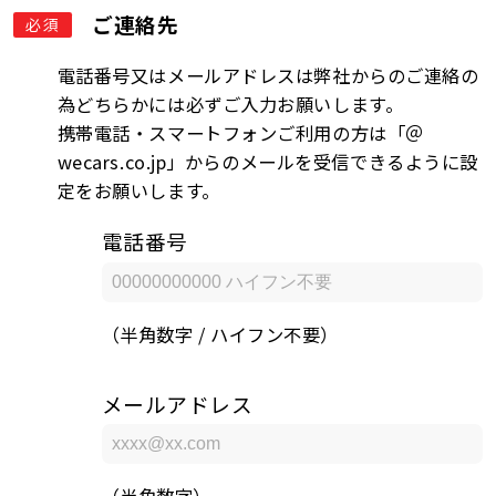
ご連絡先
必須
電話番号又はメールアドレスは弊社からのご連絡の
為どちらかには必ずご入力お願いします。
携帯電話・スマートフォンご利用の方は「＠
wecars.co.jp」からのメールを受信できるように設
定をお願いします。
電話番号
（半角数字 / ハイフン不要）
メールアドレス