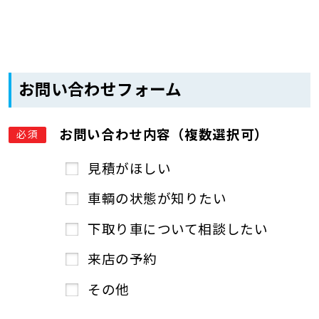
お問い合わせフォーム
お問い合わせ内容（複数選択可）
必須
見積がほしい
車輌の状態が知りたい
下取り車について相談したい
来店の予約
その他