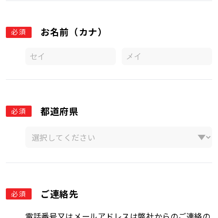
お名前（カナ）
必須
都道府県
必須
ご連絡先
必須
電話番号又はメールアドレスは弊社からのご連絡の