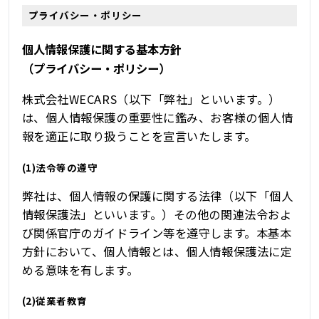
プライバシー・ポリシー
個人情報保護に関する基本方針
（プライバシー・ポリシー）
株式会社WECARS（以下「弊社」といいます。）
は、個人情報保護の重要性に鑑み、お客様の個人情
報を適正に取り扱うことを宣言いたします。
(1)法令等の遵守
弊社は、個人情報の保護に関する法律（以下「個人
情報保護法」といいます。）その他の関連法令およ
び関係官庁のガイドライン等を遵守します。本基本
方針において、個人情報とは、個人情報保護法に定
める意味を有します。
(2)従業者教育