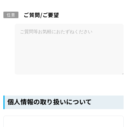
ご質問/ご要望
任意
個人情報の取り扱いについて