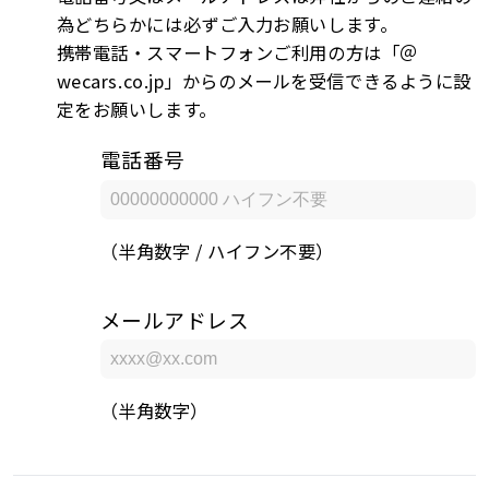
為どちらかには必ずご入力お願いします。
携帯電話・スマートフォンご利用の方は「＠
wecars.co.jp」からのメールを受信できるように設
定をお願いします。
電話番号
（半角数字 / ハイフン不要）
メールアドレス
（半角数字）